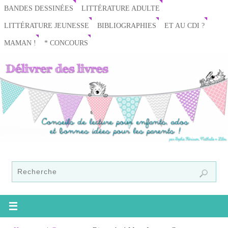
BANDES DESSINÉES
LITTÉRATURE ADULTE
LITTÉRATURE JEUNESSE
BIBLIOGRAPHIES
ET AU CDI ?
MAMAN !
* CONCOURS