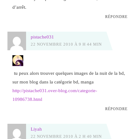
d’arrêt.
RÉPONDRE
pistache031
22 NOVEMBRE 2010 À 9 H 44 MIN
tu peux alors trouver quelques images de la nuit de la bd,
sur mon blog dans la catégorie bd, manga
http://pistache031.over-blog.com/categorie-
10986738.html
RÉPONDRE
Liyah
22 NOVEMBRE 2010 À 2 H 40 MIN