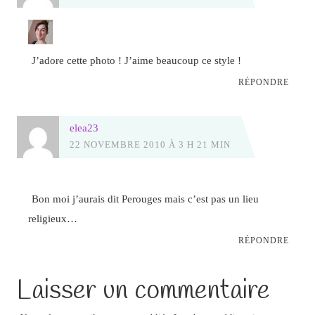
J’adore cette photo ! J’aime beaucoup ce style !
RÉPONDRE
elea23
22 NOVEMBRE 2010 À 3 H 21 MIN
Bon moi j’aurais dit Perouges mais c’est pas un lieu
religieux…
RÉPONDRE
Laisser un commentaire