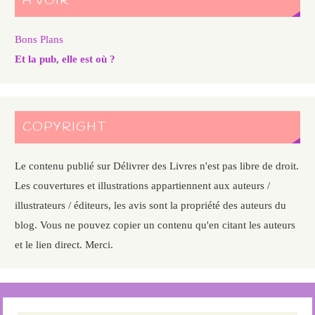
A VOIR
Bons Plans
Et la pub, elle est où ?
COPYRIGHT
Le contenu publié sur Délivrer des Livres n'est pas libre de droit.
Les couvertures et illustrations appartiennent aux auteurs /
illustrateurs / éditeurs, les avis sont la propriété des auteurs du
blog. Vous ne pouvez copier un contenu qu'en citant les auteurs
et le lien direct. Merci.