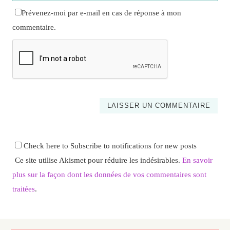
Prévenez-moi par e-mail en cas de réponse à mon
commentaire.
Check here to Subscribe to notifications for new posts
Ce site utilise Akismet pour réduire les indésirables.
En savoir
plus sur la façon dont les données de vos commentaires sont
traitées
.