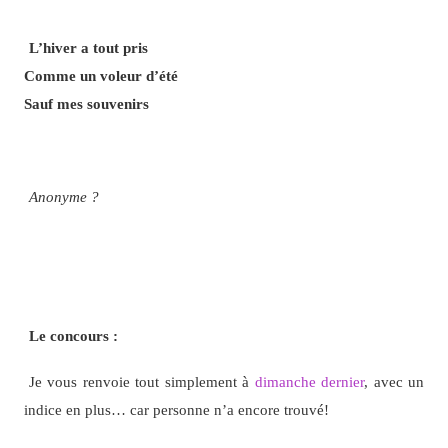
L’hiver a tout pris
Comme un voleur d’été
Sauf mes souvenirs
Anonyme ?
Le concours :
Je vous renvoie tout simplement à
dimanche dernier
, avec un
indice en plus… car personne n’a encore trouvé!