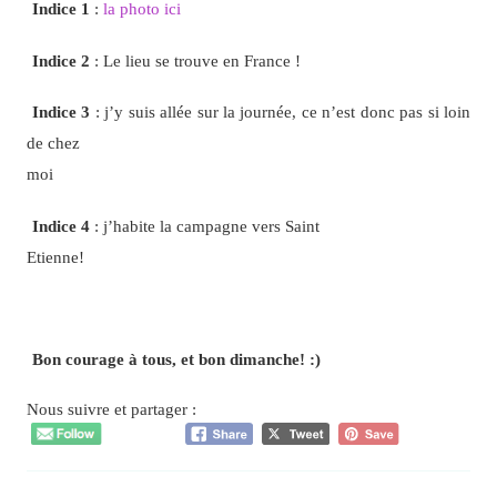
Indice 1
:
la photo ici
Indice 2
: Le lieu se trouve en France !
Indice 3
: j’y suis allée sur la journée, ce n’est donc pas si loin
de chez
moi
Indice 4
: j’habite la campagne vers Saint
Etienne!
Bon courage à tous, et bon dimanche! :)
Nous suivre et partager :