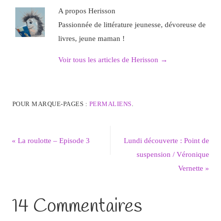
A propos Herisson
Passionnée de littérature jeunesse, dévoreuse de
livres, jeune maman !
Voir tous les articles de Herisson
→
POUR MARQUE-PAGES :
PERMALIENS
.
«
La roulotte – Episode 3
Lundi découverte : Point de
suspension / Véronique
Vernette
»
14 Commentaires