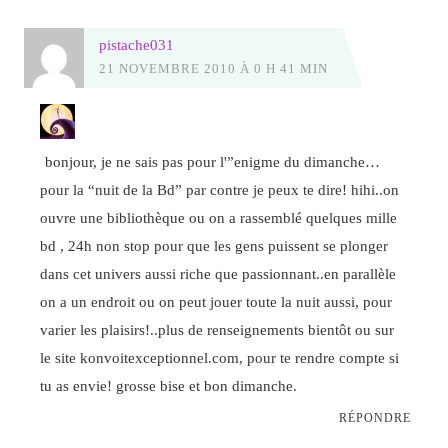
pistache031
21 NOVEMBRE 2010 À 0 H 41 MIN
bonjour, je ne sais pas pour l'”enigme du dimanche…
pour la “nuit de la Bd” par contre je peux te dire! hihi..on
ouvre une bibliothèque ou on a rassemblé quelques mille
bd , 24h non stop pour que les gens puissent se plonger
dans cet univers aussi riche que passionnant..en parallèle
on a un endroit ou on peut jouer toute la nuit aussi, pour
varier les plaisirs!..plus de renseignements bientôt ou sur
le site konvoitexceptionnel.com, pour te rendre compte si
tu as envie! grosse bise et bon dimanche.
RÉPONDRE