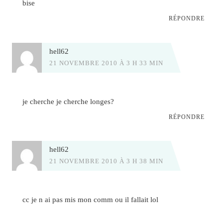
bise
RÉPONDRE
hell62
21 NOVEMBRE 2010 À 3 H 33 MIN
je cherche je cherche longes?
RÉPONDRE
hell62
21 NOVEMBRE 2010 À 3 H 38 MIN
cc je n ai pas mis mon comm ou il fallait lol