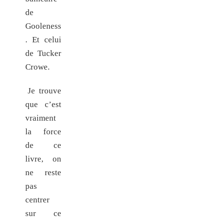
de
Gooleness
. Et celui
de Tucker
Crowe.
Je trouve
que c’est
vraiment
la force
de ce
livre, on
ne reste
pas
centrer
sur ce