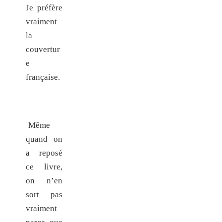
Je préfère
vraiment
la
couvertur
e
française.
Même
quand on
a reposé
ce livre,
on n’en
sort pas
vraiment