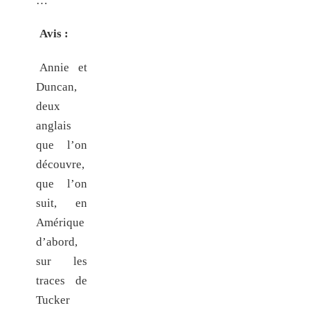
…
”
Avis :
Annie et
Duncan,
deux
anglais
que l’on
découvre,
que l’on
suit, en
Amérique
d’abord,
sur les
traces de
Tucker