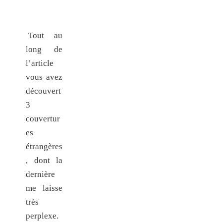
Tout au
long de
l’article
vous avez
découvert
3
couvertur
es
étrangères
, dont la
dernière
me laisse
très
perplexe.