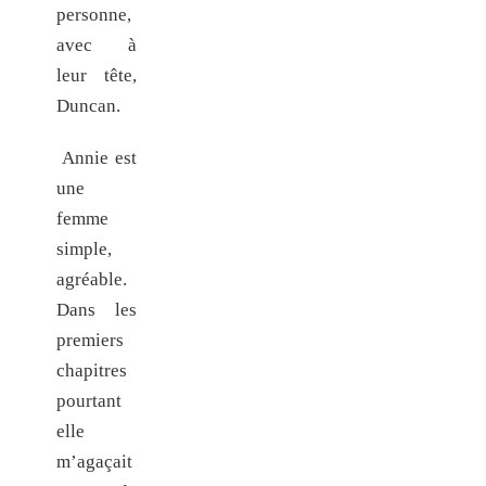
personne,
avec à
leur tête,
Duncan.
Annie est
une
femme
simple,
agréable.
Dans les
premiers
chapitres
pourtant
elle
m’agaçait