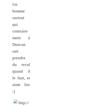
Un
homme
surtout
qui
contraire
ment à
Duncan
sait
prendre
du recul
quand il
le faut, et
aime lire
;)