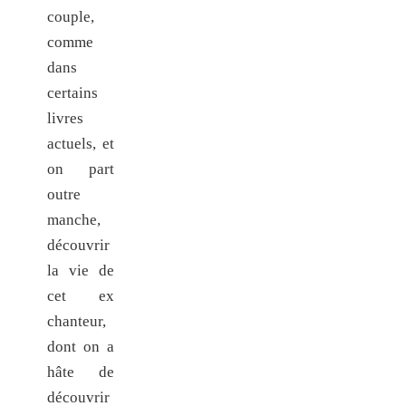
couple,
comme
dans
certains
livres
actuels, et
on part
outre
manche,
découvrir
la vie de
cet ex
chanteur,
dont on a
hâte de
découvrir