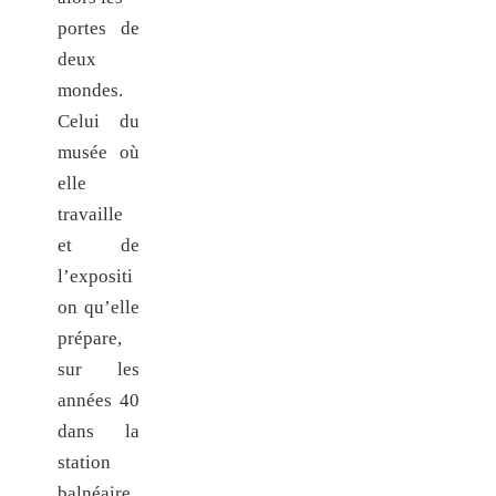
portes de
deux
mondes.
Celui du
musée où
elle
travaille
et de
l’expositi
on qu’elle
prépare,
sur les
années 40
dans la
station
balnéaire