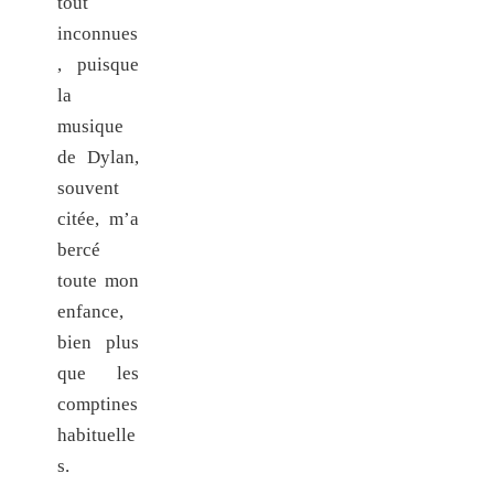
tout
inconnues
, puisque
la
musique
de Dylan,
souvent
citée, m’a
bercé
toute mon
enfance,
bien plus
que les
comptines
habituelle
s.