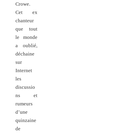
Crowe.
Cet ex
chanteur
que tout
le monde
a oublié,
déchaine
sur
Internet
les
discussio
ns et
rumeurs
d’une
quinzaine
de