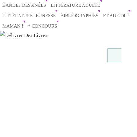
BANDES DESSINÉES
LITTÉRATURE ADULTE
LITTÉRATURE JEUNESSE
BIBLIOGRAPHIES
ET AU CDI ?
MAMAN !
* CONCOURS