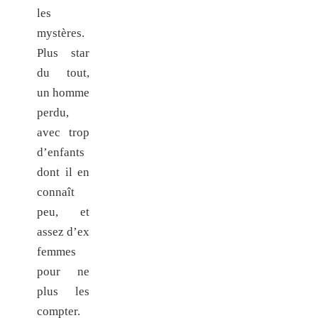
les
mystères.
Plus star
du tout,
un homme
perdu,
avec trop
d’enfants
dont il en
connaît
peu, et
assez d’ex
femmes
pour ne
plus les
compter.