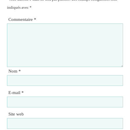
indiqués avec
*
Commentaire
*
Nom
*
E-mail
*
Site web