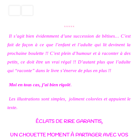
*****
Il s’agit bien évidemment d’une succession de bêtises… C’est
fait de façon à ce que l’enfant et l’adulte qui lit devinent la
prochaine boulette !! C’est plein d’humour et à raconter à des
petits, ce doit être un vrai régal !! D’autant plus que l’adulte
qui “raconte” dans le livre s’énerve de plus en plus !!
Moi en tous cas, j’ai bien rigolé
.
Les illustrations sont simples, joliment colorées et appuient le
texte.
ÉCLATS DE RIRE GARANTIS,
UN CHOUETTE MOMENT À PARTAGER AVEC VOS