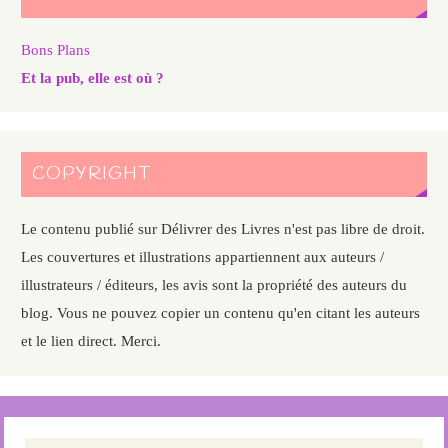
Bons Plans
Et la pub, elle est où ?
COPYRIGHT
Le contenu publié sur Délivrer des Livres n'est pas libre de droit.
Les couvertures et illustrations appartiennent aux auteurs /
illustrateurs / éditeurs, les avis sont la propriété des auteurs du
blog. Vous ne pouvez copier un contenu qu'en citant les auteurs
et le lien direct. Merci.