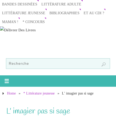
BANDES DESSINÉES
LITTÉRATURE ADULTE
LITTÉRATURE JEUNESSE
BIBLIOGRAPHIES
ET AU CDI ?
MAMAN !
* CONCOURS
Home
»
* Littérature jeunesse
»
L’ imagier pas si sage
L’ imagier pas si sage