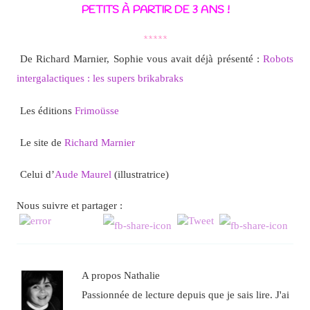
PETITS À PARTIR DE 3 ANS !
*****
De Richard Marnier, Sophie vous avait déjà présenté :
Robots
intergalactiques : les supers brikabraks
Les éditions
Frimoüsse
Le site de
Richard Marnier
Celui d’
Aude Maurel
(illustratrice)
Nous suivre et partager :
A propos Nathalie
Passionnée de lecture depuis que je sais lire. J'ai