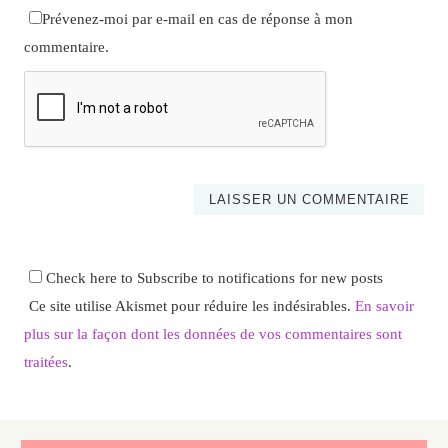
Prévenez-moi par e-mail en cas de réponse à mon
commentaire.
Check here to Subscribe to notifications for new posts
Ce site utilise Akismet pour réduire les indésirables.
En savoir
plus sur la façon dont les données de vos commentaires sont
traitées
.