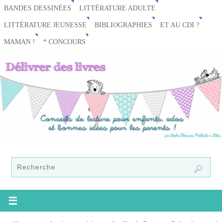
BANDES DESSINÉES
LITTÉRATURE ADULTE
LITTÉRATURE JEUNESSE
BIBLIOGRAPHIES
ET AU CDI ?
MAMAN !
* CONCOURS