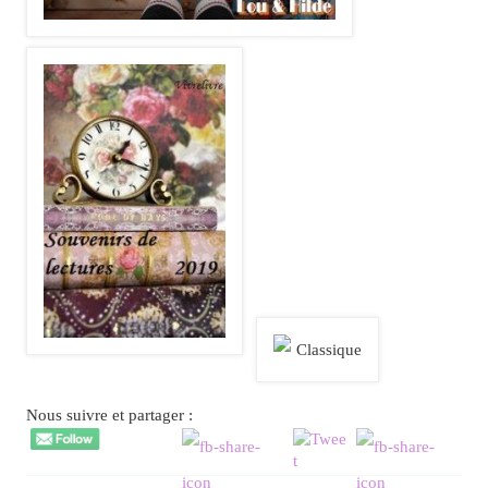
Nous suivre et partager :