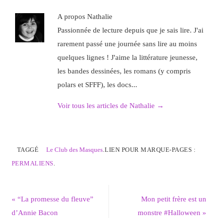
A propos Nathalie
Passionnée de lecture depuis que je sais lire. J'ai
rarement passé une journée sans lire au moins
quelques lignes ! J'aime la littérature jeunesse,
les bandes dessinées, les romans (y compris
polars et SFFF), les docs...
Voir tous les articles de Nathalie
→
TAGGÉ
Le Club des Masques
.
LIEN POUR MARQUE-PAGES :
PERMALIENS
.
«
“La promesse du fleuve”
Mon petit frère est un
d’Annie Bacon
monstre #Halloween
»