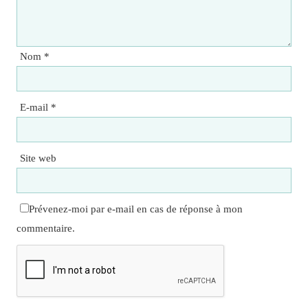
Nom
*
E-mail
*
Site web
Prévenez-moi par e-mail en cas de réponse à mon
commentaire.