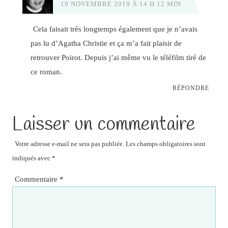
19 NOVEMBRE 2019 À 14 H 12 MIN
Cela faisait très longtemps également que je n’avais
pas lu d’Agatha Christie et ça m’a fait plaisir de
retrouver Poirot. Depuis j’ai même vu le téléfilm tiré de
ce roman.
RÉPONDRE
Laisser un commentaire
Votre adresse e-mail ne sera pas publiée.
Les champs obligatoires sont
indiqués avec
*
Commentaire
*