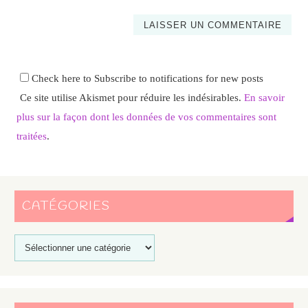
Check here to Subscribe to notifications for new posts
Ce site utilise Akismet pour réduire les indésirables.
En savoir
plus sur la façon dont les données de vos commentaires sont
traitées
.
CATÉGORIES