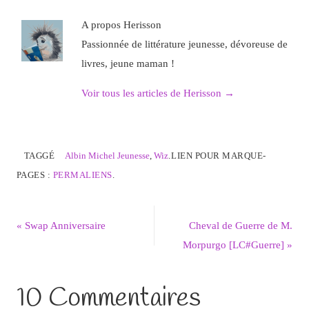
A propos Herisson
Passionnée de littérature jeunesse, dévoreuse de
livres, jeune maman !
Voir tous les articles de Herisson
→
TAGGÉ
Albin Michel Jeunesse
,
Wiz
.
LIEN POUR MARQUE-
PAGES :
PERMALIENS
.
«
Swap Anniversaire
Cheval de Guerre de M.
Morpurgo [LC#Guerre]
»
10 Commentaires