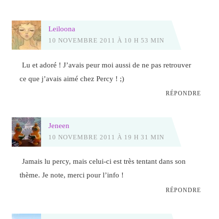
Leiloona
10 NOVEMBRE 2011 À 10 H 53 MIN
Lu et adoré ! J’avais peur moi aussi de ne pas retrouver
ce que j’avais aimé chez Percy ! ;)
RÉPONDRE
Jeneen
10 NOVEMBRE 2011 À 19 H 31 MIN
Jamais lu percy, mais celui-ci est très tentant dans son
thème. Je note, merci pour l’info !
RÉPONDRE