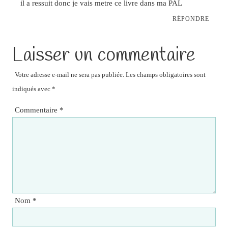
il a ressuit donc je vais metre ce livre dans ma PAL
RÉPONDRE
Laisser un commentaire
Votre adresse e-mail ne sera pas publiée.
Les champs obligatoires sont
indiqués avec
*
Commentaire
*
Nom
*