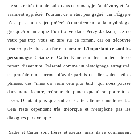
Je suis entrée tout de suite dans ce roman, je l’ai dévoré, et j’ai
vraiment apprécié. Pourtant ce n’était pas gagné, car l’Égypte
n’est pas mon sujet préféré (contrairement à la mythologie
grecque/romaine que l’on trouve dans Percy Jackson). Je ne
veux pas trop vous en dire sur ce roman, car on découvre
beaucoup de chose au fur et à mesure.
L’important ce sont les
personnages !
Sadie et Carter Kane sont les narateur de ce
roman d’aventure. Présenté comme un témoignage enregistré,
ce procédé nous permet d’avoir parfois des liens, des petites
phrases, des “mais on verra cela plus tard” qui nous pousse
dans notre lecture, redonne du punch quand on pourrait se
lasser. D’autant plus que Sadie et Carter alterne dans le récit…
Cela reste cependant très théorique et n’empêche pas les
dialogues par exemple…
Sadie et Carter sont frères et soeurs, mais ils se connaissent