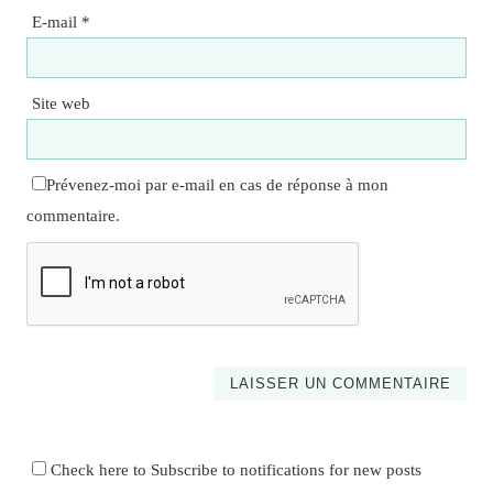
E-mail
*
Site web
Prévenez-moi par e-mail en cas de réponse à mon
commentaire.
Check here to Subscribe to notifications for new posts