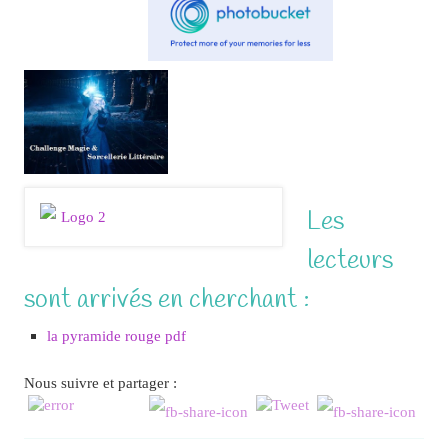
Les
lecteurs
sont arrivés en cherchant :
la pyramide rouge pdf
Nous suivre et partager :