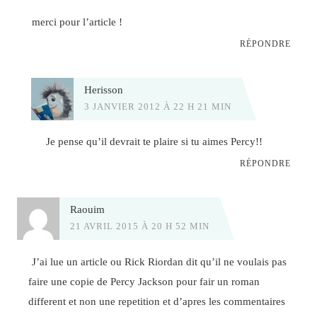
merci pour l’article !
RÉPONDRE
Herisson
3 JANVIER 2012 À 22 H 21 MIN
Je pense qu’il devrait te plaire si tu aimes Percy!!
RÉPONDRE
Raouim
21 AVRIL 2015 À 20 H 52 MIN
J’ai lue un article ou Rick Riordan dit qu’il ne voulais pas
faire une copie de Percy Jackson pour fair un roman
different et non une repetition et d’apres les commentaires