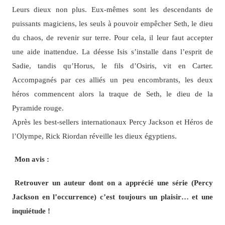
Leurs dieux non plus. Eux-mêmes sont les descendants de
puissants magiciens, les seuls à pouvoir empêcher Seth, le dieu
du chaos, de revenir sur terre. Pour cela, il leur faut accepter
une aide inattendue. La déesse Isis s’installe dans l’esprit de
Sadie, tandis qu’Horus, le fils d’Osiris, vit en Carter.
Accompagnés par ces alliés un peu encombrants, les deux
héros commencent alors la traque de Seth, le dieu de la
Pyramide rouge.
Après les best-sellers internationaux Percy Jackson et Héros de
l’Olympe, Rick Riordan réveille les dieux égyptiens.
Mon avis :
Retrouver un auteur dont on a apprécié une série (Percy
Jackson en l’occurrence) c’est toujours un plaisir… et une
inquiétude !