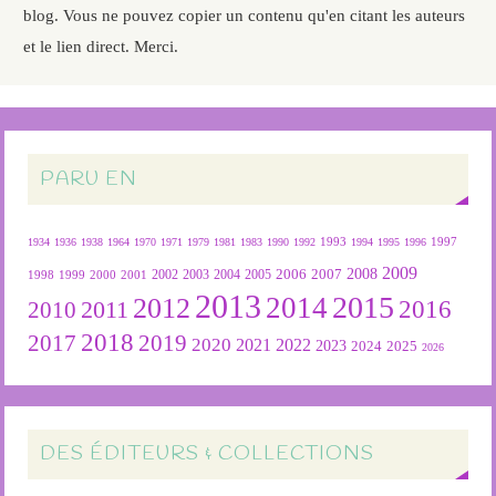
blog. Vous ne pouvez copier un contenu qu'en citant les auteurs
et le lien direct. Merci.
PARU EN
1934
1936
1938
1964
1970
1971
1979
1981
1983
1990
1992
1993
1994
1995
1996
1997
2009
2007
2008
2004
2005
2006
1999
2000
2001
2002
2003
1998
2013
2015
2012
2014
2016
2011
2010
2018
2019
2017
2020
2022
2021
2023
2024
2025
2026
DES ÉDITEURS & COLLECTIONS