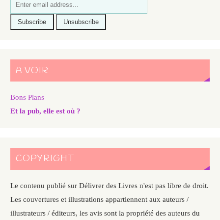
A VOIR
Bons Plans
Et la pub, elle est où ?
COPYRIGHT
Le contenu publié sur Délivrer des Livres n'est pas libre de droit.
Les couvertures et illustrations appartiennent aux auteurs /
illustrateurs / éditeurs, les avis sont la propriété des auteurs du