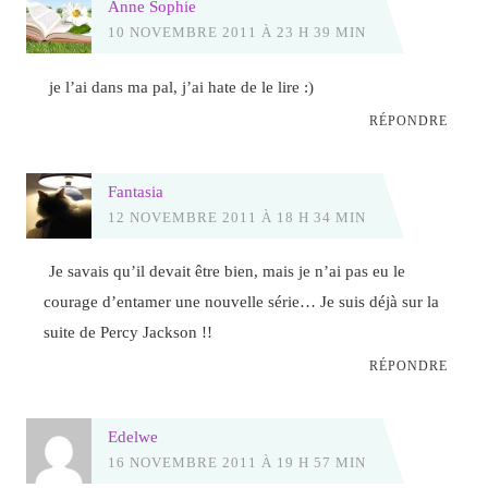
Anne Sophie
10 NOVEMBRE 2011 À 23 H 39 MIN
je l’ai dans ma pal, j’ai hate de le lire :)
RÉPONDRE
Fantasia
12 NOVEMBRE 2011 À 18 H 34 MIN
Je savais qu’il devait être bien, mais je n’ai pas eu le
courage d’entamer une nouvelle série… Je suis déjà sur la
suite de Percy Jackson !!
RÉPONDRE
Edelwe
16 NOVEMBRE 2011 À 19 H 57 MIN