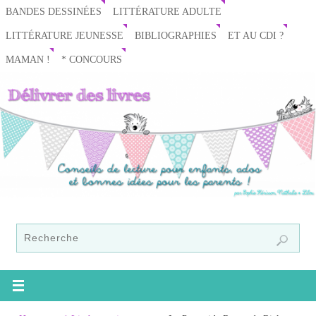
BANDES DESSINÉES
LITTÉRATURE ADULTE
LITTÉRATURE JEUNESSE
BIBLIOGRAPHIES
ET AU CDI ?
MAMAN !
* CONCOURS