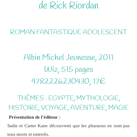
de Rick Riordan
ROMAN FANTASTIQUE ADOLESCENT
Albin Michel Jeunesse, 2011
Wiz, 515 pages
9782226230430, 17€
THÈMES : EGYPTE, MYTHOLOGIE,
HISTOIRE, VOYAGE, AVENTURE, MAGIE
Présentation de l’éditeur :
Sadie et Carter Kane découvrent que les pharaons ne sont pas
tous morts et enterrés.