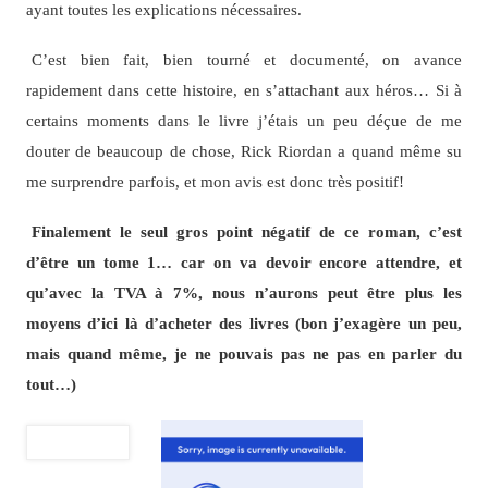
ayant toutes les explications nécessaires.
C’est bien fait, bien tourné et documenté, on avance
rapidement dans cette histoire, en s’attachant aux héros… Si à
certains moments dans le livre j’étais un peu déçue de me
douter de beaucoup de chose, Rick Riordan a quand même su
me surprendre parfois, et mon avis est donc très positif!
Finalement le seul gros point négatif de ce roman, c’est
d’être un tome 1… car on va devoir encore attendre, et
qu’avec la TVA à 7%, nous n’aurons peut être plus les
moyens d’ici là d’acheter des livres (bon j’exagère un peu,
mais quand même, je ne pouvais pas ne pas en parler du
tout…)