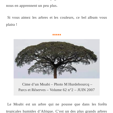
nous en apprennent un peu plus.
Si vous aimez les arbres et les couleurs, ce bel album vous
plaira !
*****
Cime d’un Moabi – Photo M Hurdebourcq –
Parcs et Réserves – Volume 62 n°2 – JUIN 2007
Le Moabi est un arbre qui ne pousse que dans les forêts
tropicales humides d’Afrique. C’est un des plus grands arbres