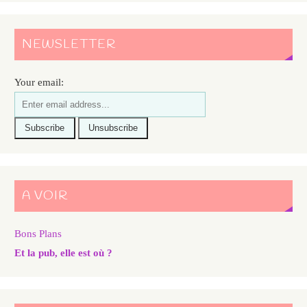
NEWSLETTER
Your email:
A VOIR
Bons Plans
Et la pub, elle est où ?