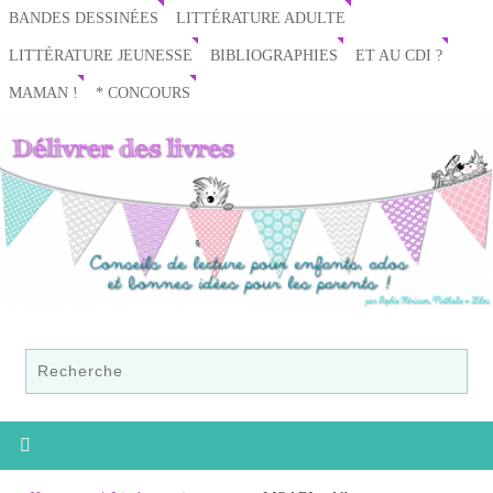
BANDES DESSINÉES
LITTÉRATURE ADULTE
LITTÉRATURE JEUNESSE
BIBLIOGRAPHIES
ET AU CDI ?
MAMAN !
* CONCOURS