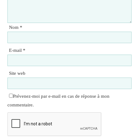
Nom
*
E-mail
*
Site web
Prévenez-moi par e-mail en cas de réponse à mon
commentaire.