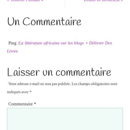
Un Commentaire
Ping :
La littérature africaine sur les blogs ⋆ Délivrer Des
Livres
Laisser un commentaire
Votre adresse e-mail ne sera pas publiée.
Les champs obligatoires sont
indiqués avec
*
Commentaire
*