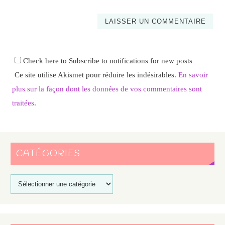
Check here to Subscribe to notifications for new posts
Ce site utilise Akismet pour réduire les indésirables.
En savoir
plus sur la façon dont les données de vos commentaires sont
traitées
.
CATÉGORIES