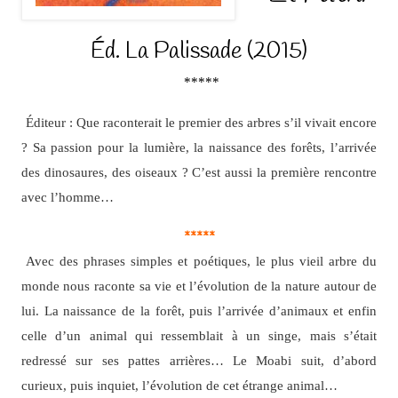
Éd. La Palissade (2015)
*****
Éditeur : Que raconterait le premier des arbres s’il vivait encore
? Sa passion pour la lumière, la naissance des forêts, l’arrivée
des dinosaures, des oiseaux ? C’est aussi la première rencontre
avec l’homme…
*****
Avec des phrases simples et poétiques, le plus vieil arbre du
monde nous raconte sa vie et l’évolution de la nature autour de
lui. La naissance de la forêt, puis l’arrivée d’animaux et enfin
celle d’un animal qui ressemblait à un singe, mais s’était
redressé sur ses pattes arrières… Le Moabi suit, d’abord
curieux, puis inquiet, l’évolution de cet étrange animal…