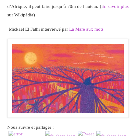
d’Afrique, il peut faire jusqu’à 70m de hauteur. (
En savoir plus
sur Wikipédia)
Mickaël El Fathi interviewé par
La Mare aux mots
Nous suivre et partager :