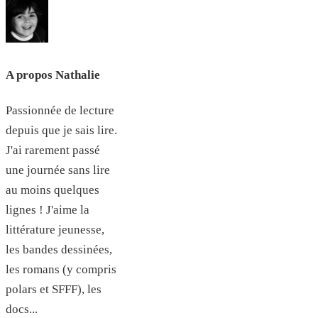
A propos Nathalie
Passionnée de lecture
depuis que je sais lire.
J'ai rarement passé
une journée sans lire
au moins quelques
lignes ! J'aime la
littérature jeunesse,
les bandes dessinées,
les romans (y compris
polars et SFFF), les
docs...