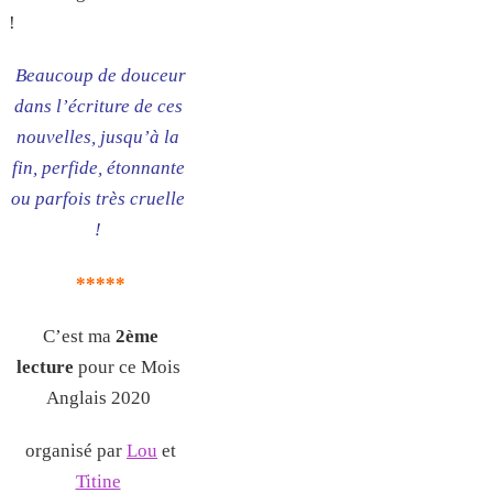
!
Beaucoup de douceur
dans l’écriture de ces
nouvelles, jusqu’à la
fin, perfide, étonnante
ou parfois très cruelle
!
*****
C’est ma
2ème
lecture
pour ce Mois
Anglais 2020
organisé par
Lou
et
Titine