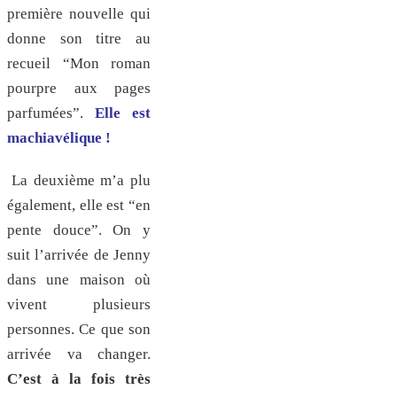
première nouvelle qui
donne son titre au
recueil “Mon roman
pourpre aux pages
parfumées”.
Elle est
machiavélique !
La deuxième m’a plu
également, elle est “en
pente douce”. On y
suit l’arrivée de Jenny
dans une maison où
vivent plusieurs
personnes. Ce que son
arrivée va changer.
C’est à la fois très