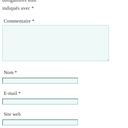
obligatoires sont
indiqués avec
*
Commentaire
*
Nom
*
E-mail
*
Site web