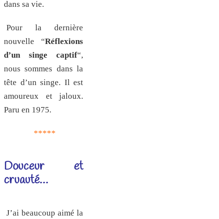
dans sa vie.
Pour la dernière
nouvelle “
Réflexions
d’un singe captif
“,
nous sommes dans la
tête d’un singe. Il est
amoureux et jaloux.
Paru en 1975.
*****
Douceur et
cruauté…
J’ai beaucoup aimé la