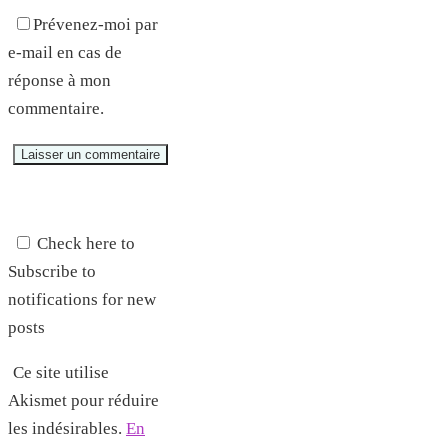
Prévenez-moi par
e-mail en cas de
réponse à mon
commentaire.
Check here to
Subscribe to
notifications for new
posts
Ce site utilise
Akismet pour réduire
les indésirables.
En