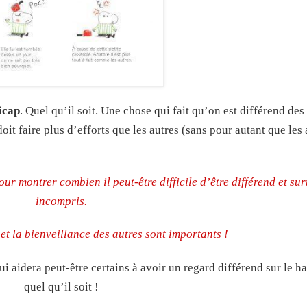
icap
. Quel qu’il soit. Une chose qui fait qu’on est différend des 
oit faire plus d’efforts que les autres (sans pour autant que les 
ur montrer combien il peut-être difficile d’être différend et sur
incompris.
et la bienveillance des autres sont importants !
i aidera peut-être certains à avoir un regard différend sur le h
quel qu’il soit !