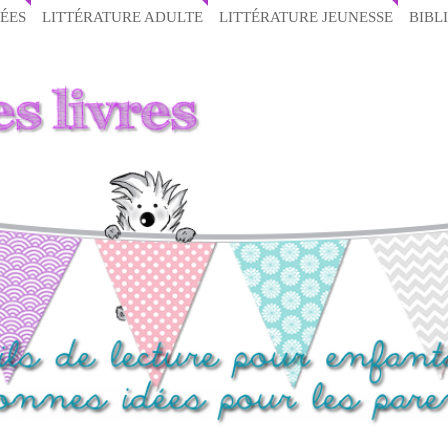
ÉES
LITTÉRATURE ADULTE
LITTÉRATURE JEUNESSE
BIBL