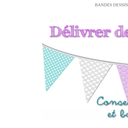
BANDES DESSIN