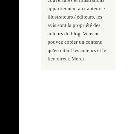
couvertures et illustrations
appartiennent aux auteurs /
illustrateurs / éditeurs, les
avis sont la propriété des
auteurs du blog. Vous ne
pouvez copier un contenu
qu'en citant les auteurs et le
lien direct. Merci.