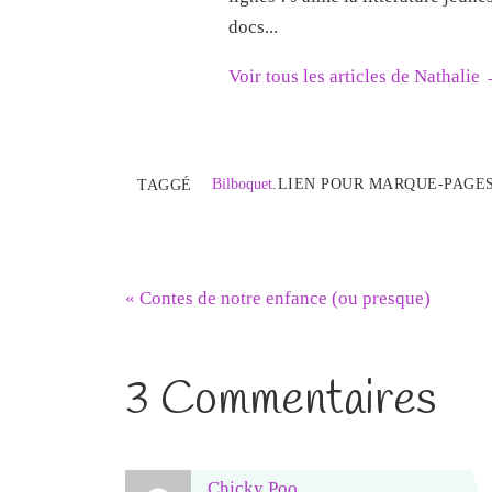
docs...
Voir tous les articles de Nathalie
Bilboquet
.
LIEN POUR MARQUE-PAGES
TAGGÉ
«
Contes de notre enfance (ou presque)
3 Commentaires
Chicky Poo