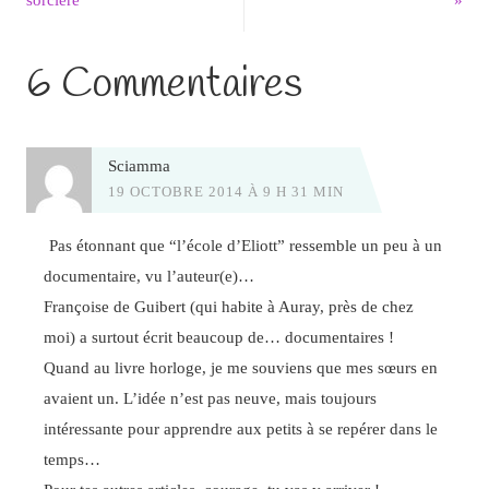
6 Commentaires
Sciamma
19 OCTOBRE 2014 À 9 H 31 MIN
Pas étonnant que “l’école d’Eliott” ressemble un peu à un
documentaire, vu l’auteur(e)…
Françoise de Guibert (qui habite à Auray, près de chez
moi) a surtout écrit beaucoup de… documentaires !
Quand au livre horloge, je me souviens que mes sœurs en
avaient un. L’idée n’est pas neuve, mais toujours
intéressante pour apprendre aux petits à se repérer dans le
temps…