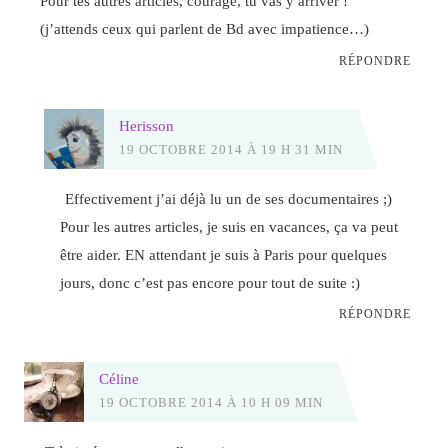
Pour tes autres articles, courage, tu vas y arriver !
(j’attends ceux qui parlent de Bd avec impatience…)
RÉPONDRE
Herisson
19 OCTOBRE 2014 À 19 H 31 MIN
Effectivement j’ai déjà lu un de ses documentaires ;)
Pour les autres articles, je suis en vacances, ça va peut
être aider. EN attendant je suis à Paris pour quelques
jours, donc c’est pas encore pour tout de suite :)
RÉPONDRE
Céline
19 OCTOBRE 2014 À 10 H 09 MIN