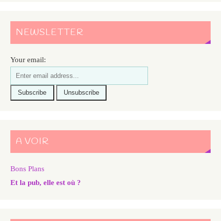
NEWSLETTER
Your email:
A VOIR
Bons Plans
Et la pub, elle est où ?