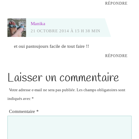
RÉPONDRE
Manika
21 OCTOBRE 2014 À 15 H 38 MIN
et oui pastoujours facile de tout faire !!
RÉPONDRE
Laisser un commentaire
Votre adresse e-mail ne sera pas publiée.
Les champs obligatoires sont
indiqués avec
*
Commentaire
*