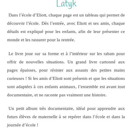
Latyk
Dans l’école d’Eliott, chaque page est un tableau qui permet de
découvrir l’école. Dès l’entrée, avec Eliott et ses amis, chaque
détails est expliqué pour les enfants, afin de leur présenter ce
monde et les rassurer pour la rentrée.
Le livre joue sur sa forme et à l’intérieur sur les rabats pour
offrir de nouvelles situations. Un grand livre cartonné aux
pages épaisses, pour résister aux assauts des petites mains
curieuses ! Si les amis d’Eliott sont présents et que les situations
sont adaptées à ces enfants animaux, l’ensemble est avant tout
documentaire, et ne raconte pas vraiment une histoire.
Un petit album très documentaire, idéal pour apprendre aux
futurs élèves de maternelle à se repérer dans l’école et dans la
journée d’école !