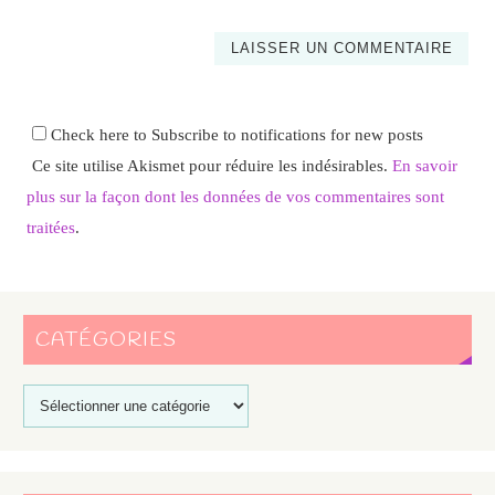
Check here to Subscribe to notifications for new posts
Ce site utilise Akismet pour réduire les indésirables.
En savoir
plus sur la façon dont les données de vos commentaires sont
traitées
.
CATÉGORIES