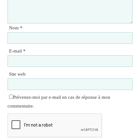
Nom
*
E-mail
*
Site web
Prévenez-moi par e-mail en cas de réponse à mon
commentaire.