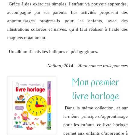
Grâce à des exercices simples, l’enfant va pouvoir apprendre,
accompagné par ses parents. Les activités proposent des
apprentissages progressifs pour les enfants, avec des
illustrations colorées et naïves, qu’il faut réaliser à l’aide des
magnets notamment.
Un album d’activités ludiques et pédagogiques.
Nathan, 2014 – Haut comme trois pommes
Mon premier
livre horloge
Dans la même collection, et sur
le même principe d’apprentissage
pour les enfants, ce livre horloge
permet aux enfants d’apprendre à