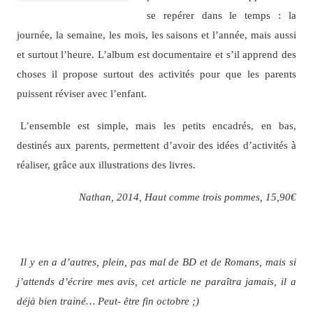
se repérer dans le temps : la
journée, la semaine, les mois, les saisons et l’année, mais aussi
et surtout l’heure. L’album est documentaire et s’il apprend des
choses il propose surtout des activités pour que les parents
puissent réviser avec l’enfant.
L’ensemble est simple, mais les petits encadrés, en bas,
destinés aux parents, permettent d’avoir des idées d’activités à
réaliser, grâce aux illustrations des livres.
Nathan, 2014, Haut comme trois pommes, 15,90€
Il y en a d’autres, plein, pas mal de BD et de Romans, mais si
j’attends d’écrire mes avis, cet article ne paraîtra jamais, il a
déjà bien trainé… Peut- être fin octobre ;)