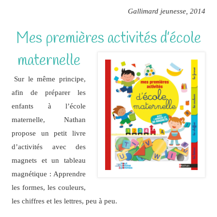
Gallimard jeunesse, 2014
Mes premières activités d’école
maternelle
Sur le même principe,
afin de préparer les
enfants à l’école
maternelle, Nathan
propose un petit livre
d’activités avec des
magnets et un tableau
magnétique : Apprendre
les formes, les couleurs,
les chiffres et les lettres, peu à peu.