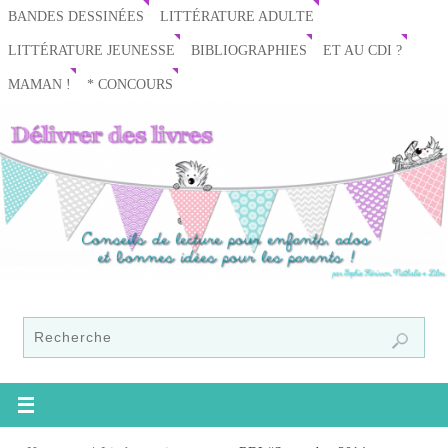
BANDES DESSINÉES
LITTÉRATURE ADULTE
LITTÉRATURE JEUNESSE
BIBLIOGRAPHIES
ET AU CDI ?
MAMAN !
* CONCOURS