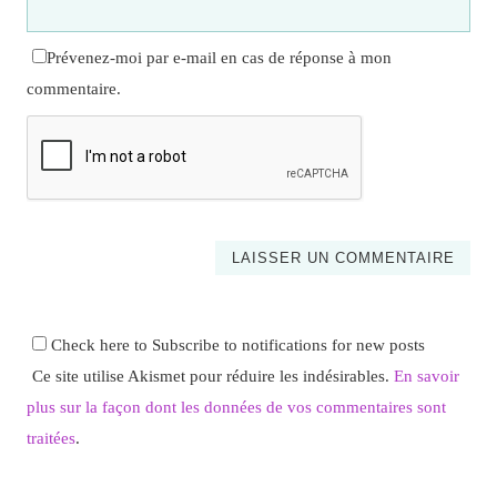
Prévenez-moi par e-mail en cas de réponse à mon
commentaire.
Check here to Subscribe to notifications for new posts
Ce site utilise Akismet pour réduire les indésirables.
En savoir
plus sur la façon dont les données de vos commentaires sont
traitées
.