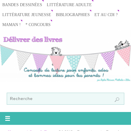
BANDES DESSINÉES
LITTÉRATURE ADULTE
LITTÉRATURE JEUNESSE
BIBLIOGRAPHIES
ET AU CDI ?
MAMAN !
* CONCOURS