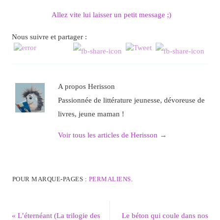
Allez vite lui laisser un petit message ;)
Nous suivre et partager :
A propos Herisson
Passionnée de littérature jeunesse, dévoreuse de
livres, jeune maman !
Voir tous les articles de Herisson
→
POUR MARQUE-PAGES :
PERMALIENS
.
«
L’éternéant (La trilogie des
Le béton qui coule dans nos