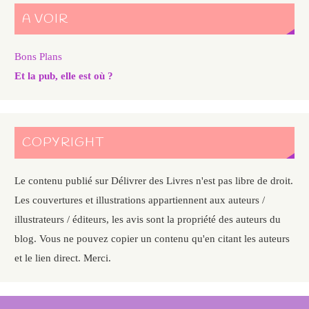
A VOIR
Bons Plans
Et la pub, elle est où ?
COPYRIGHT
Le contenu publié sur Délivrer des Livres n'est pas libre de droit.
Les couvertures et illustrations appartiennent aux auteurs /
illustrateurs / éditeurs, les avis sont la propriété des auteurs du
blog. Vous ne pouvez copier un contenu qu'en citant les auteurs
et le lien direct. Merci.