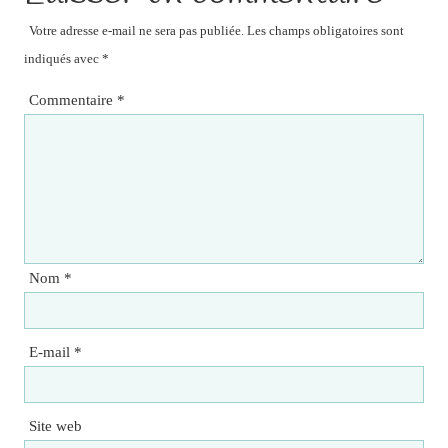
Votre adresse e-mail ne sera pas publiée.
Les champs obligatoires sont
indiqués avec
*
Commentaire
*
Nom
*
E-mail
*
Site web