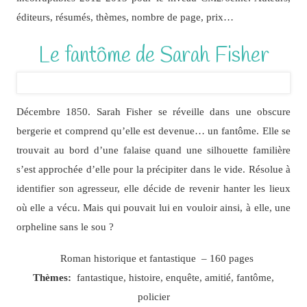
éditeurs, résumés, thèmes, nombre de page, prix…
Le fantôme de Sarah Fisher
Décembre 1850. Sarah Fisher se réveille dans une obscure
bergerie et comprend qu’elle est devenue… un fantôme. Elle se
trouvait au bord d’une falaise quand une silhouette familière
s’est approchée d’elle pour la précipiter dans le vide. Résolue à
identifier son agresseur, elle décide de revenir hanter les lieux
où elle a vécu. Mais qui pouvait lui en vouloir ainsi, à elle, une
orpheline sans le sou ?
Roman historique et fantastique – 160 pages
Thèmes:
fantastique, histoire, enquête, amitié, fantôme,
policier