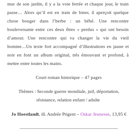
mur de son jardin, il y a la voie ferrée et chaque jour, le train
passe… Alors qu’il est en train de biner, il aperçoit quelque
chose bouger dans l’herbe : un bébé. Une rencontre
bouleversante entre ces deux êtres « perdus » qui ont besoin
d’amour. Une rencontre qui va changer la vie du vieil
homme…Un texte fort accompagné d’illustrations en jaune et
noir en font un album original, très émouvant et profond, à
mettre entre toutes les mains.
Court roman historique – 47 pages
Thèmes : Seconde guerre mondiale, juif, déportation,
résistance, relation enfant / adulte
Jo Hoestlandt
, ill. Andrée Prigent –
Oskar Jeunesse
, 13,95 €
—————————————————————–