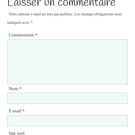
Laisser un commentaire
Votre adresse e-mail ne sera pas publiée.
Les champs obligatoires sont
indiqués avec
*
Commentaire
*
Nom
*
E-mail
*
Site web