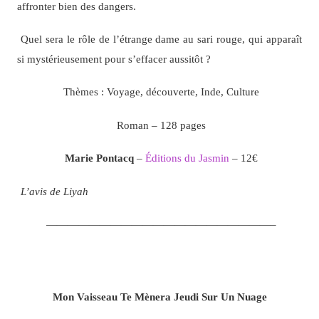
affronter bien des dangers.
Quel sera le rôle de l’étrange dame au sari rouge, qui apparaît
si mystérieusement pour s’effacer aussitôt ?
Thèmes : Voyage, découverte, Inde, Culture
Roman – 128 pages
Marie Pontacq
–
Éditions du Jasmin
– 12€
L’avis de Liyah
—————————————————————–
Mon Vaisseau Te Mènera Jeudi Sur Un Nuage