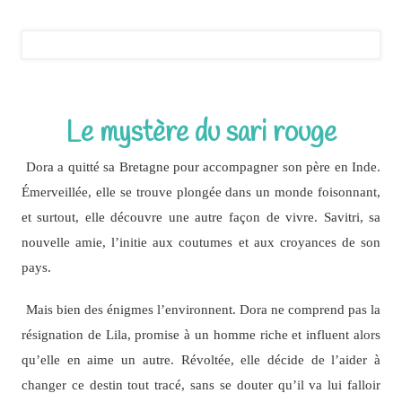
Le mystère du sari rouge
Dora a quitté sa Bretagne pour accompagner son père en Inde.
Émerveillée, elle se trouve plongée dans un monde foisonnant,
et surtout, elle découvre une autre façon de vivre. Savitri, sa
nouvelle amie, l’initie aux coutumes et aux croyances de son
pays.
Mais bien des énigmes l’environnent. Dora ne comprend pas la
résignation de Lila, promise à un homme riche et influent alors
qu’elle en aime un autre. Révoltée, elle décide de l’aider à
changer ce destin tout tracé, sans se douter qu’il va lui falloir