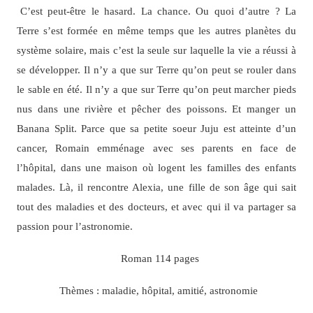
C’est peut-être le hasard. La chance. Ou quoi d’autre ? La
Terre s’est formée en même temps que les autres planètes du
système solaire, mais c’est la seule sur laquelle la vie a réussi à
se développer. Il n’y a que sur Terre qu’on peut se rouler dans
le sable en été. Il n’y a que sur Terre qu’on peut marcher pieds
nus dans une rivière et pêcher des poissons. Et manger un
Banana Split. Parce que sa petite soeur Juju est atteinte d’un
cancer, Romain emménage avec ses parents en face de
l’hôpital, dans une maison où logent les familles des enfants
malades. Là, il rencontre Alexia, une fille de son âge qui sait
tout des maladies et des docteurs, et avec qui il va partager sa
passion pour l’astronomie.
Roman 114 pages
Thèmes : maladie, hôpital, amitié, astronomie