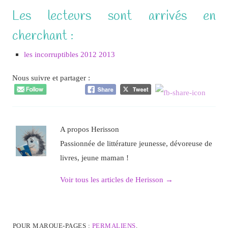
Les lecteurs sont arrivés en
cherchant :
les incorruptibles 2012 2013
Nous suivre et partager :
A propos Herisson
Passionnée de littérature jeunesse, dévoreuse de
livres, jeune maman !
Voir tous les articles de Herisson
→
POUR MARQUE-PAGES :
PERMALIENS
.