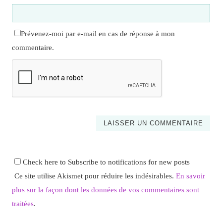
Prévenez-moi par e-mail en cas de réponse à mon
commentaire.
Check here to Subscribe to notifications for new posts
Ce site utilise Akismet pour réduire les indésirables.
En savoir
plus sur la façon dont les données de vos commentaires sont
traitées
.