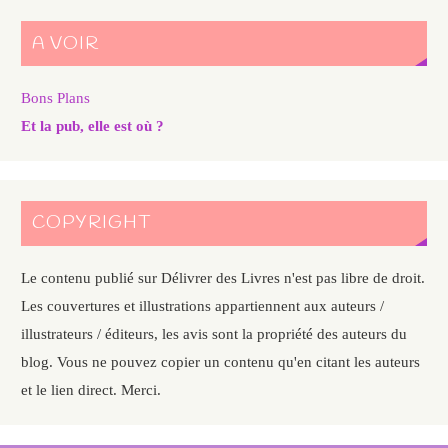
A VOIR
Bons Plans
Et la pub, elle est où ?
COPYRIGHT
Le contenu publié sur Délivrer des Livres n'est pas libre de droit.
Les couvertures et illustrations appartiennent aux auteurs /
illustrateurs / éditeurs, les avis sont la propriété des auteurs du
blog. Vous ne pouvez copier un contenu qu'en citant les auteurs
et le lien direct. Merci.