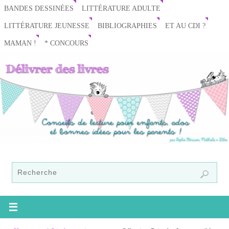
BANDES DESSINÉES
LITTÉRATURE ADULTE
LITTÉRATURE JEUNESSE
BIBLIOGRAPHIES
ET AU CDI ?
MAMAN !
* CONCOURS