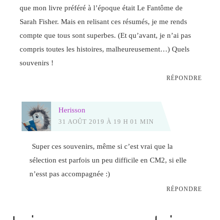
que mon livre préféré à l’époque était Le Fantôme de
Sarah Fisher. Mais en relisant ces résumés, je me rends
compte que tous sont superbes. (Et qu’avant, je n’ai pas
compris toutes les histoires, malheureusement…) Quels
souvenirs !
RÉPONDRE
Herisson
31 AOÛT 2019 À 19 H 01 MIN
Super ces souvenirs, même si c’est vrai que la
sélection est parfois un peu difficile en CM2, si elle
n’esst pas accompagnée :)
RÉPONDRE