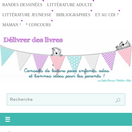
BANDES DESSINÉES
LITTÉRATURE ADULTE
LITTÉRATURE JEUNESSE
BIBLIOGRAPHIES
ET AU CDI ?
MAMAN !
* CONCOURS