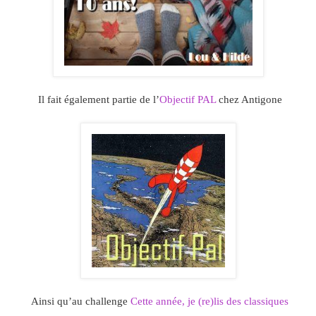
Il fait également partie de l’
Objectif PAL
chez Antigone
Ainsi qu’au challenge
Cette année, je (re)lis des classiques