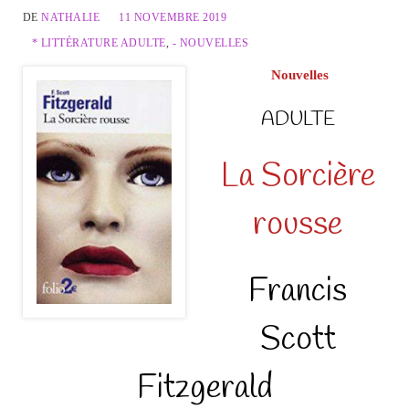
DE
NATHALIE
11 NOVEMBRE 2019
* LITTÉRATURE ADULTE
,
- NOUVELLES
Nouvelles
ADULTE
La Sorcière
rousse
Francis
Scott
Fitzgerald