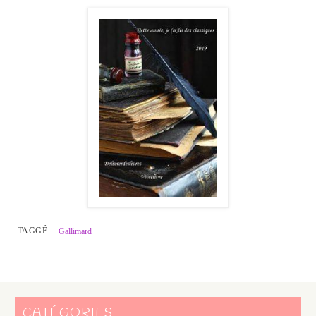
TAGGÉ
Gallimard
CATÉGORIES