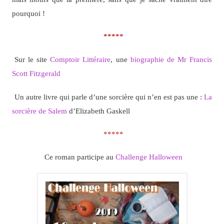
pourquoi !
*****
Sur le site
Comptoir Littéraire
, une
biographie de Mr Francis
Scott Fitzgerald
Un autre livre qui parle d’une sorcière qui n’en est pas une :
La
sorcière de Salem
d’Elizabeth Gaskell
*****
Ce roman participe au
Challenge Halloween