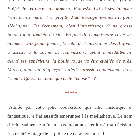
Préfet de retrouver un homme, Palovski. Lui et ses hommes
l’ont arrêté mais il a profité d’un étrange évènement pour
s’échapper. Cet évènement, c’est l’atterrissage d’une grosse
boule rouge tombée du ciel. En plus du commissaire et de ses
hommes, une jeune femme, Bertille de Chavronnes des Argons,
a assisté à la scène. Le commissaire ayant immédiatement
alerté ses supérieurs, la boule rouge va être étudiée de près.
Mais quand on s’aperçoit qu’elle grossit rapidement, c’est
l’émoi ! Qu’est-ce donc que cette “chose” ???
*****
Attirée par cette jolie couverture qui allie historique et
fantastique, je l’ai aussitôt empruntée à la médiathèque. Le nom
d’Éric Stalner ne m’étant pas inconnu a renforcé ma décision.
Et ce côté vintage de la police de caractère aussi !