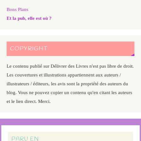
Bons Plans
Et la pub, elle est où ?
COPYRIGHT
Le contenu publié sur Délivrer des Livres n'est pas libre de droit.
Les couvertures et illustrations appartiennent aux auteurs /
illustrateurs / éditeurs, les avis sont la propriété des auteurs du
blog. Vous ne pouvez copier un contenu qu'en citant les auteurs
et le lien direct. Merci.
PARU EN