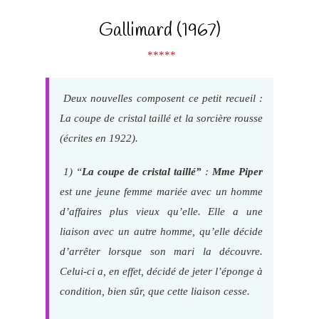
Gallimard (1967)
*****
Deux nouvelles composent ce petit recueil :
La coupe de cristal taillé et la sorcière rousse
(écrites en 1922).
1) “
La coupe de cristal taillé”
:
Mme Piper
est une jeune femme mariée avec un homme
d’affaires plus vieux qu’elle. Elle a une
liaison avec un autre homme, qu’elle décide
d’arrêter lorsque son mari la découvre.
Celui-ci a, en effet, décidé de jeter l’éponge à
condition, bien sûr, que cette liaison cesse.