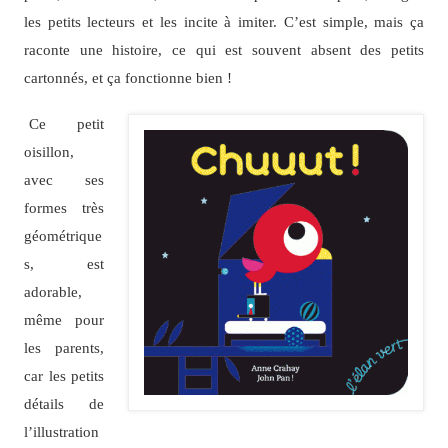
les petits lecteurs et les incite à imiter. C’est simple, mais ça
raconte une histoire, ce qui est souvent absent des petits
cartonnés, et ça fonctionne bien !
Ce petit
oisillon,
avec ses
formes très
géométrique
s, est
adorable,
même pour
les parents,
car les petits
détails de
l’illustration