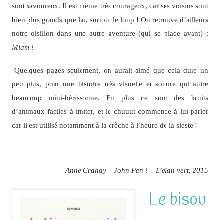
sont savoureux. Il est même très courageux, car ses voisins sont
bien plus grands que lui, surtout le loup ! On retrouve d’ailleurs
notre oisillon dans une autre aventure (qui se place avant) :
Miam !
Quelques pages seulement, on aurait aimé que cela dure un
peu plus, pour une histoire très visuelle et sonore qui attire
beaucoup mini-hérissonne. En plus ce sont des bruits
d’animaux faciles à imiter, et le chuuut commence à lui parler
car il est utilisé notamment à la crèche à l’heure de la sieste !
Anne Crahay – John Pan ! – L’élan vert, 2015
Le bisou