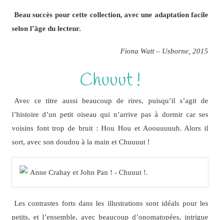
Beau succès pour cette collection, avec une adaptation facile
selon l’âge du lecteur.
Fiona Watt – Usborne, 2015
Chuuut !
Avec ce titre aussi beaucoup de rires, puisqu’il s’agit de
l’histoire d’un petit oiseau qui n’arrive pas à dormir car ses
voisins font trop de bruit : Hou Hou et Aoouuuuuh. Alors il
sort, avec son doudou à la main et Chuuuut !
Les contrastes forts dans les illustrations sont idéals pour les
petits, et l’ensemble, avec beaucoup d’onomatopées, intrigue