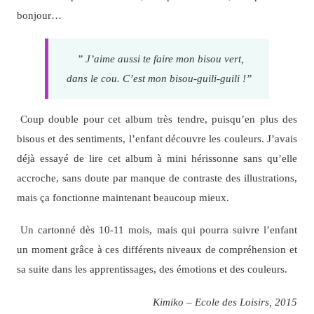
bonjour…
” J’aime aussi te faire mon bisou vert,
dans le cou. C’est mon bisou-guili-guili !”
Coup double pour cet album très tendre, puisqu’en plus des
bisous et des sentiments, l’enfant découvre les couleurs. J’avais
déjà essayé de lire cet album à mini hérissonne sans qu’elle
accroche, sans doute par manque de contraste des illustrations,
mais ça fonctionne maintenant beaucoup mieux.
Un cartonné dès 10-11 mois, mais qui pourra suivre l’enfant
un moment grâce à ces différents niveaux de compréhension et
sa suite dans les apprentissages, des émotions et des couleurs.
Kimiko – Ecole des Loisirs, 2015