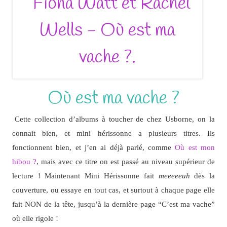
Où est ma vache ?
Cette collection d’albums à toucher de chez Usborne, on la
connait bien, et mini hérissonne a plusieurs titres. Ils
fonctionnent bien, et j’en ai déjà parlé, comme
Où est mon
hibou ?
, mais avec ce titre on est passé au niveau supérieur de
lecture ! Maintenant Mini Hérissonne fait
meeeeeuh
dès la
couverture, ou essaye en tout cas, et surtout à chaque page elle
fait NON de la tête, jusqu’à la dernière page “C’est ma vache”
où elle rigole !