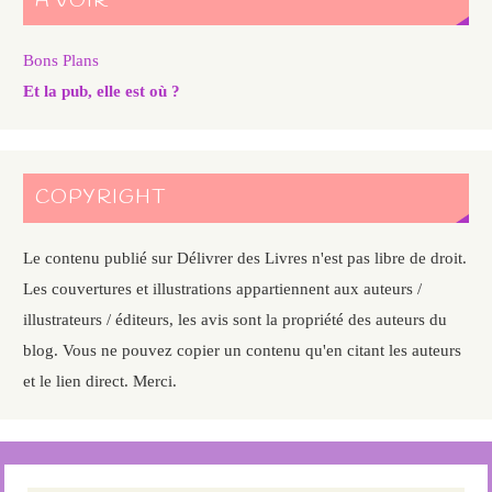
A VOIR
Bons Plans
Et la pub, elle est où ?
COPYRIGHT
Le contenu publié sur Délivrer des Livres n'est pas libre de droit.
Les couvertures et illustrations appartiennent aux auteurs /
illustrateurs / éditeurs, les avis sont la propriété des auteurs du
blog. Vous ne pouvez copier un contenu qu'en citant les auteurs
et le lien direct. Merci.