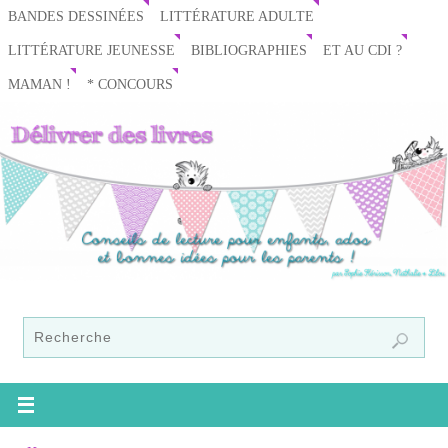
BANDES DESSINÉES
LITTÉRATURE ADULTE
LITTÉRATURE JEUNESSE
BIBLIOGRAPHIES
ET AU CDI ?
MAMAN !
* CONCOURS