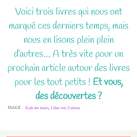
Voici trois livres qui nous ont
marqué ces derniers temps, mais
nous en lisons plein plein
d’autres… A très vite pour un
prochain article autour des livres
pour les tout petits !
Et vous,
des découvertes ?
TAGGÉ
Ecole des loisirs
,
L'élan vert
,
Usborne