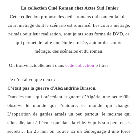
La collection Ciné Roman chez Actes Sud Junior
Cette collection propose des petits romans qui sont en fait des
court métrage dont le scénario est romancé. Les courts métrage,
primés pour leur réalisation, sont joints sous forme de DVD, ce
qui permet de faire une étude croisée, autour des courts
métrage, des scénarios et du roman.
On trouve actuellement dans
cette collection
5 titres.
Je n’en ai vu que deux :
C’était pas la guerre d’Alexandrine Brisson.
Dans les mois qui précèdent la guerre d’Algérie, une petite fille
observe le monde qui l’entoure, ce monde qui change.
L’apparition de gardes armés un peu partout, le racisme qui
s’installe, tant à l’école que dans la ville. Et puis son père et ses
secrets… En 25 min on trouve ici un témoignage d’une force