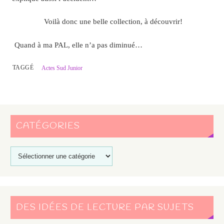
Voilà donc une belle collection, à découvrir!
Quand à ma PAL, elle n’a pas diminué…
TAGGÉ
Actes Sud Junior
CATÉGORIES
DES IDÉES DE LECTURE PAR SUJETS