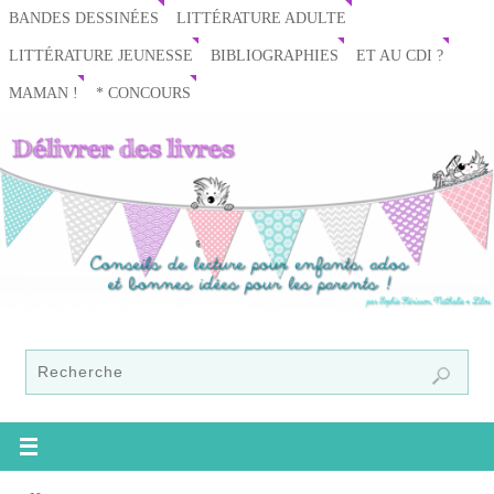
BANDES DESSINÉES
LITTÉRATURE ADULTE
LITTÉRATURE JEUNESSE
BIBLIOGRAPHIES
ET AU CDI ?
MAMAN !
* CONCOURS