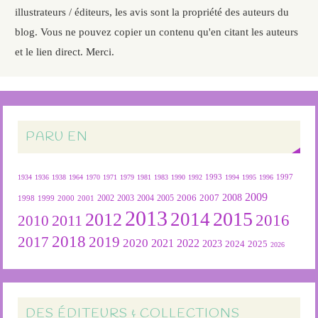
illustrateurs / éditeurs, les avis sont la propriété des auteurs du
blog. Vous ne pouvez copier un contenu qu'en citant les auteurs
et le lien direct. Merci.
PARU EN
1934
1936
1938
1964
1970
1971
1979
1981
1983
1990
1992
1993
1994
1995
1996
1997
2009
2007
2008
2004
2005
2006
1999
2000
2001
2002
2003
1998
2013
2015
2012
2014
2016
2011
2010
2018
2019
2017
2020
2022
2021
2023
2024
2025
2026
DES ÉDITEURS & COLLECTIONS