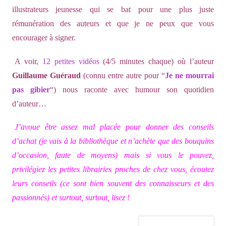
illustrateurs jeunesse qui se bat pour une plus juste
rémunération des auteurs et que je ne peux que vous
encourager à signer.
A voir,
12 petites vidéos
(4/5 minutes chaque) où l’auteur
Guillaume Guéraud
(connu entre autre pour “
Je ne mourrai
pas gibier
“) nous raconte avec humour son quotidien
d’auteur…
J’avoue être assez mal placée pour donner des conseils
d’achat (je vais à la bibliothèque et n’achète que des bouquins
d’occasion, faute de moyens) mais si vous le pouvez,
privilégiez les petites librairies proches de chez vous, écoutez
leurs conseils (ce sont bien souvent des connaisseurs et des
passionnés) et surtout, surtout, lisez !