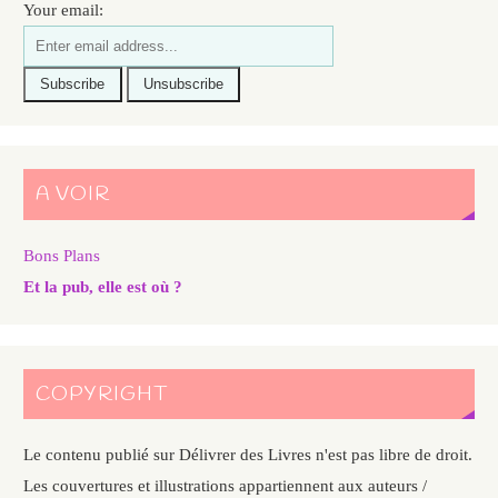
Your email:
A VOIR
Bons Plans
Et la pub, elle est où ?
COPYRIGHT
Le contenu publié sur Délivrer des Livres n'est pas libre de droit.
Les couvertures et illustrations appartiennent aux auteurs /