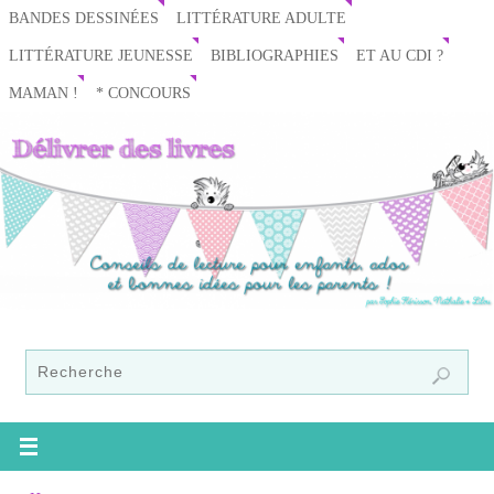
BANDES DESSINÉES
LITTÉRATURE ADULTE
LITTÉRATURE JEUNESSE
BIBLIOGRAPHIES
ET AU CDI ?
MAMAN !
* CONCOURS