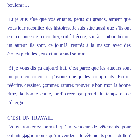
boulons)…
Et je suis sûre que vos enfants, petits ou grands, aiment que
vous leur racontiez des histoires. Je suis sûre aussi que s’ils ont
eu la chance de rencontrer, soit à l’école, soit à la bibliothèque,
un auteur, ils sont, ce jour-là, rentrés à la maison avec des
étoiles plein les yeux et un grand sourire…
Si je vous dis ça aujourd’hui, c’est parce que les auteurs sont
un peu en colère et j’avoue que je les comprends. Écrire,
réécrire, dessiner, gommer, raturer, trouver le bon mot, la bonne
rime, la bonne chute, bref créer, ça prend du temps et de
l’énergie.
C’EST UN TRAVAIL.
Vous trouveriez normal qu’un vendeur de vêtements pour
enfants gagne moins qu’un vendeur de vêtements pour adulte ?