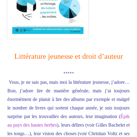
Littérature jeunesse et droit d’auteur
*****
Vous, je ne sais pas, mais moi la littérature jeunesse, j’adore…
Bon, j’adore lire de manière générale, mais j’ai toujours
énormément de plaisir à lire des albums par exemple et malgré
le nombre de livres qui sortent chaque année, je suis toujours
surprise par les trouvailles des auteurs, leur imagination (
Épik
au pays des hautes herbes
), leurs délires (voir Gilles Bachelet et
les tongs…), leur vision des choses (voir Christian Voltz et ses