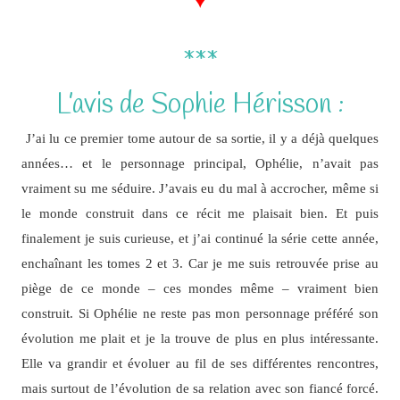
***
L’avis de Sophie Hérisson :
J’ai lu ce premier tome autour de sa sortie, il y a déjà quelques
années… et le personnage principal, Ophélie, n’avait pas
vraiment su me séduire. J’avais eu du mal à accrocher, même si
le monde construit dans ce récit me plaisait bien. Et puis
finalement je suis curieuse, et j’ai continué la série cette année,
enchaînant les tomes 2 et 3. Car je me suis retrouvée prise au
piège de ce monde – ces mondes même – vraiment bien
construit. Si Ophélie ne reste pas mon personnage préféré son
évolution me plait et je la trouve de plus en plus intéressante.
Elle va grandir et évoluer au fil de ses différentes rencontres,
mais surtout de l’évolution de sa relation avec son fiancé forcé.