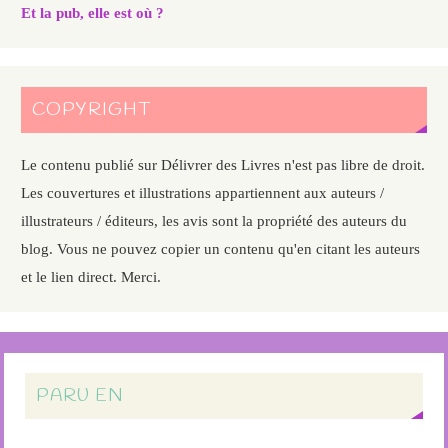
Et la pub, elle est où ?
COPYRIGHT
Le contenu publié sur Délivrer des Livres n'est pas libre de droit.
Les couvertures et illustrations appartiennent aux auteurs /
illustrateurs / éditeurs, les avis sont la propriété des auteurs du
blog. Vous ne pouvez copier un contenu qu'en citant les auteurs
et le lien direct. Merci.
PARU EN