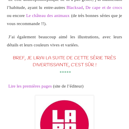
l’habitude, ayant lu entre-autres
Blacksad
,
De cape et de crocs
ou encore
Le château des animaux
(de très bonnes séries que je
vous recommande !!).
J’ai également beaucoup aimé les illustrations, avec leurs
détails et leurs couleurs vives et variées.
BREF, JE LIRAI LA SUITE DE CETTE SÉRIE TRÈS
DIVERTISSANTE, C’EST SÛR !
*****
Lire les premières pages
(site de l’éditeur)