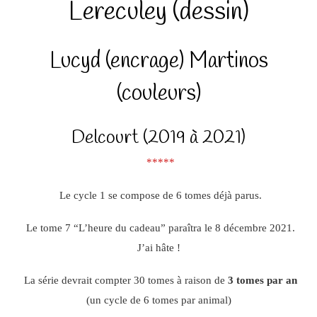
Lereculey (dessin)
Lucyd (encrage)
Martinos
(couleurs)
Delcourt (2019 à 2021)
*****
Le cycle 1 se compose de 6 tomes déjà parus.
Le tome 7 “L’heure du cadeau” paraîtra le 8 décembre 2021.
J’ai hâte !
La série devrait compter 30 tomes à raison de
3 tomes par an
(un cycle de 6 tomes par animal)