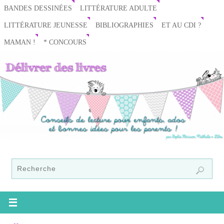
BANDES DESSINÉES
LITTÉRATURE ADULTE
LITTÉRATURE JEUNESSE
BIBLIOGRAPHIES
ET AU CDI ?
MAMAN !
* CONCOURS