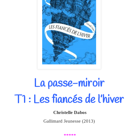
La passe-miroir
T1 : Les fiancés de l’hiver
Christelle Dabos
Gallimard Jeunesse (2013)
*****