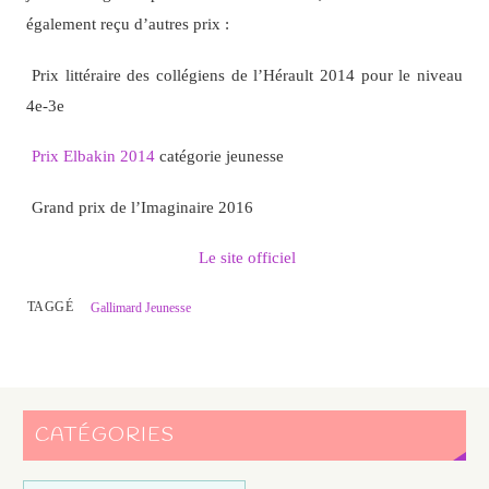
également reçu d’autres prix :
Prix littéraire des collégiens de l’Hérault 2014 pour le niveau
4e-3e
Prix Elbakin 2014
catégorie jeunesse
Grand prix de l’Imaginaire 2016
Le site officiel
TAGGÉ
Gallimard Jeunesse
CATÉGORIES