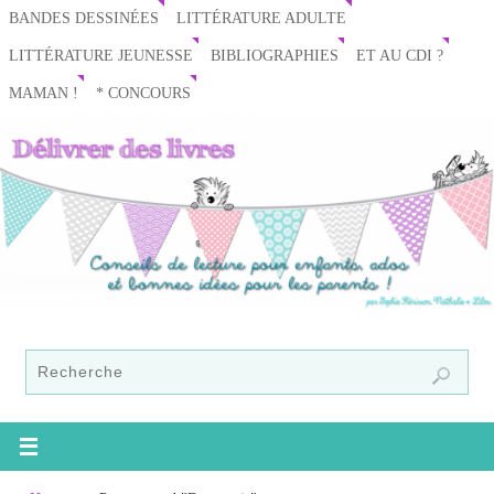
BANDES DESSINÉES
LITTÉRATURE ADULTE
LITTÉRATURE JEUNESSE
BIBLIOGRAPHIES
ET AU CDI ?
MAMAN !
* CONCOURS