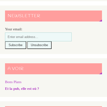
NEWSLETTER
Your email:
A VOIR
Bons Plans
Et la pub, elle est où ?