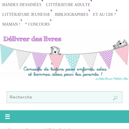
BANDES DESSINÉES
LITTÉRATURE ADULTE
LITTÉRATURE JEUNESSE
BIBLIOGRAPHIES
ET AU CDI ?
MAMAN !
* CONCOURS