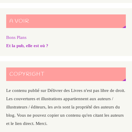
A VOIR
Bons Plans
Et la pub, elle est où ?
COPYRIGHT
Le contenu publié sur Délivrer des Livres n'est pas libre de droit.
Les couvertures et illustrations appartiennent aux auteurs /
illustrateurs / éditeurs, les avis sont la propriété des auteurs du
blog. Vous ne pouvez copier un contenu qu'en citant les auteurs
et le lien direct. Merci.