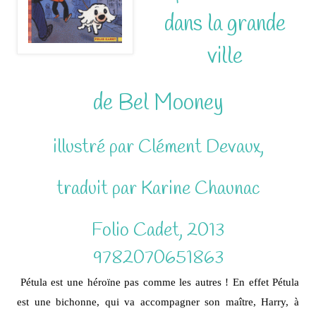
dans la grande
ville
de Bel Mooney
illustré par Clément Devaux,
traduit par Karine Chaunac
Folio Cadet, 2013
9782070651863
Pétula est une héroïne pas comme les autres !
En effet Pétula
est une bichonne, qui va accompagner son maître, Harry, à