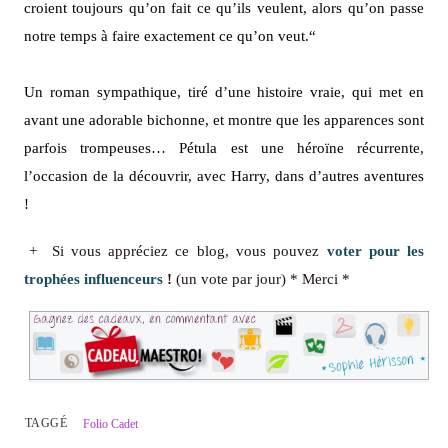
croient toujours qu’on fait ce qu’ils veulent, alors qu’on passe
notre temps à faire exactement ce qu’on veut.
“
Un roman sympathique, tiré d’une histoire vraie, qui met en
avant une adorable bichonne, et montre que les apparences sont
parfois trompeuses…
Pétula est une héroïne récurrente,
l’occasion de la découvrir, avec Harry, dans d’autres aventures
!
+ Si vous appréciez ce blog, vous pouvez
voter pour les
trophées influenceurs
!
(un vote par jour) * Merci *
TAGGÉ
Folio Cadet