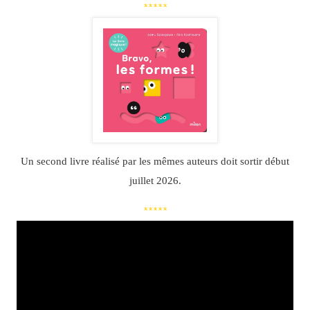
*****
Un second livre réalisé par les mêmes auteurs doit sortir début
juillet 2026.
*****