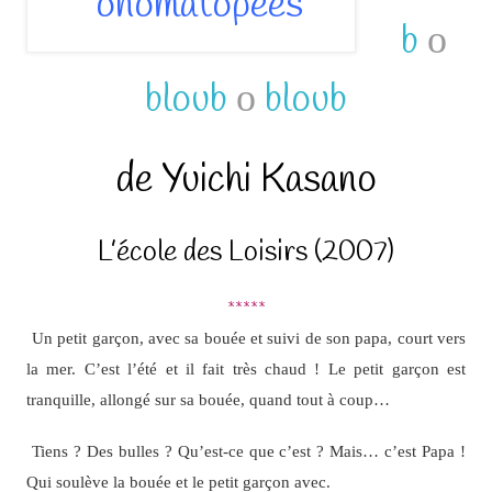
b
ο
bloub
ο
bloub
de Yuichi Kasano
L’école des Loisirs (2007)
*****
Un petit garçon, avec sa bouée et suivi de son papa, court vers
la mer. C’est l’été et il fait très chaud ! Le petit garçon est
tranquille, allongé sur sa bouée, quand tout à coup…
Tiens ? Des bulles ? Qu’est-ce que c’est ? Mais… c’est Papa !
Qui soulève la bouée et le petit garçon avec.