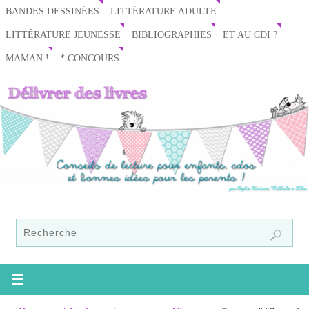
BANDES DESSINÉES
LITTÉRATURE ADULTE
LITTÉRATURE JEUNESSE
BIBLIOGRAPHIES
ET AU CDI ?
MAMAN !
* CONCOURS