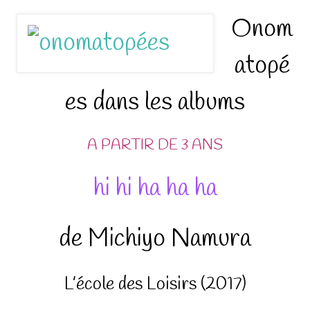
Onom
atopé
es dans les albums
A PARTIR DE 3 ANS
hi hi ha ha ha
de Michiyo Namura
L’école des Loisirs (2017)