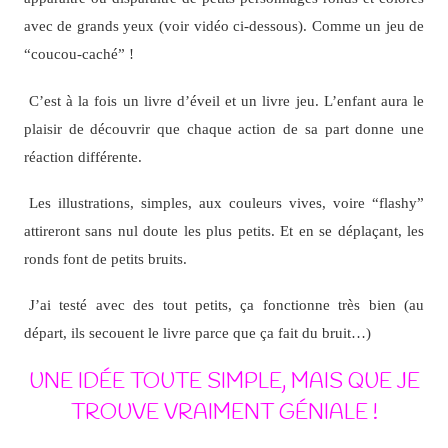
avec de grands yeux (voir vidéo ci-dessous). Comme un jeu de
“coucou-caché” !
C’est à la fois un livre d’éveil et un livre jeu. L’enfant aura le
plaisir de découvrir que chaque action de sa part donne une
réaction différente.
Les illustrations, simples, aux couleurs vives, voire “flashy”
attireront sans nul doute les plus petits. Et en se déplaçant, les
ronds font de petits bruits.
J’ai testé avec des tout petits, ça fonctionne très bien (au
départ, ils secouent le livre parce que ça fait du bruit…)
UNE IDÉE TOUTE SIMPLE, MAIS QUE JE
TROUVE VRAIMENT GÉNIALE !