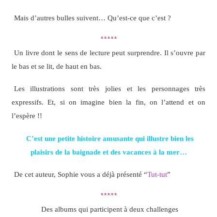
Mais d’autres bulles suivent… Qu’est-ce que c’est ?
*****
Un livre dont le sens de lecture peut surprendre. Il s’ouvre par
le bas et se lit, de haut en bas.
Les illustrations sont très jolies et les personnages très
expressifs. Et, si on imagine bien la fin, on l’attend et on
l’espère !!
C’est une petite histoire amusante qui illustre bien les
plaisirs de la baignade et des vacances à la mer…
De cet auteur, Sophie vous a déjà présenté “
Tut-tut
”
*****
Des albums qui participent à deux challenges