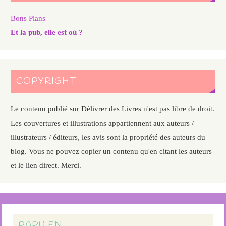
Bons Plans
Et la pub, elle est où ?
COPYRIGHT
Le contenu publié sur Délivrer des Livres n'est pas libre de droit.
Les couvertures et illustrations appartiennent aux auteurs /
illustrateurs / éditeurs, les avis sont la propriété des auteurs du
blog. Vous ne pouvez copier un contenu qu'en citant les auteurs
et le lien direct. Merci.
PARU EN