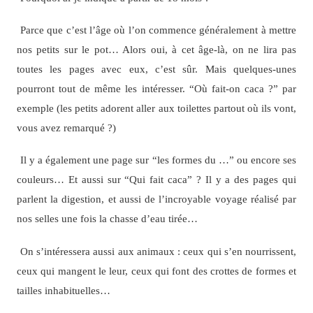
Parce que c’est l’âge où l’on commence généralement à mettre
nos petits sur le pot… Alors oui, à cet âge-là, on ne lira pas
toutes les pages avec eux, c’est sûr. Mais quelques-unes
pourront tout de même les intéresser. “Où fait-on caca ?” par
exemple (les petits adorent aller aux toilettes partout où ils vont,
vous avez remarqué ?)
Il y a également une page sur “les formes du …” ou encore ses
couleurs… Et aussi sur “Qui fait caca” ? Il y a des pages qui
parlent la digestion, et aussi de l’incroyable voyage réalisé par
nos selles une fois la chasse d’eau tirée…
On s’intéressera aussi aux animaux : ceux qui s’en nourrissent,
ceux qui mangent le leur, ceux qui font des crottes de formes et
tailles inhabituelles…