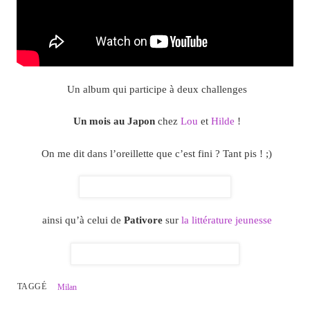
Un album qui participe à deux challenges
Un mois au Japon
chez
Lou
et
Hilde
!
On me dit dans l’oreillette que c’est fini ? Tant pis ! ;)
ainsi qu’à celui de
Pativore
sur
la littérature jeunesse
TAGGÉ
Milan