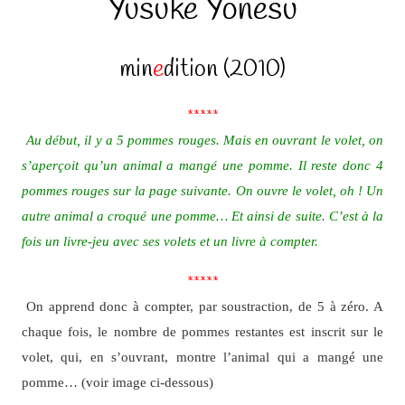
Yusuke Yonesu
min
e
dition (2010)
*****
Au début, il y a 5 pommes rouges. Mais en ouvrant le volet, on
s’aperçoit qu’un animal a mangé une pomme. Il reste donc 4
pommes rouges sur la page suivante. On ouvre le volet, oh ! Un
autre animal a croqué une pomme… Et ainsi de suite. C’est à la
fois un livre-jeu avec ses volets et un livre à compter.
*****
On apprend donc à compter, par soustraction, de 5 à zéro. A
chaque fois, le nombre de pommes restantes est inscrit sur le
volet, qui, en s’ouvrant, montre l’animal qui a mangé une
pomme… (voir image ci-dessous)