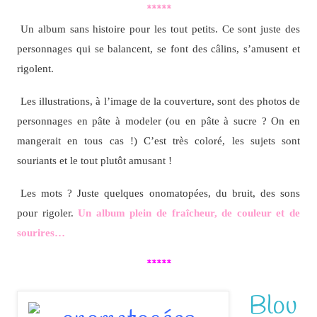
*****
Un album sans histoire pour les tout petits. Ce sont juste des
personnages qui se balancent, se font des câlins, s’amusent et
rigolent.
Les illustrations, à l’image de la couverture, sont des photos de
personnages en pâte à modeler (ou en pâte à sucre ? On en
mangerait en tous cas !) C’est très coloré, les sujets sont
souriants et le tout plutôt amusant !
Les mots ? Juste quelques onomatopées, du bruit, des sons
pour rigoler.
Un album plein de fraîcheur, de couleur et de
sourires…
*****
Blou