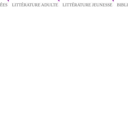
ÉES
LITTÉRATURE ADULTE
LITTÉRATURE JEUNESSE
BIBL