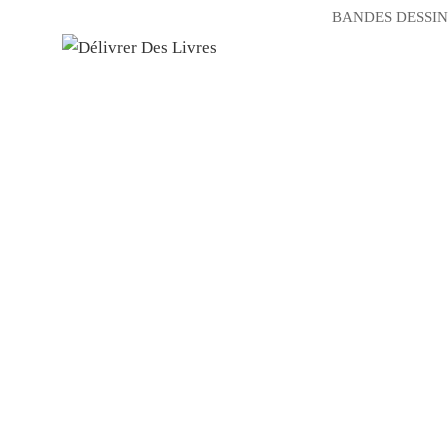
BANDES DESSIN