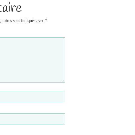
aire
atoires sont indiqués avec
*