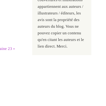
appartiennent aux auteurs /
illustrateurs / éditeurs, les
avis sont la propriété des
auteurs du blog. Vous ne
pouvez copier un contenu
qu'en citant les auteurs et le
lien direct. Merci.
aine 23
»