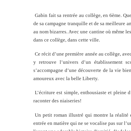
Gabin fait sa rentrée au collège, en 6ème. Que
de sa campagne tranquille et de sa meilleure am
au nom bizarres. Avec une cantine où même les
dans ce collège, dans cette ville.
Ce récit d’une première année au collège, avec
y retrouve l’univers d’un établissement s
s’accompagne d’une découverte de la vie bien 
amoureux avec la belle Liberty.
L’écriture est simple, enthousiaste et pleine 
raconter des niaiseries!
Un petit roman illustré qui montre la réalité
entrée en matière qui ne se vocalise pas sur l’u