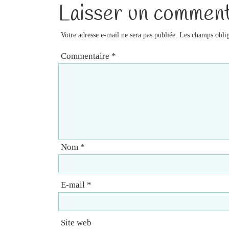
Laisser un comment
Votre adresse e-mail ne sera pas publiée.
Les champs oblig
Commentaire
*
Nom
*
E-mail
*
Site web