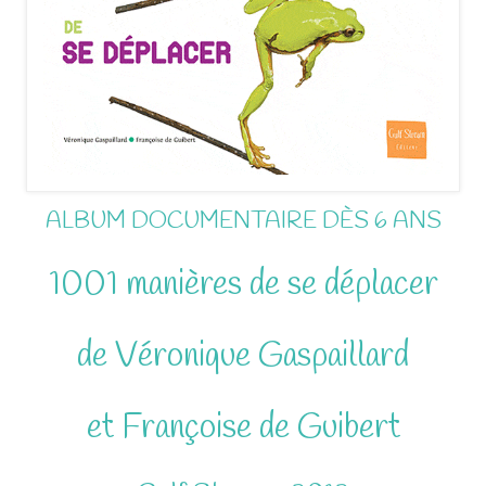
ALBUM DOCUMENTAIRE DÈS 6 ANS
1001 manières de se déplacer
de Véronique Gaspaillard
et Françoise de Guibert