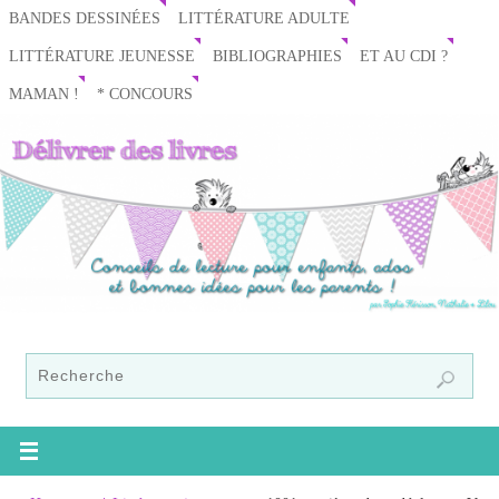
BANDES DESSINÉES
LITTÉRATURE ADULTE
LITTÉRATURE JEUNESSE
BIBLIOGRAPHIES
ET AU CDI ?
MAMAN !
* CONCOURS