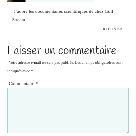
J’adore les documentaires scientifiques de chez Gulf
Stream !
RÉPONDRE
Laisser un commentaire
Votre adresse e-mail ne sera pas publiée.
Les champs obligatoires sont
indiqués avec
*
Commentaire
*