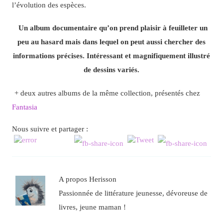
l’évolution des espèces.
Un album documentaire qu’on prend plaisir à feuilleter un
peu au hasard mais dans lequel on peut aussi chercher des
informations précises. Intéressant et magnifiquement illustré
de dessins variés.
+ deux autres albums de la même collection, présentés chez
Fantasia
Nous suivre et partager :
A propos Herisson
Passionnée de littérature jeunesse, dévoreuse de
livres, jeune maman !