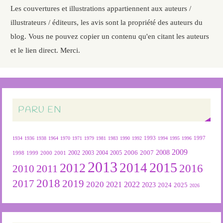
Les couvertures et illustrations appartiennent aux auteurs /
illustrateurs / éditeurs, les avis sont la propriété des auteurs du
blog. Vous ne pouvez copier un contenu qu'en citant les auteurs
et le lien direct. Merci.
PARU EN
1934
1936
1938
1964
1970
1971
1979
1981
1983
1990
1992
1993
1994
1995
1996
1997
2009
2007
2008
2004
2005
2006
1999
2000
2001
2002
2003
1998
2013
2015
2012
2014
2016
2011
2010
2018
2019
2017
2020
2022
2021
2023
2024
2025
2026