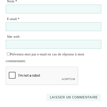
Nom
*
E-mail
*
Site web
Prévenez-moi par e-mail en cas de réponse à mon
commentaire.