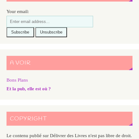
Your email:
A VOIR
Bons Plans
Et la pub, elle est où ?
COPYRIGHT
Le contenu publié sur Délivrer des Livres n'est pas libre de droit.