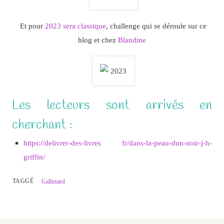
Et pour
2023 sera classique
, challenge qui se déroule sur ce
blog et chez
Blandine
Les lecteurs sont arrivés en
cherchant :
https://delivrer-des-livres fr/dans-la-peau-dun-noir-j-h-
griffin/
TAGGÉ
Gallimard