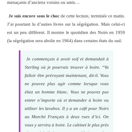
menaçants d’anciens voisins ou amis…
Je suis encore sous le choc
de cette lecture, terminée ce matin.
J’ai pourtant lu d’autres livres sur la ségrégation. Mais celui-ci
est un peu différent. Il montre le quotidien des Noirs en 1959
(la ségrégation sera abolie en 1964) dans certains états du sud.
Je commençais à avoir soif et demandait à
Sterling où je pourrais trouver à boire. “Va
falloir être prévoyant maintenant, dit-il. Vous
ne pouvez plus agir comme lorsque vous
étiez un homme blanc. Vous ne pouvez pas
entrer n’importe où et demander à boire ou
utiliser les lavabos. Il y a un café pour Noirs
au Marché Français à deux rues d’ici. On
vous y servira à boire. Le cabinet le plus près