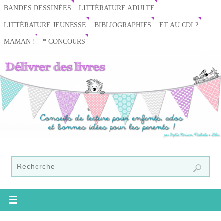
BANDES DESSINÉES
LITTÉRATURE ADULTE
LITTÉRATURE JEUNESSE
BIBLIOGRAPHIES
ET AU CDI ?
MAMAN !
* CONCOURS