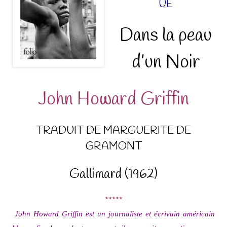
UE
Dans la peau
d’un Noir
John Howard Griffin
TRADUIT DE MARGUERITE DE
GRAMONT
Gallimard (1962)
*****
John Howard Griffin est un journaliste et écrivain américain