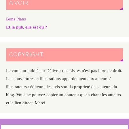
A VOIR
Bons Plans
Et la pub, elle est où ?
COPYRIGHT
Le contenu publié sur Délivrer des Livres n'est pas libre de droit.
Les couvertures et illustrations appartiennent aux auteurs /
illustrateurs / éditeurs, les avis sont la propriété des auteurs du
blog. Vous ne pouvez copier un contenu qu'en citant les auteurs
et le lien direct. Merci.