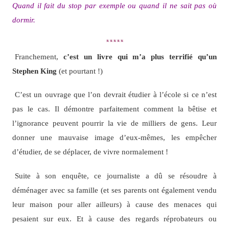
Quand il fait du stop par exemple ou quand il ne sait pas où
dormir.
*****
Franchement,
c’est un livre qui m’a plus terrifié qu’un
Stephen King
(et pourtant !)
C’est un ouvrage que l’on devrait étudier à l’école si ce n’est
pas le cas. Il démontre parfaitement comment la bêtise et
l’ignorance peuvent pourrir la vie de milliers de gens. Leur
donner une mauvaise image d’eux-mêmes, les empêcher
d’étudier, de se déplacer, de vivre normalement !
Suite à son enquête, ce journaliste a dû se résoudre à
déménager avec sa famille (et ses parents ont également vendu
leur maison pour aller ailleurs) à cause des menaces qui
pesaient sur eux. Et à cause des regards réprobateurs ou