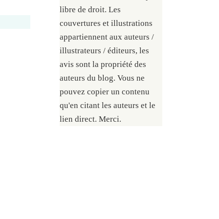
libre de droit. Les
couvertures et illustrations
appartiennent aux auteurs /
illustrateurs / éditeurs, les
avis sont la propriété des
auteurs du blog. Vous ne
pouvez copier un contenu
qu'en citant les auteurs et le
lien direct. Merci.