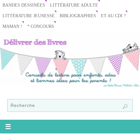
BANDES DESSINÉES
LITTÉRATURE ADULTE
LITTÉRATURE JEUNESSE
BIBLIOGRAPHIES
ET AU CDI ?
MAMAN !
* CONCOURS