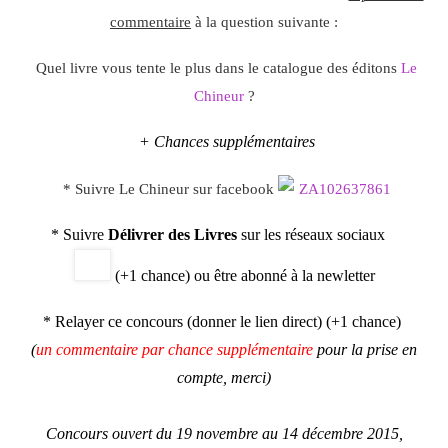
commentaire
à la question suivante :
Quel livre vous tente le plus dans le catalogue des éditons
Le
Chineur
?
+ Chances supplémentaires
* Suivre Le Chineur sur facebook
* Suivre
Délivrer des Livres
sur les réseaux sociaux
(+1 chance) ou être abonné à la newletter
* Relayer ce concours (donner le lien direct) (+1 chance)
(
un commentaire par chance supplémentaire
pour la prise en
compte, merci)
Concours ouvert du 19 novembre au 14 décembre 2015,