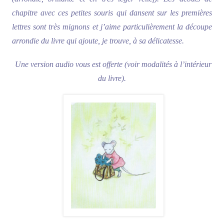
chapitre avec ces petites souris qui dansent sur les premières
lettres sont très mignons et j’aime particulièrement la découpe
arrondie du livre qui ajoute, je trouve, à sa délicatesse.
Une version audio vous est offerte (voir modalités à l’intérieur
du livre).