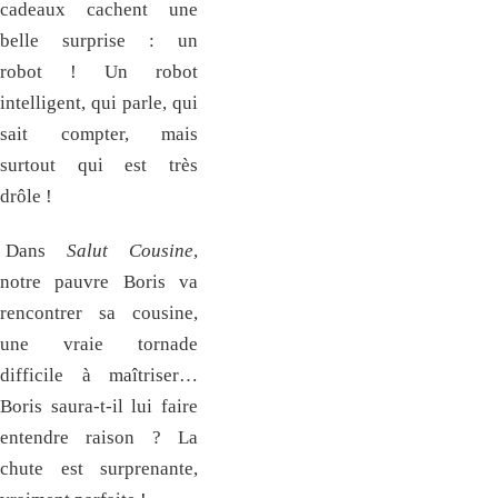
cadeaux cachent une
belle surprise : un
robot ! Un robot
intelligent, qui parle, qui
sait compter, mais
surtout qui est très
drôle !
Dans
Salut Cousine
,
notre pauvre Boris va
rencontrer sa cousine,
une vraie tornade
difficile à maîtriser…
Boris saura-t-il lui faire
entendre raison ? La
chute est surprenante,