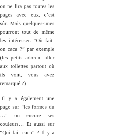
on ne lira pas toutes les
pages avec eux, c’est
sûr. Mais quelques-unes
pourront tout de même
les intéresser. “Où fait-
on caca ?” par exemple
(les petits adorent aller
aux toilettes partout où
ils vont, vous avez
remarqué ?)
Il y a également une
page sur “les formes du
…” ou encore ses
couleurs… Et aussi sur
“Qui fait caca” ? Il y a