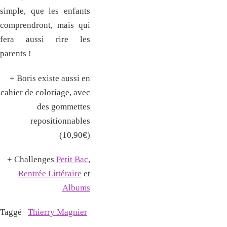
simple, que les enfants
comprendront, mais qui
fera aussi rire les
parents !
+ Boris existe aussi en
cahier de coloriage, avec
des gommettes
repositionnables
(10,90€)
+ Challenges
Petit Bac
,
Rentrée Littéraire
et
Albums
Taggé
Thierry Magnier