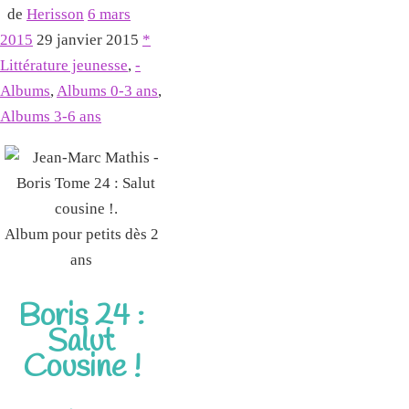
de
Herisson
6 mars
2015
29 janvier 2015
*
Littérature jeunesse
,
-
Albums
,
Albums 0-3 ans
,
Albums 3-6 ans
Album pour petits dès 2
ans
Boris 24 :
Salut
Cousine !