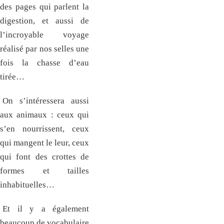
des pages qui parlent la
digestion, et aussi de
l’incroyable voyage
réalisé par nos selles une
fois la chasse d’eau
tirée…
On s’intéressera aussi
aux animaux : ceux qui
s’en nourrissent, ceux
qui mangent le leur, ceux
qui font des crottes de
formes et tailles
inhabituelles…
Et il y a également
beaucoup de vocabulaire