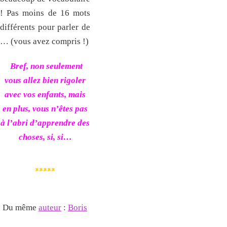
! Pas moins de 16 mots
différents pour parler de
… (vous avez compris !)
Bref, non seulement
vous allez bien rigoler
avec vos enfants, mais
en plus, vous n’êtes pas
à l’abri d’apprendre des
choses, si, si…
*****
Du même
auteur
:
Boris