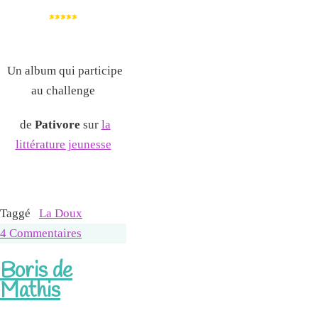
*****
Un album qui participe
au challenge
de
Pativore
sur
la
littérature jeunesse
Taggé
La Doux
4 Commentaires
Boris de
Mathis