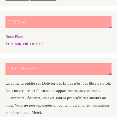
A VOIR
Bons Plans
Et la pub, elle est où ?
COPYRIGHT
Le contenu publié sur Délivrer des Livres n'est pas libre de droit.
Les couvertures et illustrations appartiennent aux auteurs /
illustrateurs / éditeurs, les avis sont la propriété des auteurs du
blog. Vous ne pouvez copier un contenu qu'en citant les auteurs
et le lien direct. Merci.