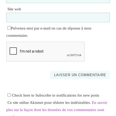
Site web
Prévenez-moi par e-mail en cas de réponse à mon
commentaire.
Check here to Subscribe to notifications for new posts
Ce site utilise Akismet pour réduire les indésirables.
En savoir
plus sur la façon dont les données de vos commentaires sont