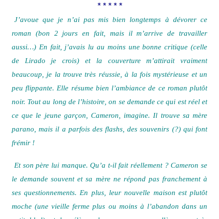
* * * * *
J’avoue que je n’ai pas mis bien longtemps à dévorer ce
roman (bon 2 jours en fait, mais il m’arrive de travailler
aussi…) En fait, j’avais lu au moins une bonne critique (celle
de Lirado je crois) et la couverture m’attirait vraiment
beaucoup, je la trouve très réussie, à la fois mystérieuse et un
peu flippante. Elle résume bien l’ambiance de ce roman plutôt
noir. Tout au long de l’histoire, on se demande ce qui est réel et
ce que le jeune garçon, Cameron, imagine. Il trouve sa mère
parano, mais il a parfois des flashs, des souvenirs (?) qui font
frémir !
Et son père lui manque. Qu’a t-il fait réellement ? Cameron se
le demande souvent et sa mère ne répond pas franchement à
ses questionnements. En plus, leur nouvelle maison est plutôt
moche (une vieille ferme plus ou moins à l’abandon dans un