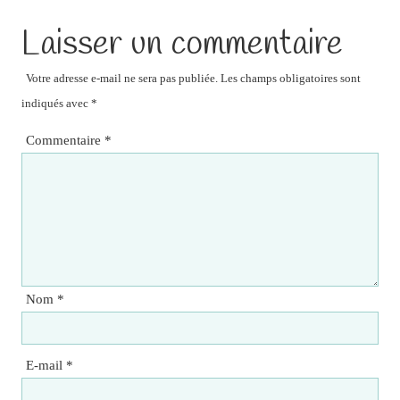
Laisser un commentaire
Votre adresse e-mail ne sera pas publiée.
Les champs obligatoires sont
indiqués avec
*
Commentaire
*
Nom
*
E-mail
*