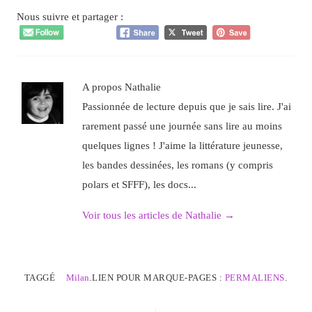
Nous suivre et partager :
A propos Nathalie
Passionnée de lecture depuis que je sais lire. J'ai
rarement passé une journée sans lire au moins
quelques lignes ! J'aime la littérature jeunesse,
les bandes dessinées, les romans (y compris
polars et SFFF), les docs...
Voir tous les articles de Nathalie
→
TAGGÉ
Milan
.
LIEN POUR MARQUE-PAGES :
PERMALIENS
.