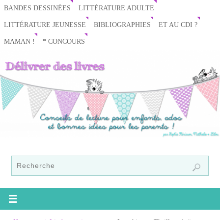
BANDES DESSINÉES
LITTÉRATURE ADULTE
LITTÉRATURE JEUNESSE
BIBLIOGRAPHIES
ET AU CDI ?
MAMAN !
* CONCOURS