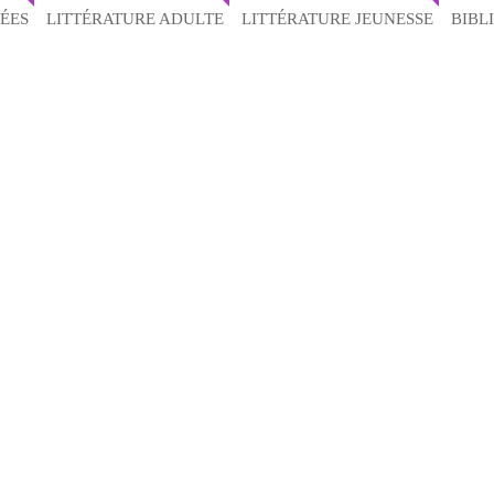
ÉES
LITTÉRATURE ADULTE
LITTÉRATURE JEUNESSE
BIBL