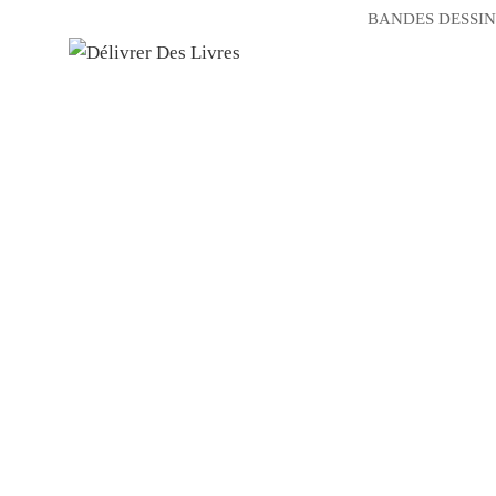
BANDES DESSIN