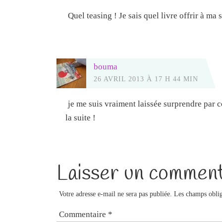
Quel teasing ! Je sais quel livre offrir à ma
bouma
26 AVRIL 2013 À 17 H 44 MIN
je me suis vraiment laissée surprendre par ce
la suite !
Laisser un comment
Votre adresse e-mail ne sera pas publiée.
Les champs oblig
Commentaire
*