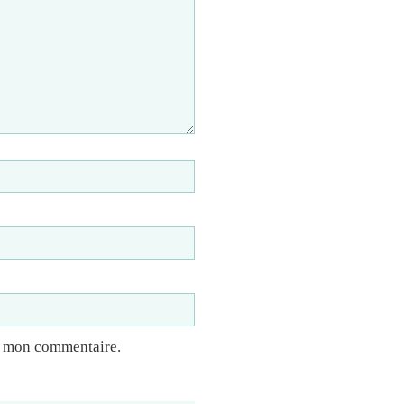
à mon commentaire.