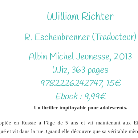
William Richter
R. Eschenbrenner (
Traducteur)
Albin Michel Jeunesse, 2013
Wiz, 363 pages
9782226242747, 15€
Ebook : 9,99€
Un thriller impitoyable pour adolescents.
en Russie à l’âge de 5 ans et vit maintenant aux Eta
gué et vit dans la rue. Quand elle découvre que sa véritable mèr