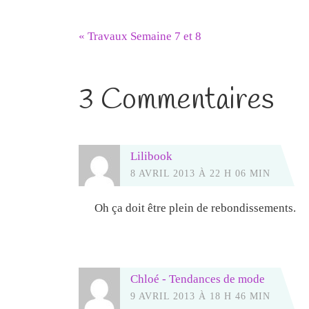
«
Travaux Semaine 7 et 8
3 Commentaires
Lilibook
8 AVRIL 2013 À 22 H 06 MIN
Oh ça doit être plein de rebondissements.
Chloé - Tendances de mode
9 AVRIL 2013 À 18 H 46 MIN