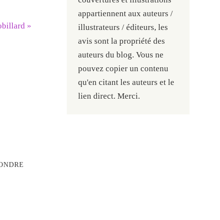
appartiennent aux auteurs /
obillard
»
illustrateurs / éditeurs, les
avis sont la propriété des
auteurs du blog. Vous ne
pouvez copier un contenu
qu'en citant les auteurs et le
lien direct. Merci.
ONDRE