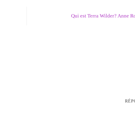
Qui est Terra Wilder? Anne R
RÉP