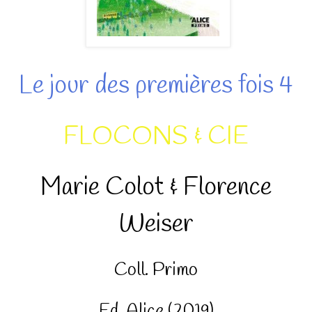
Le jour des premières fois 4
FLOCONS & CIE
Marie Colot & Florence
Weiser
Coll. Primo
Ed. Alice (2019)