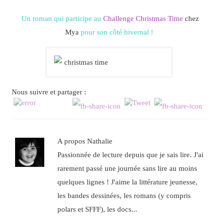
Un roman qui participe au
Challenge Christmas Time
chez
Mya
pour son côté hivernal !
Nous suivre et partager :
A propos Nathalie
Passionnée de lecture depuis que je sais lire. J'ai
rarement passé une journée sans lire au moins
quelques lignes ! J'aime la littérature jeunesse,
les bandes dessinées, les romans (y compris
polars et SFFF), les docs...