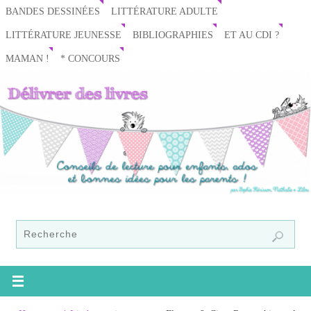
BANDES DESSINÉES
LITTÉRATURE ADULTE
LITTÉRATURE JEUNESSE
BIBLIOGRAPHIES
ET AU CDI ?
MAMAN !
* CONCOURS