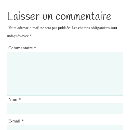
Laisser un commentaire
Votre adresse e-mail ne sera pas publiée.
Les champs obligatoires sont
indiqués avec
*
Commentaire
*
Nom
*
E-mail
*