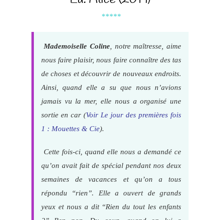
*****
Mademoiselle Coline
, notre maîtresse, aime
nous faire plaisir, nous faire connaître des tas
de choses et découvrir de nouveaux endroits.
Ainsi, quand elle a su que nous n’avions
jamais vu la mer, elle nous a organisé une
sortie en car (
Voir Le jour des premières fois
1 : Mouettes & Cie
).
Cette fois-ci, quand elle nous a demandé ce
qu’on avait fait de spécial pendant nos deux
semaines de vacances et qu’on a tous
répondu “rien”. Elle a ouvert de grands
yeux et nous a dit “Rien du tout les enfants