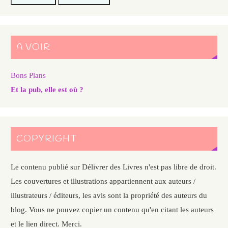
A VOIR
Bons Plans
Et la pub, elle est où ?
COPYRIGHT
Le contenu publié sur Délivrer des Livres n'est pas libre de droit.
Les couvertures et illustrations appartiennent aux auteurs /
illustrateurs / éditeurs, les avis sont la propriété des auteurs du
blog. Vous ne pouvez copier un contenu qu'en citant les auteurs
et le lien direct. Merci.