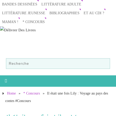
BANDES DESSINÉES
LITTÉRATURE ADULTE
LITTÉRATURE JEUNESSE
BIBLIOGRAPHIES
ET AU CDI ?
MAMAN !
* CONCOURS
Home
»
* Concours
»
Il était une fois Lily : Voyage au pays des
contes #Concours