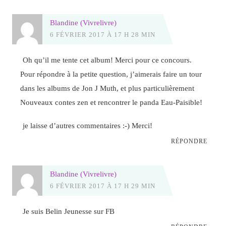
Blandine (Vivrelivre)
6 FÉVRIER 2017 À 17 H 28 MIN
Oh qu’il me tente cet album! Merci pour ce concours.
Pour répondre à la petite question, j’aimerais faire un tour
dans les albums de Jon J Muth, et plus particulièrement
Nouveaux contes zen et rencontrer le panda Eau-Paisible!
je laisse d’autres commentaires :-) Merci!
RÉPONDRE
Blandine (Vivrelivre)
6 FÉVRIER 2017 À 17 H 29 MIN
Je suis Belin Jeunesse sur FB