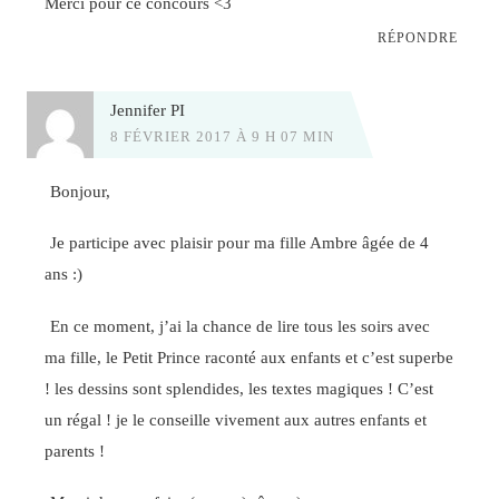
Merci pour ce concours <3
RÉPONDRE
Jennifer PI
8 FÉVRIER 2017 À 9 H 07 MIN
Bonjour,
Je participe avec plaisir pour ma fille Ambre âgée de 4
ans :)
En ce moment, j’ai la chance de lire tous les soirs avec
ma fille, le Petit Prince raconté aux enfants et c’est superbe
! les dessins sont splendides, les textes magiques ! C’est
un régal ! je le conseille vivement aux autres enfants et
parents !