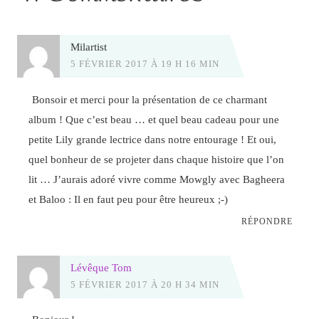
Milartist
5 FÉVRIER 2017 À 19 H 16 MIN
Bonsoir et merci pour la présentation de ce charmant
album ! Que c’est beau … et quel beau cadeau pour une
petite Lily grande lectrice dans notre entourage ! Et oui,
quel bonheur de se projeter dans chaque histoire que l’on
lit … J’aurais adoré vivre comme Mowgly avec Bagheera
et Baloo : Il en faut peu pour être heureux ;-)
RÉPONDRE
Lévêque Tom
5 FÉVRIER 2017 À 20 H 34 MIN