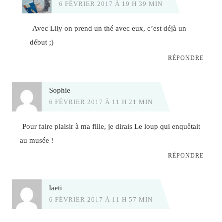
6 FÉVRIER 2017 À 19 H 39 MIN
Avec Lily on prend un thé avec eux, c’est déjà un
début ;)
RÉPONDRE
Sophie
6 FÉVRIER 2017 À 11 H 21 MIN
Pour faire plaisir à ma fille, je dirais Le loup qui enquêtait
au musée !
RÉPONDRE
laeti
6 FÉVRIER 2017 À 11 H 57 MIN