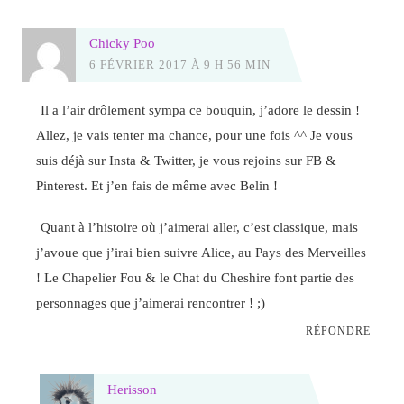
Chicky Poo
6 FÉVRIER 2017 À 9 H 56 MIN
Il a l’air drôlement sympa ce bouquin, j’adore le dessin !
Allez, je vais tenter ma chance, pour une fois ^^ Je vous
suis déjà sur Insta & Twitter, je vous rejoins sur FB &
Pinterest. Et j’en fais de même avec Belin !
Quant à l’histoire où j’aimerai aller, c’est classique, mais
j’avoue que j’irai bien suivre Alice, au Pays des Merveilles
! Le Chapelier Fou & le Chat du Cheshire font partie des
personnages que j’aimerai rencontrer ! ;)
RÉPONDRE
Herisson