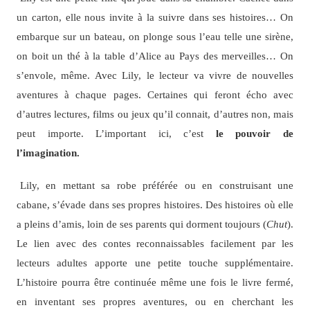
un carton, elle nous invite à la suivre dans ses histoires… On
embarque sur un bateau, on plonge sous l’eau telle une sirène,
on boit un thé à la table d’Alice au Pays des merveilles… On
s’envole, même. Avec Lily, le lecteur va vivre de nouvelles
aventures à chaque pages. Certaines qui feront écho avec
d’autres lectures, films ou jeux qu’il connait, d’autres non, mais
peut importe. L’important ici, c’est
le pouvoir de
l’imagination.
Lily, en mettant sa robe préférée ou en construisant une
cabane, s’évade dans ses propres histoires. Des histoires où elle
a pleins d’amis, loin de ses parents qui dorment toujours (
Chut
).
Le lien avec des contes reconnaissables facilement par les
lecteurs adultes apporte une petite touche supplémentaire.
L’histoire pourra être continuée même une fois le livre fermé,
en inventant ses propres aventures, ou en cherchant les