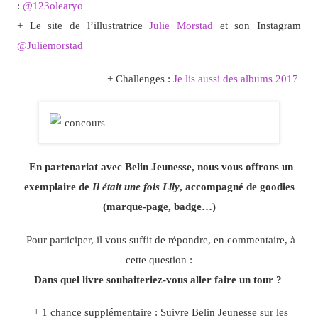
:
@123olearyo
+ Le site de l’illustratrice
Julie Morstad
et son Instagram
@Juliemorstad
+ Challenges :
Je lis aussi des albums 2017
En partenariat avec Belin Jeunesse, nous vous offrons un
exemplaire de
Il était une fois Lily
, accompagné de goodies
(marque-page, badge…)
Pour participer, il vous suffit de répondre, en commentaire, à
cette question :
Dans quel livre souhaiteriez-vous aller faire un tour ?
+ 1 chance supplémentaire : Suivre Belin Jeunesse sur les