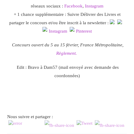
réseaux sociaux :
Facebook
,
Instagram
+ 1 chance supplémentaire : Suivre Délivrer des Livres et
partager le concours et/ou être inscrit à la newsletter :
Concours ouvert du 5 au 15 février, France Métropolitaine,
Règlement.
Edit : Bravo à Dam57 (mail envoyé avec demande des
coordonnées)
Nous suivre et partager :