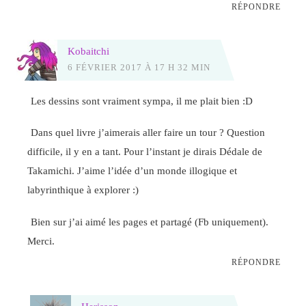
RÉPONDRE
Kobaitchi
6 FÉVRIER 2017 À 17 H 32 MIN
Les dessins sont vraiment sympa, il me plait bien :D
Dans quel livre j’aimerais aller faire un tour ? Question
difficile, il y en a tant. Pour l’instant je dirais Dédale de
Takamichi. J’aime l’idée d’un monde illogique et
labyrinthique à explorer :)
Bien sur j’ai aimé les pages et partagé (Fb uniquement).
Merci.
RÉPONDRE