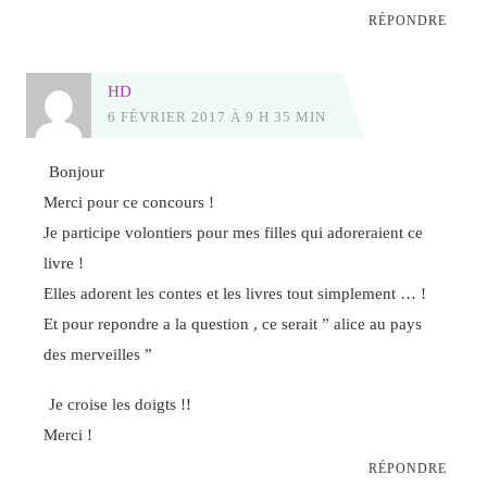
RÉPONDRE
HD
6 FÉVRIER 2017 À 9 H 35 MIN
Bonjour
Merci pour ce concours !
Je participe volontiers pour mes filles qui adoreraient ce
livre !
Elles adorent les contes et les livres tout simplement … !
Et pour repondre a la question , ce serait ” alice au pays
des merveilles ”
Je croise les doigts !!
Merci !
RÉPONDRE