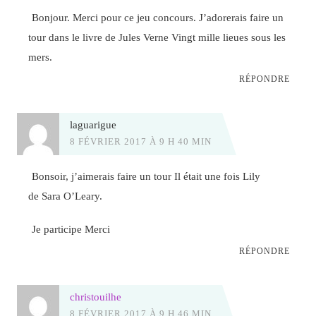
Bonjour. Merci pour ce jeu concours. J’adorerais faire un
tour dans le livre de Jules Verne Vingt mille lieues sous les
mers.
RÉPONDRE
laguarigue
8 FÉVRIER 2017 À 9 H 40 MIN
Bonsoir, j’aimerais faire un tour Il était une fois Lily
de Sara O’Leary.
Je participe Merci
RÉPONDRE
christouilhe
8 FÉVRIER 2017 À 9 H 46 MIN