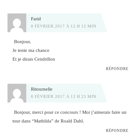
Farid
8 FÉVRIER 2017 À 12 H 12 MIN
Bonjour,
Je tente ma chance
Et je dirais Cendrillon
RÉPONDRE
Ritournelle
8 FÉVRIER 2017 À 12 H 23 MIN
Bonjour, merci pour ce concours ! Moi j’aimerais faire un
tour dans “Mathilda” de Roald Dahl.
RÉPONDRE