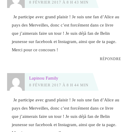
8 FÉVRIER 2017 À 8 H 43 MIN
Je participe avec grand plaisir ! Je suis une fan d’Alice au
pays des Merveilles, donc c’est forcément dans ce livre
que j’aimerais faire un tour ! Je suis déjà fan de Belin
jeunesse sur facebook et Instagram, ainsi que de ta page.
Merci pour ce concours !
RÉPONDRE
Lapinou Family
8 FÉVRIER 2017 À 8 H 44 MIN
Je participe avec grand plaisir ! Je suis une fan d’Alice au
pays des Merveilles, donc c’est forcément dans ce livre
que j’aimerais faire un tour ! Je suis déjà fan de Belin
jeunesse sur facebook et Instagram, ainsi que de ta page.