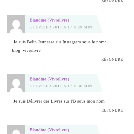
RÉPONDRE
Blandine (Vivrelivre)
6 FÉVRIER 2017 À 17 H 29 MIN
Je suis Belin Jeunesse sur Instagram sous le nom:
blog_vivrelivre
RÉPONDRE
Blandine (Vivrelivre)
6 FÉVRIER 2017 À 17 H 30 MIN
Je suis Délivrer des Livres sur FB sous mon nom
RÉPONDRE
Blandine (Vivrelivre)