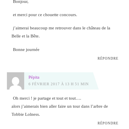
Bonjour,
et merci pour ce chouette concours.
j’aimerai beaucoup me retrouver dans le château de la
Belle et la Bête.
Bonne journée
RÉPONDRE
Pépita
6 FÉVRIER 2017 À 13 H 51 MIN
Oh merci ! je partage et tout et tout….
alors j’aimerais bien aller faire un tour dans l’arbre de
Tobbie Lolness.
RÉPONDRE