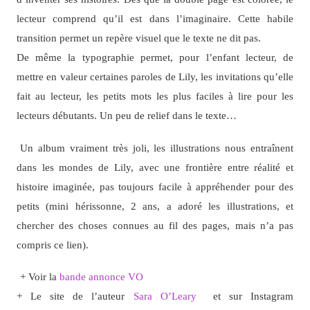
lecteur comprend qu’il est dans l’imaginaire. Cette habile
transition permet un repère visuel que le texte ne dit pas.
De même la typographie permet, pour l’enfant lecteur, de
mettre en valeur certaines paroles de Lily, les invitations qu’elle
fait au lecteur, les petits mots les plus faciles à lire pour les
lecteurs débutants. Un peu de relief dans le texte…
Un album vraiment très joli, les illustrations nous entraînent
dans les mondes de Lily, avec une frontière entre réalité et
histoire imaginée, pas toujours facile à appréhender pour des
petits (mini hérissonne, 2 ans, a adoré les illustrations, et
chercher des choses connues au fil des pages, mais n’a pas
compris ce lien).
+ Voir la
bande annonce VO
+ Le site de l’auteur
Sara O’Leary
et sur Instagram