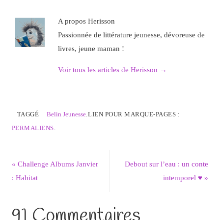
A propos Herisson
Passionnée de littérature jeunesse, dévoreuse de
livres, jeune maman !
Voir tous les articles de Herisson
→
TAGGÉ
Belin Jeunesse
.
LIEN POUR MARQUE-PAGES :
PERMALIENS
.
«
Challenge Albums Janvier
Debout sur l’eau : un conte
: Habitat
intemporel ♥
»
91 Commentaires