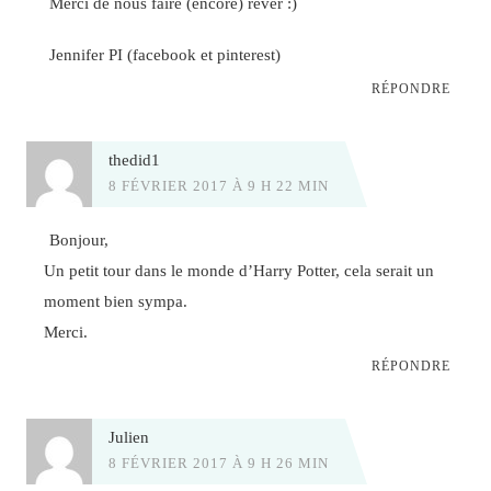
Merci de nous faire (encore) rêver :)
Jennifer PI (facebook et pinterest)
RÉPONDRE
thedid1
8 FÉVRIER 2017 À 9 H 22 MIN
Bonjour,
Un petit tour dans le monde d’Harry Potter, cela serait un
moment bien sympa.
Merci.
RÉPONDRE
Julien
8 FÉVRIER 2017 À 9 H 26 MIN