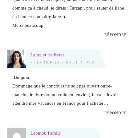
comme ça à chaud, je dirais : Tarzan , pour sauter de liane
en liane et connaitre Jane :).
Merci beaucoup.
RÉPONDRE
Laure et les livres
7 FÉVRIER 2017 À 11 H 35 MIN
Bonjour,
Dommage que le concours ne soit pas ouvert outre-
manche, le livre donne vraiment envie ;) Je vais devoir
attendre mes vacances en France pour l’acheter…
RÉPONDRE
Lapinou Family