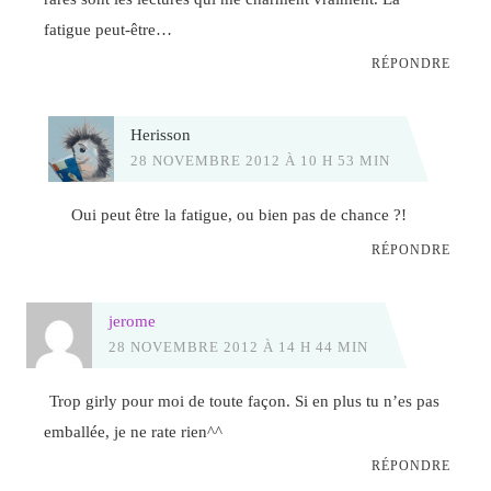
fatigue peut-être…
RÉPONDRE
Herisson
28 NOVEMBRE 2012 À 10 H 53 MIN
Oui peut être la fatigue, ou bien pas de chance ?!
RÉPONDRE
jerome
28 NOVEMBRE 2012 À 14 H 44 MIN
Trop girly pour moi de toute façon. Si en plus tu n’es pas
emballée, je ne rate rien^^
RÉPONDRE