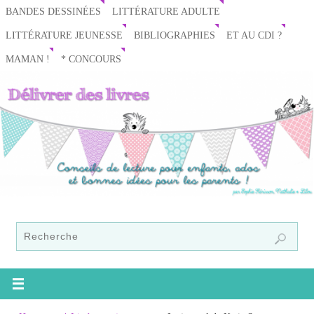
BANDES DESSINÉES
LITTÉRATURE ADULTE
LITTÉRATURE JEUNESSE
BIBLIOGRAPHIES
ET AU CDI ?
MAMAN !
* CONCOURS