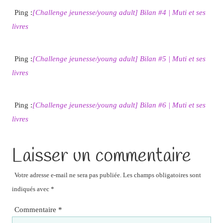
Ping :
[Challenge jeunesse/young adult] Bilan #4 | Muti et ses
livres
Ping :
[Challenge jeunesse/young adult] Bilan #5 | Muti et ses
livres
Ping :
[Challenge jeunesse/young adult] Bilan #6 | Muti et ses
livres
Laisser un commentaire
Votre adresse e-mail ne sera pas publiée.
Les champs obligatoires sont
indiqués avec
*
Commentaire
*