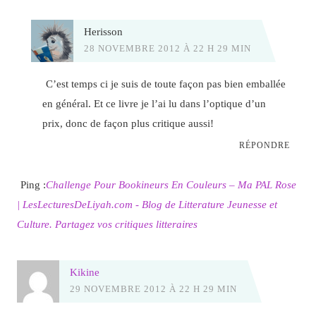
Herisson
28 NOVEMBRE 2012 À 22 H 29 MIN
C’est temps ci je suis de toute façon pas bien emballée
en général. Et ce livre je l’ai lu dans l’optique d’un
prix, donc de façon plus critique aussi!
RÉPONDRE
Ping :
Challenge Pour Bookineurs En Couleurs – Ma PAL Rose
| LesLecturesDeLiyah.com - Blog de Litterature Jeunesse et
Culture. Partagez vos critiques litteraires
Kikine
29 NOVEMBRE 2012 À 22 H 29 MIN