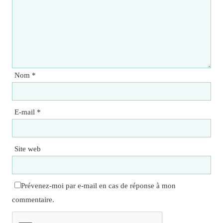
Nom
*
E-mail
*
Site web
Prévenez-moi par e-mail en cas de réponse à mon
commentaire.