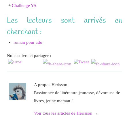
+
Challenge YA
Les lecteurs sont arrivés en
cherchant :
roman pour ado
Nous suivre et partager :
A propos Herisson
Passionnée de littérature jeunesse, dévoreuse de
livres, jeune maman !
Voir tous les articles de Herisson
→