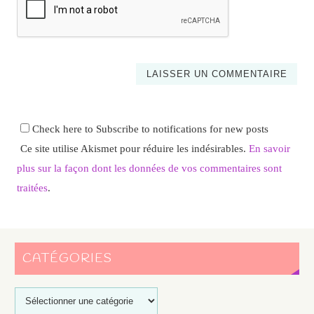
Check here to Subscribe to notifications for new posts
Ce site utilise Akismet pour réduire les indésirables.
En savoir
plus sur la façon dont les données de vos commentaires sont
traitées
.
CATÉGORIES