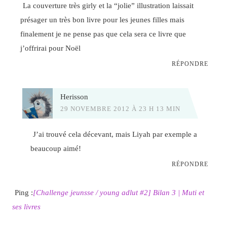
La couverture très girly et la “jolie” illustration laissait
présager un très bon livre pour les jeunes filles mais
finalement je ne pense pas que cela sera ce livre que
j’offrirai pour Noël
RÉPONDRE
Herisson
29 NOVEMBRE 2012 À 23 H 13 MIN
J’ai trouvé cela décevant, mais Liyah par exemple a
beaucoup aimé!
RÉPONDRE
Ping :
[Challenge jeunsse / young adlut #2] Bilan 3 | Muti et
ses livres