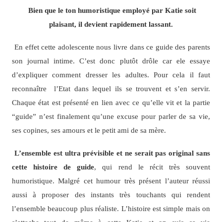
Bien que le ton humoristique employé par Katie soit
plaisant, il devient rapidement lassant.
En effet cette adolescente nous livre dans ce guide des parents
son journal intime. C’est donc plutôt drôle car ele essaye
d’expliquer comment dresser les adultes. Pour cela il faut
reconnaître l’Etat dans lequel ils se trouvent et s’en servir.
Chaque état est présenté en lien avec ce qu’elle vit et la partie
“guide” n’est finalement qu’une excuse pour parler de sa vie,
ses copines, ses amours et le petit ami de sa mère.
L’ensemble est ultra prévisible et ne serait pas original sans
cette histoire de guide
, qui rend le récit très souvent
humoristique. Malgré cet humour très présent l’auteur réussi
aussi à proposer des instants très touchants qui rendent
l’ensemble beaucoup plus réaliste. L’histoire est simple mais on