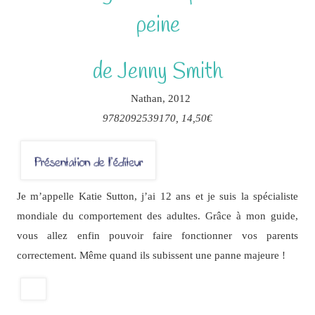
peine
de Jenny Smith
Nathan, 2012
9782092539170, 14,50€
Je m’appelle Katie Sutton, j’ai 12 ans et je suis la spécialiste
mondiale du comportement des adultes. Grâce à mon guide,
vous allez enfin pouvoir faire fonctionner vos parents
correctement. Même quand ils subissent une panne majeure !