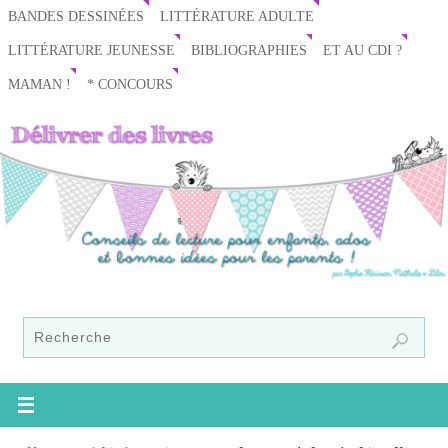
BANDES DESSINÉES
LITTÉRATURE ADULTE
LITTÉRATURE JEUNESSE
BIBLIOGRAPHIES
ET AU CDI ?
MAMAN !
* CONCOURS