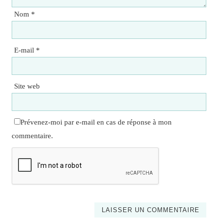
Nom
*
E-mail
*
Site web
Prévenez-moi par e-mail en cas de réponse à mon
commentaire.