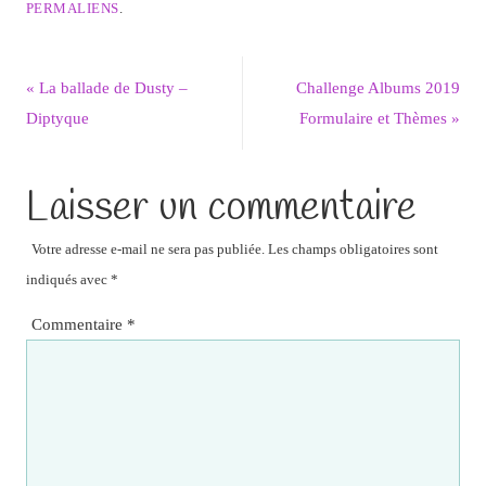
PERMALIENS
.
«
La ballade de Dusty –
Challenge Albums 2019
Diptyque
Formulaire et Thèmes
»
Laisser un commentaire
Votre adresse e-mail ne sera pas publiée.
Les champs obligatoires sont
indiqués avec
*
Commentaire
*