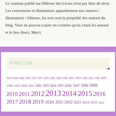
Le contenu publié sur Délivrer des Livres n'est pas libre de droit.
Les couvertures et illustrations appartiennent aux auteurs /
illustrateurs / éditeurs, les avis sont la propriété des auteurs du
blog. Vous ne pouvez copier un contenu qu'en citant les auteurs
et le lien direct. Merci.
PARU EN
1934
1936
1938
1964
1970
1971
1979
1981
1983
1990
1992
1993
1994
1995
1996
1997
2009
2007
2008
2004
2005
2006
1999
2000
2001
2002
2003
1998
2013
2015
2012
2014
2016
2011
2010
2018
2019
2017
2020
2022
2021
2023
2024
2025
2026