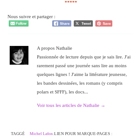
*****
Nous suivre et partager :
A propos Nathalie
Passionnée de lecture depuis que je sais lire. J'ai
rarement passé une journée sans lire au moins
quelques lignes ! J'aime la littérature jeunesse,
les bandes dessinées, les romans (y compris
polars et SFFF), les docs...
Voir tous les articles de Nathalie
→
TAGGÉ
Michel Lafon
.
LIEN POUR MARQUE-PAGES :