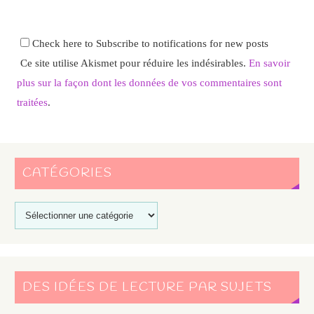
Check here to Subscribe to notifications for new posts
Ce site utilise Akismet pour réduire les indésirables.
En savoir
plus sur la façon dont les données de vos commentaires sont
traitées
.
CATÉGORIES
DES IDÉES DE LECTURE PAR SUJETS