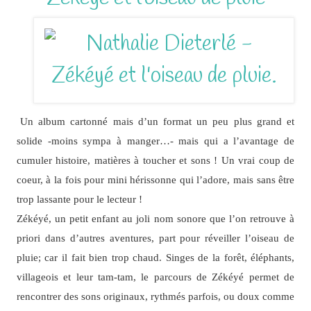
Un album cartonné mais d’un format un peu plus grand et
solide -moins sympa à manger…- mais qui a l’avantage de
cumuler histoire, matières à toucher et sons ! Un vrai coup de
coeur, à la fois pour mini hérissonne qui l’adore, mais sans être
trop lassante pour le lecteur !
Zékéyé, un petit enfant au joli nom sonore que l’on retrouve à
priori dans d’autres aventures, part pour réveiller l’oiseau de
pluie; car il fait bien trop chaud. Singes de la forêt, éléphants,
villageois et leur tam-tam, le parcours de Zékéyé permet de
rencontrer des sons originaux, rythmés parfois, ou doux comme