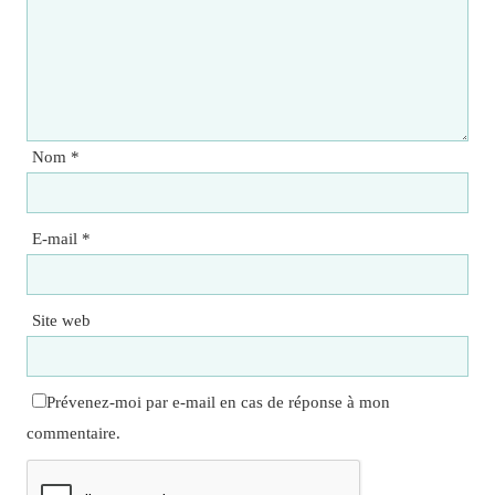
Nom
*
E-mail
*
Site web
Prévenez-moi par e-mail en cas de réponse à mon
commentaire.