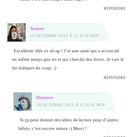
RÉPONDRE
Soukee
25 OCTOBRE 2015 À 13 H 28 MIN
Excellente idée ce récap ! J’ai une amie qui a accouché
en même temps que toi et qui cherche des livres. Je vais le
lui indiquer du coup. ;)
RÉPONDRE
Herisson
26 OCTOBRE 2015 À 11 H 31 MIN
Si ça peut donner des idées de lecture pour d’autres
bébés, c’est encore mieux :) Merci !