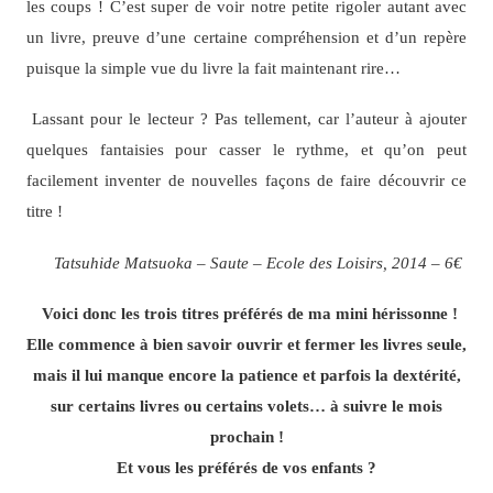
les coups ! C’est super de voir notre petite rigoler autant avec
un livre, preuve d’une certaine compréhension et d’un repère
puisque la simple vue du livre la fait maintenant rire…
Lassant pour le lecteur ? Pas tellement, car l’auteur à ajouter
quelques fantaisies pour casser le rythme, et qu’on peut
facilement inventer de nouvelles façons de faire découvrir ce
titre !
Tatsuhide Matsuoka – Saute – Ecole des Loisirs, 2014 – 6€
Voici donc les trois titres préférés de ma mini hérissonne !
Elle commence à bien savoir ouvrir et fermer les livres seule,
mais il lui manque encore la patience et parfois la dextérité,
sur certains livres ou certains volets… à suivre le mois
prochain !
Et vous les préférés de vos enfants ?