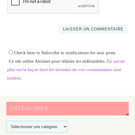
Check here to Subscribe to notifications for new posts
Ce site utilise Akismet pour réduire les indésirables.
En savoir
plus sur la façon dont les données de vos commentaires sont
traitées
.
CATÉGORIES