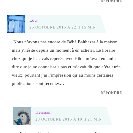
RÉPONDRE
Lou
25 OCTOBRE 2015 À 22 H 15 MIN
Nous n’avons pas encore de Bébé Balthazar à la maison
mais j’hésite depuis un moment à en acheter. Le libraire
chez qui je les avais repérés avec Hilde m’avait entendu
dire que je ne connaissais pas et m’avait dit que c’était très
vieux, pourtant j’ai l’impression qu’au moins certaines
publications sont récentes…
RÉPONDRE
Herisson
28 OCTOBRE 2015 À 10 H 21 MIN