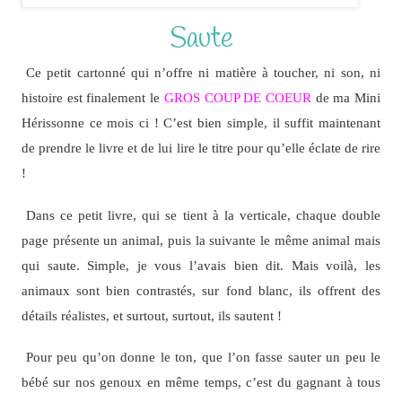
Saute
Ce petit cartonné qui n’offre ni matière à toucher, ni son, ni
histoire est finalement le
GROS COUP DE COEUR
de ma Mini
Hérissonne ce mois ci ! C’est bien simple, il suffit maintenant
de prendre le livre et de lui lire le titre pour qu’elle éclate de rire
!
Dans ce petit livre, qui se tient à la verticale, chaque double
page présente un animal, puis la suivante le même animal mais
qui saute. Simple, je vous l’avais bien dit. Mais voilà, les
animaux sont bien contrastés, sur fond blanc, ils offrent des
détails réalistes, et surtout, surtout, ils sautent !
Pour peu qu’on donne le ton, que l’on fasse sauter un peu le
bébé sur nos genoux en même temps, c’est du gagnant à tous