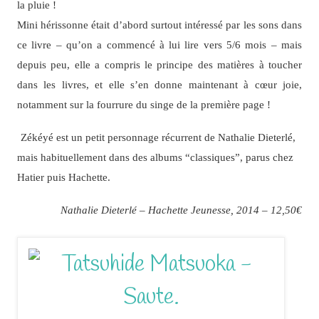
la pluie !
Mini hérissonne était d’abord surtout intéressé par les sons dans
ce livre – qu’on a commencé à lui lire vers 5/6 mois – mais
depuis peu, elle a compris le principe des matières à toucher
dans les livres, et elle s’en donne maintenant à cœur joie,
notamment sur la fourrure du singe de la première page !
Zékéyé est un petit personnage récurrent de Nathalie Dieterlé,
mais habituellement dans des albums “classiques”, parus chez
Hatier puis Hachette.
Nathalie Dieterlé – Hachette Jeunesse, 2014 – 12,50€