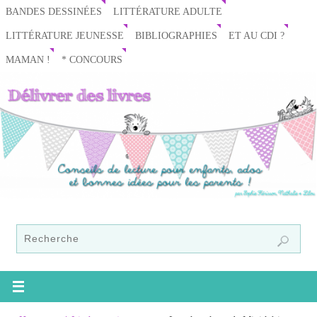
BANDES DESSINÉES
LITTÉRATURE ADULTE
LITTÉRATURE JEUNESSE
BIBLIOGRAPHIES
ET AU CDI ?
MAMAN !
* CONCOURS