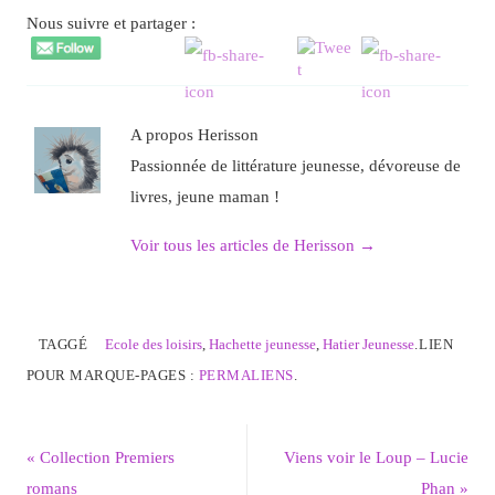
Nous suivre et partager :
A propos Herisson
Passionnée de littérature jeunesse, dévoreuse de
livres, jeune maman !
Voir tous les articles de Herisson
→
TAGGÉ
Ecole des loisirs
,
Hachette jeunesse
,
Hatier Jeunesse
.
LIEN
POUR MARQUE-PAGES :
PERMALIENS
.
«
Collection Premiers
Viens voir le Loup – Lucie
romans
Phan
»