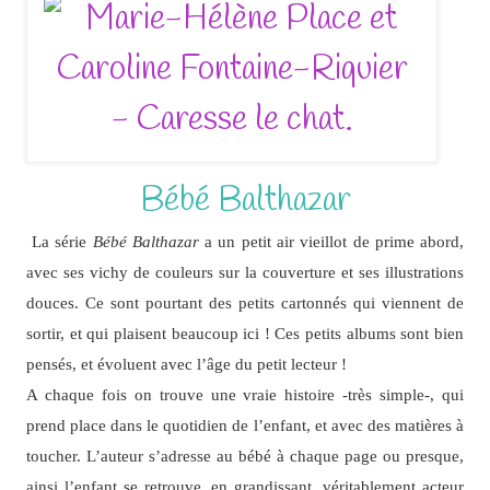
Bébé Balthazar
La série
Bébé Balthazar
a un petit air vieillot de prime abord,
avec ses vichy de couleurs sur la couverture et ses illustrations
douces. Ce sont pourtant des petits cartonnés qui viennent de
sortir, et qui plaisent beaucoup ici ! Ces petits albums sont bien
pensés, et évoluent avec l’âge du petit lecteur !
A chaque fois on trouve une vraie histoire -très simple-, qui
prend place dans le quotidien de l’enfant, et avec des matières à
toucher. L’auteur s’adresse au bébé à chaque page ou presque,
ainsi l’enfant se retrouve, en grandissant, véritablement acteur