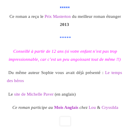
*****
Ce roman a reçu le
Prix Masterton
du meilleur roman étranger
2013
*****
Conseillé à partir de 12 ans (si votre enfant n’est pas trop
impressionnable, car c’est un peu angoissant tout de même !!)
Du même auteur Sophie vous avait déjà présenté :
Le temps
des héros
Le
site de Michelle Paver
(en anglais)
Ce roman participe au
Mois Anglais
chez
Lou
&
Cryssilda