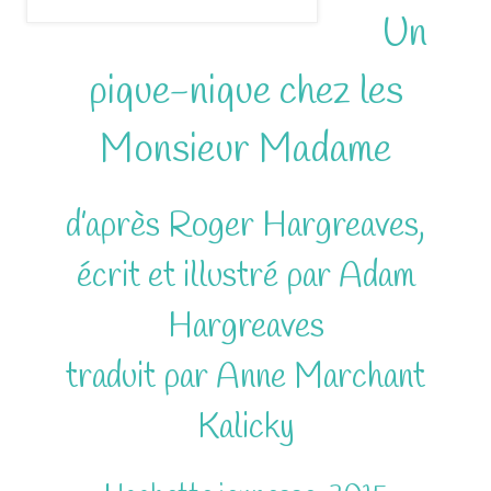
Un
pique-nique chez les
Monsieur Madame
d’après Roger Hargreaves,
écrit et illustré par Adam
Hargreaves
traduit par Anne Marchant
Kalicky