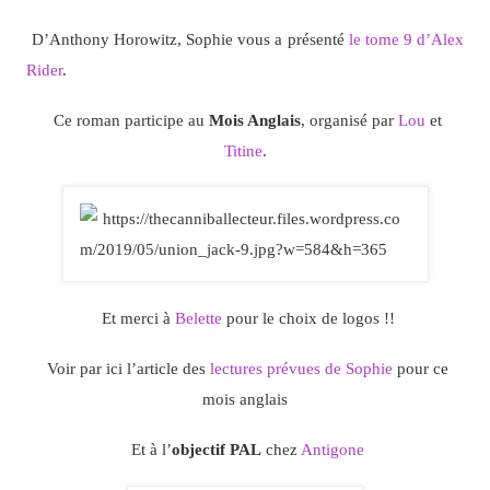
D’Anthony Horowitz, Sophie vous a présenté
le tome 9 d’Alex
Rider
.
Ce roman participe au
Mois Anglais
, organisé par
Lou
et
Titine
.
Et merci à
Belette
pour le choix de logos !!
Voir par ici l’article des
lectures prévues de Sophie
pour ce
mois anglais
Et à l’
objectif PAL
chez
Antigone