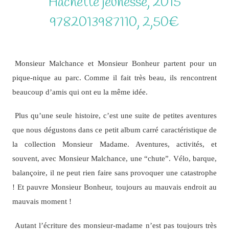
Hachette jeunesse, 2015
9782013987110, 2,50€
Monsieur Malchance et Monsieur Bonheur partent pour un
pique-nique au parc. Comme il fait très beau, ils rencontrent
beaucoup d’amis qui ont eu la même idée.
Plus qu’une seule histoire, c’est une suite de petites aventures
que nous dégustons dans ce petit album carré caractéristique de
la collection Monsieur Madame. Aventures, activités, et
souvent, avec Monsieur Malchance, une “chute”. Vélo, barque,
balançoire, il ne peut rien faire sans provoquer une catastrophe
! Et pauvre Monsieur Bonheur, toujours au mauvais endroit au
mauvais moment !
Autant l’écriture des monsieur-madame n’est pas toujours très