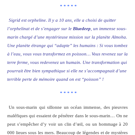
* * * * *
Sigrid est orpheline. Il y a 10 ans, elle a choisi de quitter
l’orphelinat et de s’engager sur le
Bluedeep
, un immense sous-
marin chargé d’une mystérieuse mission sur la planète Almoha.
Une planète étrange qui “adapte” les humains : Si vous tombez
à l’eau, vous vous transformez en poisson… Vous revenez sur la
terre ferme, vous redevenez un humain. Une transformation qui
pourrait être bien sympathique si elle ne s’accompagnait d’une
terrible perte de mémoire quand on est “poisson” !
* * * * *
Un sous-marin qui sillonne un océan immense, des pieuvres
maléfiques qui essaient de pénétrer dans le sous-marin… On ne
peut s’empêcher d’y voir un clin d’œil, ou un hommage à 20
000 lieues sous les mers. Beaucoup de légendes et de mystères