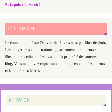
Et la pub, elle est où ?
COPYRIGHT
Le contenu publié sur Délivrer des Livres n'est pas libre de droit.
Les couvertures et illustrations appartiennent aux auteurs /
illustrateurs / éditeurs, les avis sont la propriété des auteurs du
blog. Vous ne pouvez copier un contenu qu'en citant les auteurs
et le lien direct. Merci.
PARU EN