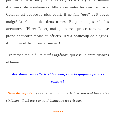
d’ailleurs) de nombreuses différences entre les deux romans.
Celui-ci est beaucoup plus court, il ne fait “que” 328 pages
malgré la réunion des deux tomes. Et, je n’ai pas relu les
aventures d’Harry Potter, mais je pense que ce roman-ci se
prend beaucoup moins au sérieux. Il y a beaucoup de blagues,
d’humour et de choses absurdes !
Un roman facile à lire et très agréable, qui oscille entre frissons
et humour.
Aventures, sorcellerie et humour, un trio gagnant pour ce
roman !
Note de Sophie :
j’adore ce roman, je le fais souvent lire à des
sixièmes, il est top sur la thématique de l’école.
*****