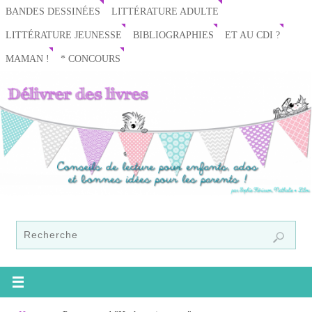
BANDES DESSINÉES
LITTÉRATURE ADULTE
LITTÉRATURE JEUNESSE
BIBLIOGRAPHIES
ET AU CDI ?
MAMAN !
* CONCOURS