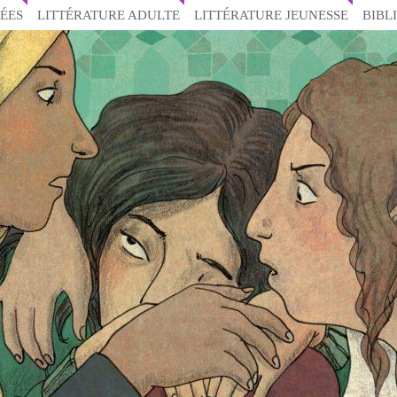
ÉES
LITTÉRATURE ADULTE
LITTÉRATURE JEUNESSE
BIBL