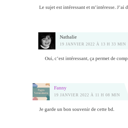
Le sujet est intéressant et m’intéresse. J’ai
Nathalie
19 JANVIER 2022 À 13 H 33 MIN
Oui, c’est intéressant, ça permet de com
Fanny
19 JANVIER 2022 À 11 H 08 MIN
Je garde un bon souvenir de cette bd.