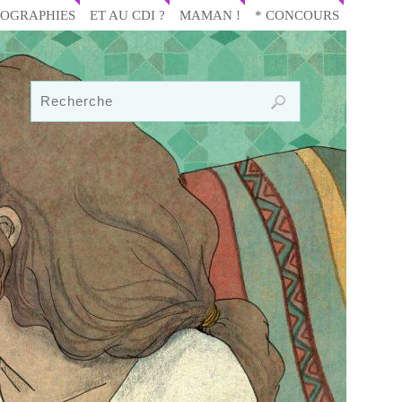
IOGRAPHIES
ET AU CDI ?
MAMAN !
* CONCOURS