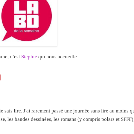
ine, c’est
Stephie
qui nous accueille
e sais lire. J'ai rarement passé une journée sans lire au moins 
esse, les bandes dessinées, les romans (y compris polars et SFFF),