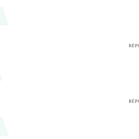
RÉP
RÉP