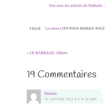
Voir tous les articles de Nathalie
Les arènes
.
LIEN POUR MARQUE-PAGE
TAGGÉ
«
LE BARRAGE- Album
19 Commentaires
Natiora
19 JANVIER 2022 À 9 H 18 MIN