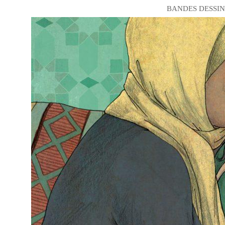
BANDES DESSIN