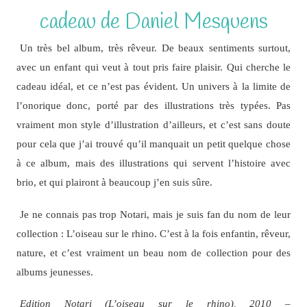
cadeau de Daniel Mesquens
Un très bel album, très rêveur. De beaux sentiments surtout,
avec un enfant qui veut à tout pris faire plaisir. Qui cherche le
cadeau idéal, et ce n’est pas évident. Un univers à la limite de
l’onorique donc, porté par des illustrations très typées. Pas
vraiment mon style d’illustration d’ailleurs, et c’est sans doute
pour cela que j’ai trouvé qu’il manquait un petit quelque chose
à ce album, mais des illustrations qui servent l’histoire avec
brio, et qui plairont à beaucoup j’en suis sûre.
Je ne connais pas trop Notari, mais je suis fan du nom de leur
collection : L’oiseau sur le rhino. C’est à la fois enfantin, rêveur,
nature, et c’est vraiment un beau nom de collection pour des
albums jeunesses.
Edition Notari (L’oiseau sur le rhino), 2010 –