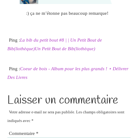
:) ça ne m’étonne pas beaucoup remarque!
Ping :
La bib du petit bout #8 | | Un Petit Bout de
Bib(liothèque)Un Petit Bout de Bib(liothèque)
Ping :
Coeur de bois - Album pour les plus grands ! ⋆ Délivrer
Des Livres
Laisser un commentaire
Votre adresse e-mail ne sera pas publiée.
Les champs obligatoires sont
indiqués avec
*
Commentaire
*