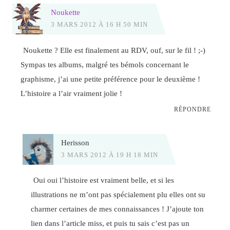
Noukette
3 MARS 2012 À 16 H 50 MIN
Noukette ? Elle est finalement au RDV, ouf, sur le fil ! ;-)
Sympas tes albums, malgré tes bémols concernant le
graphisme, j’ai une petite préférence pour le deuxième !
L’histoire a l’air vraiment jolie !
RÉPONDRE
Herisson
3 MARS 2012 À 19 H 18 MIN
Oui oui l’histoire est vraiment belle, et si les
illustrations ne m’ont pas spécialement plu elles ont su
charmer certaines de mes connaissances ! J’ajoute ton
lien dans l’article miss, et puis tu sais c’est pas un