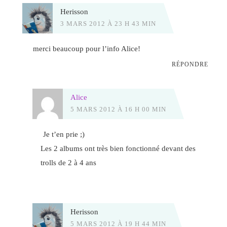
Herisson
3 MARS 2012 À 23 H 43 MIN
merci beaucoup pour l’info Alice!
RÉPONDRE
Alice
5 MARS 2012 À 16 H 00 MIN
Je t’en prie ;)
Les 2 albums ont très bien fonctionné devant des
trolls de 2 à 4 ans
Herisson
5 MARS 2012 À 19 H 44 MIN