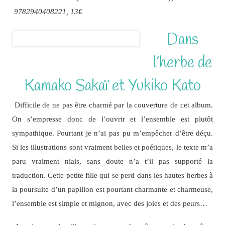
9782940408221, 13€
Dans
l’herbe de
Kamako Sakaï et Yukiko Kato
Difficile de ne pas être charmé par la couverture de cet album.
On s’empresse donc de l’ouvrir et l’ensemble est plutôt
sympathique. Pourtant je n’ai pas pu m’empêcher d’être déçu.
Si les illustrations sont vraiment belles et poétiques, le texte m’a
paru vraiment niais, sans doute n’a t’il pas supporté la
traduction. Cette petite fille qui se perd dans les hautes herbes à
la poursuite d’un papillon est pourtant charmante et charmeuse,
l’ensemble est simple et mignon, avec des joies et des peurs…