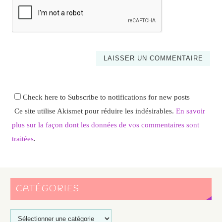
Check here to Subscribe to notifications for new posts
Ce site utilise Akismet pour réduire les indésirables.
En savoir
plus sur la façon dont les données de vos commentaires sont
traitées
.
CATÉGORIES