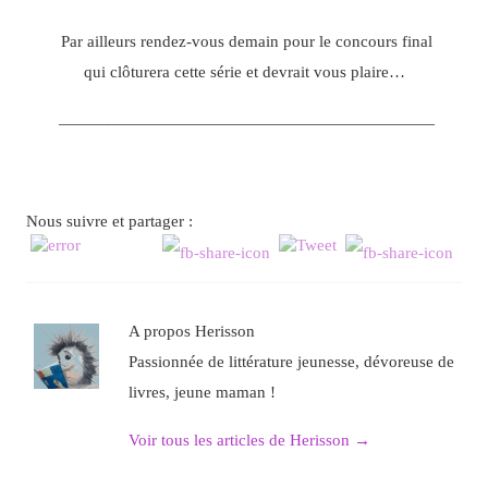
Par ailleurs rendez-vous demain pour le concours final
qui clôturera cette série et devrait vous plaire…
———————————————————————
Nous suivre et partager :
A propos Herisson
Passionnée de littérature jeunesse, dévoreuse de
livres, jeune maman !
Voir tous les articles de Herisson
→