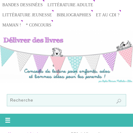
BANDES DESSINÉES
LITTÉRATURE ADULTE
LITTÉRATURE JEUNESSE
BIBLIOGRAPHIES
ET AU CDI ?
MAMAN !
* CONCOURS