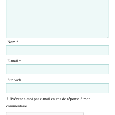
Nom
*
E-mail
*
Site web
Prévenez-moi par e-mail en cas de réponse à mon
commentaire.