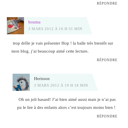
RÉPONDRE
bouma
3 MARS 2012 À 16 H 31 MIN
trop drôle je vais présenter Hop ! la balle très bientôt sur
mon blog. j’ai beaucoup aimé cette lecture.
RÉPONDRE
Herisson
3 MARS 2012 À 19 H 18 MIN
Oh un joli hasard! J’ai bien aimé aussi mais je n’ai pas
pu le lire à des enfants alors c’est toujours moins bien !
RÉPONDRE