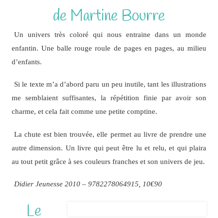
de Martine Bourre
Un univers très coloré qui nous entraine dans un monde
enfantin. Une balle rouge roule de pages en pages, au milieu
d’enfants.
Si le texte m’a d’abord paru un peu inutile, tant les illustrations
me semblaient suffisantes, la répétition finie par avoir son
charme, et cela fait comme une petite comptine.
La chute est bien trouvée, elle permet au livre de prendre une
autre dimension. Un livre qui peut être lu et relu, et qui plaira
au tout petit grâce à ses couleurs franches et son univers de jeu.
Didier Jeunesse 2010 – 9782278064915, 10€90
Le