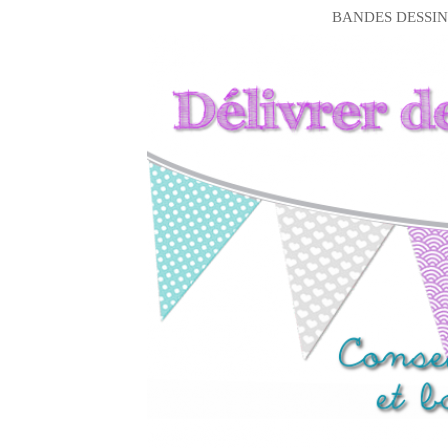
BANDES DESSIN