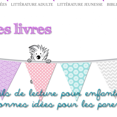
ÉES
LITTÉRATURE ADULTE
LITTÉRATURE JEUNESSE
BIBL