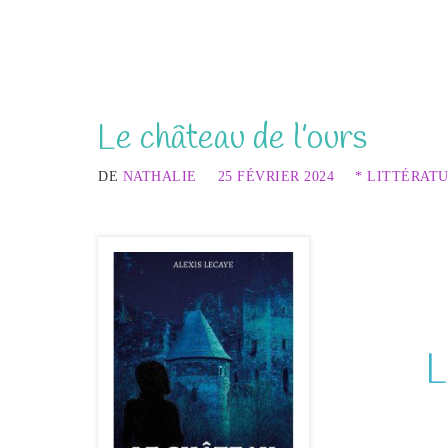
Le château de l’ours
DE
NATHALIE
25 FÉVRIER 2024
* LITTÉRAT