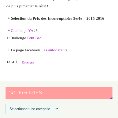
de plus pimenter le récit !
+ Sélection du Prix des Incorruptibles 5e/4e – 2015 2016
+
Challenge YA
#5
+ Challenge
Petit Bac
+ La page facebook
Les autodafeurs
TAGGÉ
Rouergue
CATÉGORIES