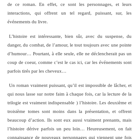
de ce roman. En effet, ce sont les personnages, et leurs
interactions, qui offrent un tel regard, puissant, sur, les
événements du livre.
L’histoire est intéressante, bien sûr, avec du suspense, du
danger, du combat, de l’amour, le tout toujours avec une pointe
d’humour… Pourtant, à elle seule, elle ne déclencherait pas un
coup de coeur, comme c’est le cas ici, car les événements sont
parfois tirés par les cheveux…
Un roman vraiment puissant, qu’il est impossible de lâcher, et
qui nous lasse sur notre faim à chaque fois, car la lecture de la
trilogie est vraiment indispensable ) l’histoire. Les deuxième et
troisième tomes sont moins dans la présentation, et offrent
beaucoup d’action. Ils sont eux aussi vraiment prenants, mais
l’histoire dérive parfois un peu loin… Heureusement, on fait
connaissance de nouveaux personnages qui viennent une fois