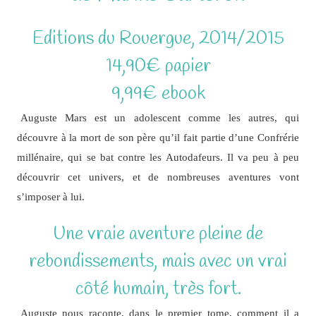
Editions du Rouergue, 2014/2015
14,90€ papier
9,99€ ebook
Auguste Mars est un adolescent comme les autres, qui
découvre à la mort de son père qu’il fait partie d’une Confrérie
millénaire, qui se bat contre les Autodafeurs. Il va peu à peu
découvrir cet univers, et de nombreuses aventures vont
s’imposer à lui.
Une vraie aventure pleine de
rebondissements, mais avec un vrai
côté humain, très fort.
Auguste nous raconte, dans le premier tome, comment il a