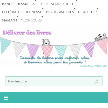
BANDES DESSINÉES
LITTÉRATURE ADULTE
LITTÉRATURE JEUNESSE
BIBLIOGRAPHIES
ET AU CDI ?
MAMAN !
* CONCOURS