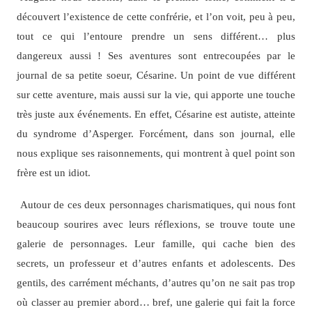
découvert l’existence de cette confrérie, et l’on voit, peu à peu,
tout ce qui l’entoure prendre un sens différent… plus
dangereux aussi ! Ses aventures sont entrecoupées par le
journal de sa petite soeur, Césarine. Un point de vue différent
sur cette aventure, mais aussi sur la vie, qui apporte une touche
très juste aux événements. En effet, Césarine est autiste, atteinte
du syndrome d’Asperger. Forcément, dans son journal, elle
nous explique ses raisonnements, qui montrent à quel point son
frère est un idiot.
Autour de ces deux personnages charismatiques, qui nous font
beaucoup sourires avec leurs réflexions, se trouve toute une
galerie de personnages. Leur famille, qui cache bien des
secrets, un professeur et d’autres enfants et adolescents. Des
gentils, des carrément méchants, d’autres qu’on ne sait pas trop
où classer au premier abord… bref, une galerie qui fait la force