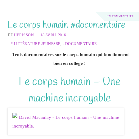
UN COMMENTAIRE
Le corps humain #documentaire
DE
HERISSON
18 AVRIL 2016
* LITTÉRATURE JEUNESSE
,
- DOCUMENTAIRE
Trois documentaires sur le corps humain qui fonctionnent
bien en collège !
Le corps humain – Une
machine incroyable