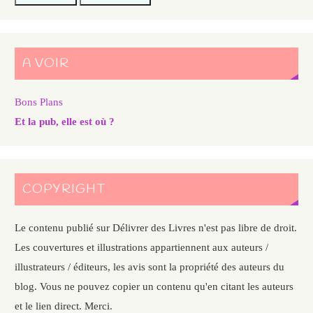
A VOIR
Bons Plans
Et la pub, elle est où ?
COPYRIGHT
Le contenu publié sur Délivrer des Livres n'est pas libre de droit.
Les couvertures et illustrations appartiennent aux auteurs /
illustrateurs / éditeurs, les avis sont la propriété des auteurs du
blog. Vous ne pouvez copier un contenu qu'en citant les auteurs
et le lien direct. Merci.