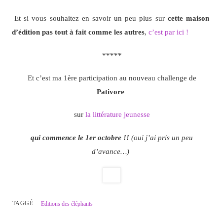
Et si vous souhaitez en savoir un peu plus sur
cette maison
d’édition pas tout à fait comme les autres
,
c’est par ici !
*****
Et c’est ma 1ère participation au nouveau challenge de
Pativore
sur
la littérature jeunesse
qui commence le 1er octobre !!
(oui j’ai pris un peu
d’avance…)
TAGGÉ
Editions des éléphants