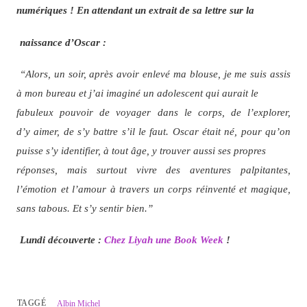
numériques ! En attendant un extrait de sa lettre sur la
naissance d’Oscar :
“Alors, un soir, après avoir enlevé ma blouse, je me suis assis
à mon bureau et j’ai imaginé un adolescent qui aurait le
fabuleux pouvoir de voyager dans le corps, de l’explorer,
d’y aimer, de s’y battre s’il le faut. Oscar était né, pour qu’on
puisse s’y identifier, à tout âge, y trouver aussi ses propres
réponses, mais surtout vivre des aventures palpitantes,
l’émotion et l’amour à travers un corps réinventé et magique,
sans tabous. Et s’y sentir bien.”
Lundi découverte :
Chez Liyah une Book Week
!
TAGGÉ
Albin Michel