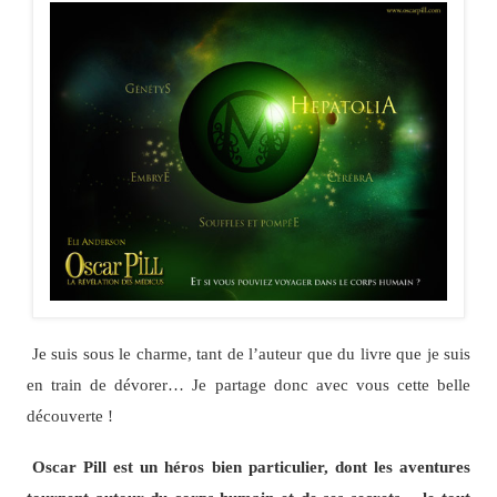
Je suis sous le charme, tant de l’auteur que du livre que je suis
en train de dévorer… Je partage donc avec vous cette belle
découverte !
Oscar Pill est un héros bien particulier, dont les aventures