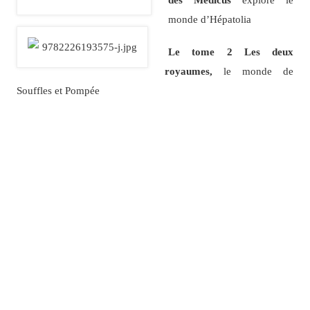
monde d’Hépatolia
Le tome 2 Les deux
royaumes,
le monde de
Souffles et Pompée