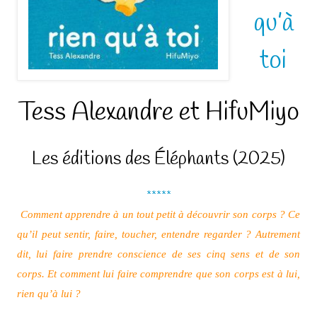
qu’à
toi
Tess Alexandre et HifuMiyo
Les éditions des Éléphants (2025)
*****
Comment apprendre à un tout petit à découvrir son corps ? Ce
qu’il peut sentir, faire, toucher, entendre regarder ? Autrement
dit, lui faire prendre conscience de ses cinq sens et de son
corps. Et comment lui faire comprendre que son corps est à lui,
rien qu’à lui ?