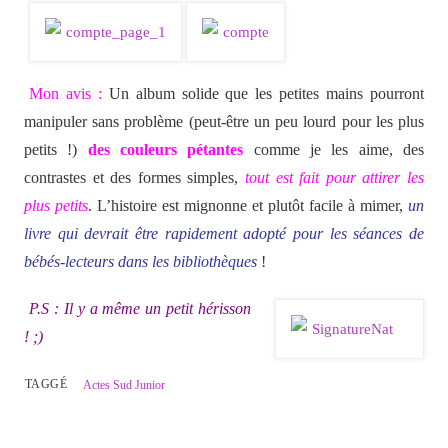
Mon avis :
Un album solide que les petites mains pourront
manipuler sans problème (peut-être un peu lourd pour les plus
petits !)
des couleurs pétantes
comme je les aime, des
contrastes et des formes simples,
tout est fait pour attirer les
plus petits
. L’histoire est mignonne et plutôt facile à mimer,
un
livre qui devrait être rapidement adopté pour les séances de
bébés-lecteurs dans les bibliothèques
!
P.S : Il y a même un petit hérisson
! ;)
TAGGÉ
Actes Sud Junior