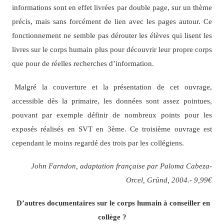
informations sont en effet livrées par double page, sur un thème
précis, mais sans forcément de lien avec les pages autour. Ce
fonctionnement ne semble pas dérouter les élèves qui lisent les
livres sur le corps humain plus pour découvrir leur propre corps
que pour de réelles recherches d’information.
Malgré la couverture et la présentation de cet ouvrage,
accessible dès la primaire, les données sont assez pointues,
pouvant par exemple définir de nombreux points pour les
exposés réalisés en SVT en 3ème. Ce troisième ouvrage est
cependant le moins regardé des trois par les collégiens.
John Farndon, adaptation française par Paloma Cabeza-
Orcel, Gründ, 2004.- 9,99€
D’autres documentaires sur le corps humain à conseiller en
collège ?