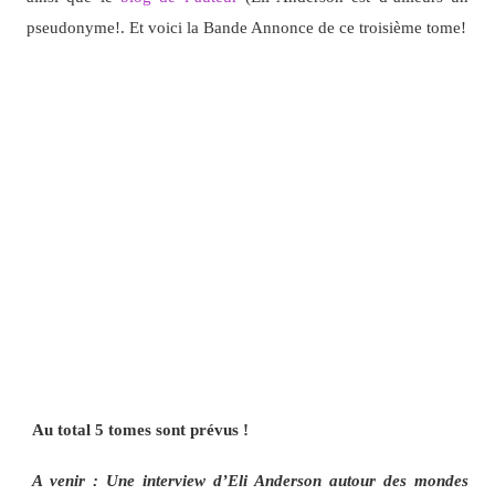
pseudonyme!. Et voici la Bande Annonce de ce troisième tome!
Au total 5 tomes sont prévus !
A venir : Une interview d’Eli Anderson autour des mondes