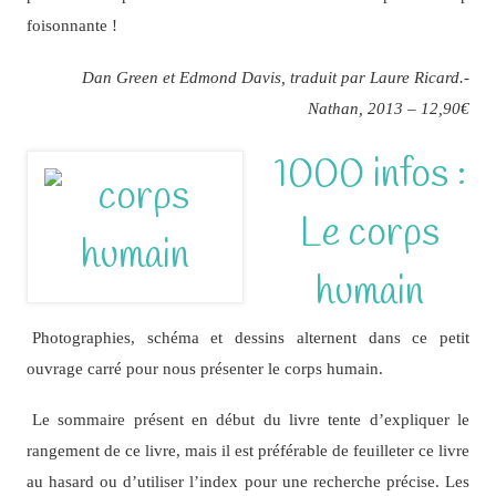
foisonnante !
Dan Green et Edmond Davis, traduit par Laure Ricard.-
Nathan, 2013 – 12,90€
1000 infos :
Le corps
humain
Photographies, schéma et dessins alternent dans ce petit
ouvrage carré pour nous présenter le corps humain.
Le sommaire présent en début du livre tente d’expliquer le
rangement de ce livre, mais il est préférable de feuilleter ce livre
au hasard ou d’utiliser l’index pour une recherche précise. Les