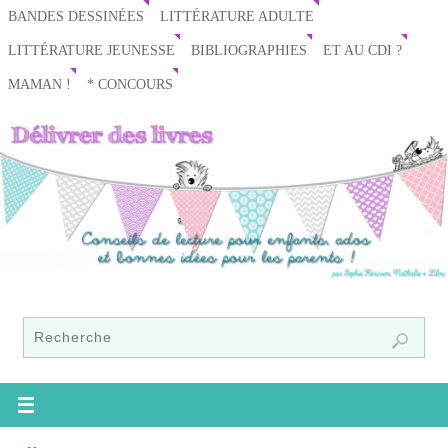
BANDES DESSINÉES
LITTÉRATURE ADULTE
LITTÉRATURE JEUNESSE
BIBLIOGRAPHIES
ET AU CDI ?
MAMAN !
* CONCOURS