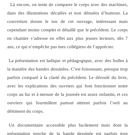
Là encore, on tente de comparer le corps avec des machines,
dans des illustrations décalées et non dénuées d’humour. La
couverture donne le ton de cet ouvrage, intéressant mais
cependant moins complet et détaillé que le précédent. Le corps
en chantier s’adresse en effet aux plus jeunes lecteurs, dès 7
ans, ce qui n’empêche pas mes collégiens de l’apprécier.
La présentation est ludique et pédagogique, avec des bulles à
la manière des bandes dessinées. C’est foisonnant, presque trop
parfois comparé à la clarté du précédent. Le déroulé du livre,
avec les explications des ouvriers qui font fonctionner notre
corps au fur et à mesure de la journée est assez enfantin, et ces
ouvriers qui fourmillent partout attirent parfois l’oeil au
détriment du corps.
Un documentaire accessible plus facilement mais dont la
présentation proche de la bande dessinée est parfois trop