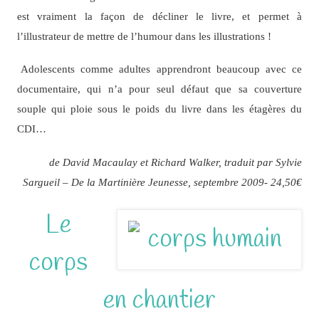
est vraiment la façon de décliner le livre, et permet à
l’illustrateur de mettre de l’humour dans les illustrations !
Adolescents comme adultes apprendront beaucoup avec ce
documentaire, qui n’a pour seul défaut que sa couverture
souple qui ploie sous le poids du livre dans les étagères du
CDI…
de David Macaulay et
Richard Walker, traduit par Sylvie
Sargueil – De la Martinière Jeunesse, septembre 2009- 24,50€
Le
corps
en chantier