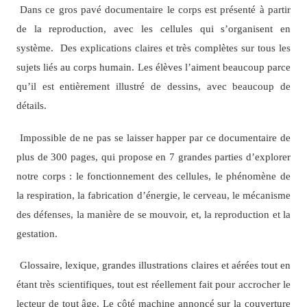
Dans ce gros pavé documentaire le corps est présenté à partir
de la reproduction, avec les cellules qui s’organisent en
système. Des explications claires et très complètes sur tous les
sujets liés au corps humain. Les élèves l’aiment beaucoup parce
qu’il est entièrement illustré de dessins, avec beaucoup de
détails.
Impossible de ne pas se laisser happer par ce documentaire de
plus de 300 pages, qui propose en 7 grandes parties d’explorer
notre corps : le fonctionnement des cellules, le phénomène de
la respiration, la fabrication d’énergie, le cerveau, le mécanisme
des défenses, la manière de se mouvoir, et, la reproduction et la
gestation.
Glossaire, lexique, grandes illustrations claires et aérées tout en
étant très scientifiques, tout est réellement fait pour accrocher le
lecteur de tout âge. Le côté machine annoncé sur la couverture