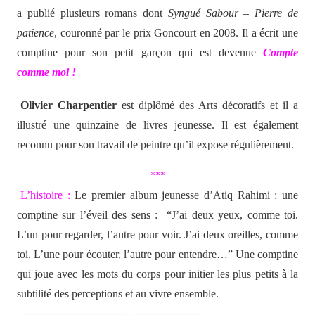
a publié plusieurs romans dont
Syngué Sabour – Pierre de
patience
, couronné par le prix Goncourt en 2008. Il a écrit une
comptine pour son petit garçon qui est devenue
Compte
comme moi !
Olivier Charpentier
est diplômé des Arts décoratifs et il a
illustré une quinzaine de livres jeunesse. Il est également
reconnu pour son travail de peintre qu’il expose régulièrement.
***
L’histoire :
Le premier album jeunesse d’Atiq Rahimi : une
comptine sur l’éveil des sens : “J’ai deux yeux, comme toi.
L’un pour regarder, l’autre pour voir. J’ai deux oreilles, comme
toi. L’une pour écouter, l’autre pour entendre…” Une comptine
qui joue avec les mots du corps pour initier les plus petits à la
subtilité des perceptions et au vivre ensemble.