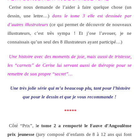
Cerise nous demande de l’aider à faire quelque chose (un
dessin, une lettre…)
dans le tome 3
elle est dessinée par
d’autres illustrateurs
(ce qui permet de découvrir de nouveaux
illustrateurs, c’est très sympa ! Et j’ose l’avouer, je ne
connaissais qu’un seul des 8 illustrateurs ayant participé…)
Une histoire avec des moments de joie, mais aussi de tristesse,
les “carnets” de Cerise lui servant aussi de thérapie pour se
remettre de son propre “secret”…
Une très jolie série qui m’a beaucoup plu, tant pour l’histoire
que pour le dessin et que je vous recommande !
*****
Côté “Prix”, l
e tome 2 a remporté le Fauve d’Angoulême
prix jeunesse
(jury composé d’enfants de 8 à 12 ans qui font