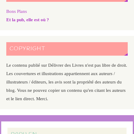
Bons Plans
Et la pub, elle est où ?
COPYRIGHT
Le contenu publié sur Délivrer des Livres n'est pas libre de droit.
Les couvertures et illustrations appartiennent aux auteurs /
illustrateurs / éditeurs, les avis sont la propriété des auteurs du
blog. Vous ne pouvez copier un contenu qu'en citant les auteurs
et le lien direct. Merci.