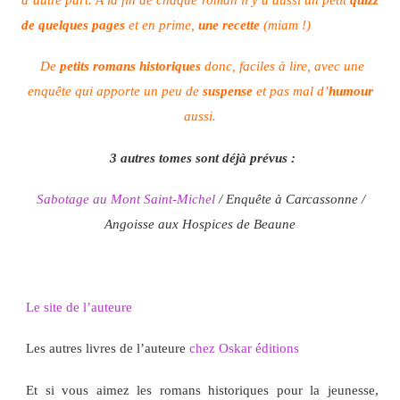
de quelques pages
et en prime,
une recette
(miam !)
De
petits romans historiques
donc, faciles à lire, avec une
enquête qui apporte un peu de
suspense
et pas mal d’
humour
aussi.
3 autres tomes sont déjà prévus :
Sabotage au Mont Saint-Michel
/
Enquête à Carcassonne /
Angoisse aux Hospices de Beaune
Le site de l’auteure
Les autres livres de l’auteure
chez Oskar éditions
Et si vous aimez les romans historiques pour la jeunesse,