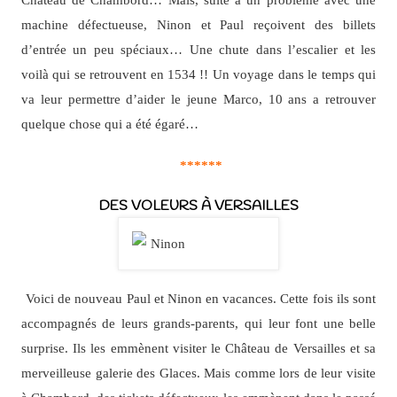
machine défectueuse, Ninon et Paul reçoivent des billets
d’entrée un peu spéciaux… Une chute dans l’escalier et les
voilà qui se retrouvent en 1534 !! Un voyage dans le temps qui
va leur permettre d’aider le jeune Marco, 10 ans a retrouver
quelque chose qui a été égaré…
******
DES VOLEURS À VERSAILLES
Voici de nouveau Paul et Ninon en vacances. Cette fois ils sont
accompagnés de leurs grands-parents, qui leur font une belle
surprise. Ils les emmènent visiter le Château de Versailles et sa
merveilleuse galerie des Glaces. Mais comme lors de leur visite