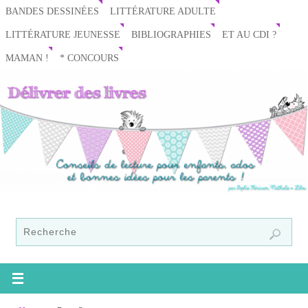
BANDES DESSINÉES
LITTÉRATURE ADULTE
LITTÉRATURE JEUNESSE
BIBLIOGRAPHIES
ET AU CDI ?
MAMAN !
* CONCOURS