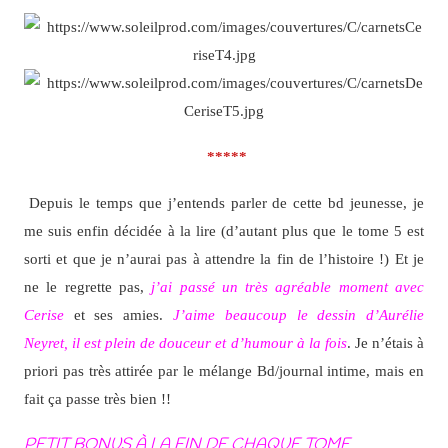
*****
Depuis le temps que j’entends parler de cette bd jeunesse, je
me suis enfin décidée à la lire (d’autant plus que le tome 5 est
sorti et que je n’aurai pas à attendre la fin de l’histoire !) Et je
ne le regrette pas,
j’ai passé un très agréable moment avec
Cerise
et ses amies.
J’aime beaucoup le dessin d’Aurélie
Neyret, il est plein de douceur et d’humour à la fois
. Je n’étais à
priori pas très attirée par le mélange Bd/journal intime, mais en
fait ça passe très bien !!
PETIT BONUS À LA FIN DE CHAQUE TOME