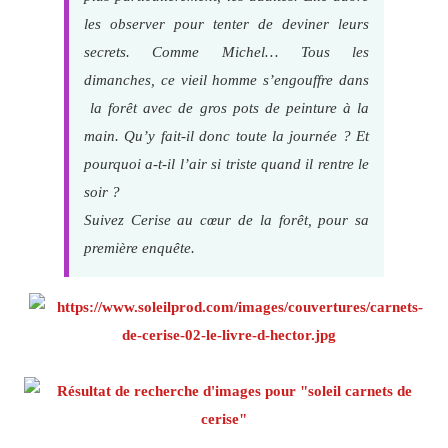
les observer pour tenter de deviner leurs
secrets. Comme Michel… Tous les
dimanches, ce vieil homme s’engouffre dans
la forêt avec de gros pots de peinture à la
main. Qu’y fait-il donc toute la journée ? Et
pourquoi a-t-il l’air si triste quand il rentre le
soir ?
Suivez Cerise au cœur de la forêt, pour sa
première enquête.