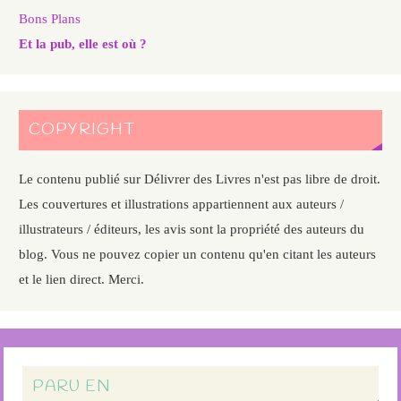
Bons Plans
Et la pub, elle est où ?
COPYRIGHT
Le contenu publié sur Délivrer des Livres n'est pas libre de droit.
Les couvertures et illustrations appartiennent aux auteurs /
illustrateurs / éditeurs, les avis sont la propriété des auteurs du
blog. Vous ne pouvez copier un contenu qu'en citant les auteurs
et le lien direct. Merci.
PARU EN