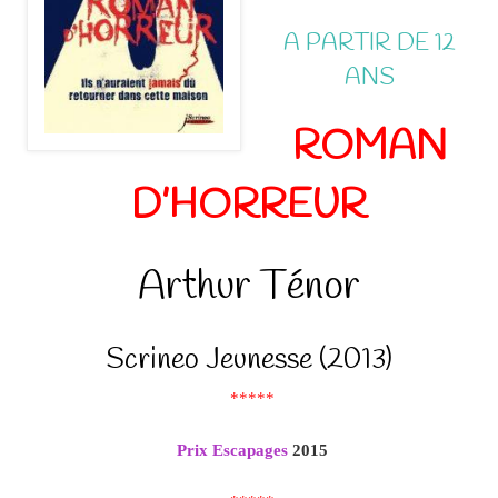
A PARTIR DE 12
ANS
ROMAN
D’HORREUR
Arthur Ténor
Scrineo Jeunesse (2013)
*****
Prix Escapages
2015