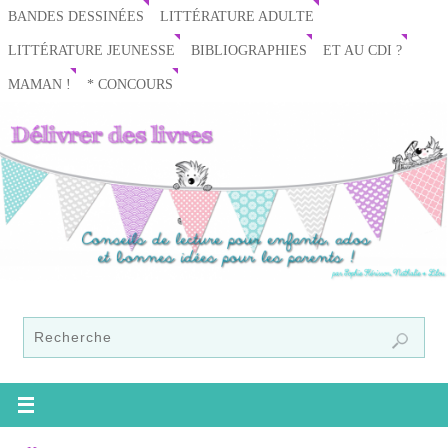
BANDES DESSINÉES
LITTÉRATURE ADULTE
LITTÉRATURE JEUNESSE
BIBLIOGRAPHIES
ET AU CDI ?
MAMAN !
* CONCOURS