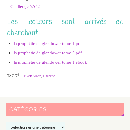
+
Challenge YA#2
Les lecteurs sont arrivés en
cherchant :
la prophétie de glendower tome 1 pdf
la prophétie de glendower tome 2 pdf
la prophétie de glendower tome 1 ebook
TAGGÉ
Black Moon
,
Hachette
CATÉGORIES