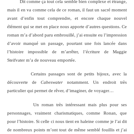
Dit comme ça tout cela semble bien complexe et étrange,
mais il en va comme cela de ce roman, il faut un sacré moment
avant d’enfin tout comprendre, et encore chaque nouvel
élément qui se met en place nous apporte d’autres questions. Ce
roman m’a d’abord paru embrouillé, j’ai ensuite eu l’impression
d’avoir manqué un passage, pourtant une fois lancée dans
l’histoire impossible de m’arrêter, l’écriture de Maggie
Steifvater m’a de nouveau emportée.
Certains passages sont de petits bijoux, avec la
découverte de
Cabeswater
notamment. Un endroit très
particulier qui permet de rêver, d’imaginer, de voyager…
Un roman très intéressant mais plus pour ses
personnages, vraiment charismatiques, comme Ronan, que
pour l’histoire. Si celle ci nous tient en haleine comme je l’ai dit
de nombreux points m’ont tout de même semblé fouillis et j’ai