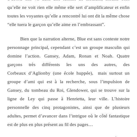
qu’elle ne voit rien elle même elle sert d’amplificateur et enfin
toutes les voyantes qu’elle a rencontré lui ont dit la même chose
“elle tuera le garçon qu’elle aime en l’embrassant”.
Bien que la narration alterne, Blue est sans conteste notre
personnage principal, cependant c’est un groupe masculin qui
domine l’action. Gansey, Adam, Ronan et Noah. Quatre
garçons très différents les uns des autres, des
Corbeaux d’Aglionby (une école huppée), mais surtout un
groupe d’ami qui est à la recherche, sous l’impulsion de
Gansey, du tombeau du Roi, Glendower, qui se trouve sur la
ligne de Ley qui passe à Henrietta, leur ville. L’histoire
personnelle des cinq protagonistes, ainsi que de plusieurs
adultes, permet d’avancer dans l’intrigue où le côté fantastique
est de plus en plus présent au fil des pages…