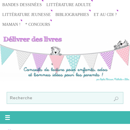
BANDES DESSINÉES
LITTÉRATURE ADULTE
LITTÉRATURE JEUNESSE
BIBLIOGRAPHIES
ET AU CDI ?
MAMAN !
* CONCOURS