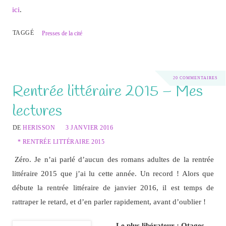
ici
.
TAGGÉ
Presses de la cité
20 COMMENTAIRES
Rentrée littéraire 2015 – Mes
lectures
DE
HERISSON
3 JANVIER 2016
* RENTRÉE LITTÉRAIRE 2015
Zéro. Je n’ai parlé d’aucun des romans adultes de la rentrée
littéraire 2015 que j’ai lu cette année. Un record ! Alors que
débute la rentrée littéraire de janvier 2016, il est temps de
rattraper le retard, et d’en parler rapidement, avant d’oublier !
Le plus libérateur : Otages