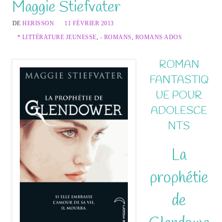
Maggie Stiefvater
DE
HERISSON
11 FÉVRIER 2013
* LITTÉRATURE JEUNESSE
,
- ROMANS
,
ROMANS ADOS
ROMAN
FANTASTIQ
UE POUR
ADOLESCE
NTS
La
prophétie
de