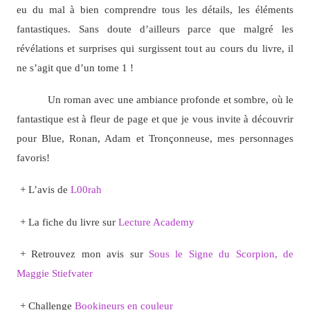
eu du mal à bien comprendre tous les détails, les éléments
fantastiques. Sans doute d’ailleurs parce que malgré les
révélations et surprises qui surgissent tout au cours du livre, il
ne s’agit que d’un tome 1 !
Un roman avec une ambiance profonde et sombre, où le
fantastique est à fleur de page et que je vous invite à découvrir
pour Blue, Ronan, Adam et Tronçonneuse, mes personnages
favoris!
+ L’avis de
L00rah
+ La fiche du livre sur
Lecture Academy
+ Retrouvez mon avis sur
Sous le Signe du Scorpion, de
Maggie Stiefvater
+ Challenge
Bookineurs en couleur