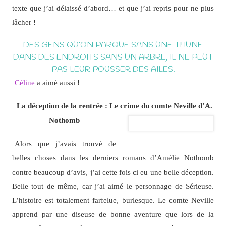
texte que j’ai délaissé d’abord… et que j’ai repris pour ne plus
lâcher !
DES GENS QU’ON PARQUE SANS UNE THUNE
DANS DES ENDROITS SANS UN ARBRE, IL NE PEUT
PAS LEUR POUSSER DES AILES.
Céline
a aimé aussi !
La déception de la rentrée : Le crime du comte Neville d’A.
Nothomb
Alors que j’avais trouvé de
belles choses dans les derniers romans d’Amélie Nothomb
contre beaucoup d’avis, j’ai cette fois ci eu une belle déception.
Belle tout de même, car j’ai aimé le personnage de Sérieuse.
L’histoire est totalement farfelue, burlesque. Le comte Neville
apprend par une diseuse de bonne aventure que lors de la