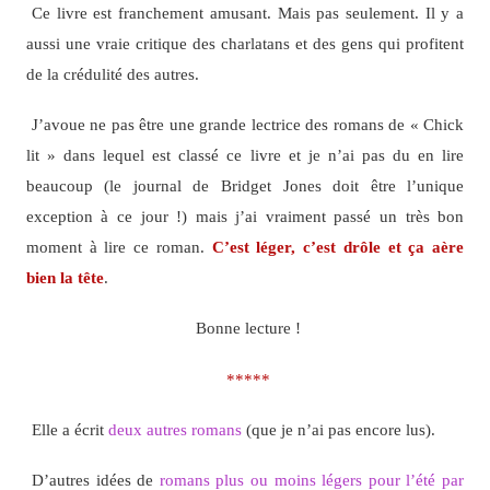
Ce livre est franchement amusant. Mais pas seulement. Il y a
aussi une vraie critique des charlatans et des gens qui profitent
de la crédulité des autres.
J’avoue ne pas être une grande lectrice des romans de « Chick
lit » dans lequel est classé ce livre et je n’ai pas du en lire
beaucoup (le journal de Bridget Jones doit être l’unique
exception à ce jour !) mais j’ai vraiment passé un très bon
moment à lire ce roman.
C’est léger, c’est drôle et ça aère
bien la tête
.
Bonne lecture !
*****
Elle a écrit
deux autres romans
(que je n’ai pas encore lus).
D’autres idées de
romans plus ou moins légers pour l’été par