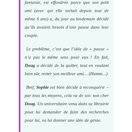
fantaisie, est effondrée parce que son petit
ami (avec qui elle sortait depuis tout de
même 6 ans) a, du jour au lendemain décidé
qu’ils avaient besoin d’une pause dans leur
couple.
Le problème, c’est que l’idée de « pause »
n’a pas le même sens pour eux ! En fait,
Doug
a décidé de la quitter, tout en voulant
bien sûr, rester son meilleur ami… (Humm…)
Bref,
Sophie
est bien décidé à reconquérir –
par tous les moyens, cela va de soi- son cher
Doug
. Un universitaire venu dans sa librairie
pour lui demander de faire des recherches
pour lui, va lui donner une idée de génie.