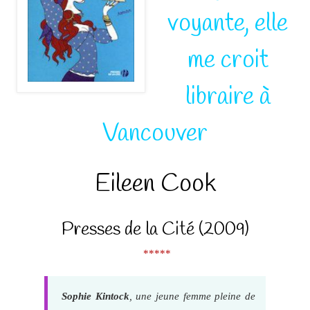
voyante, elle
me croit
libraire à
Vancouver
Eileen Cook
Presses de la Cité (2009)
*****
Sophie Kintock
, une jeune femme pleine de