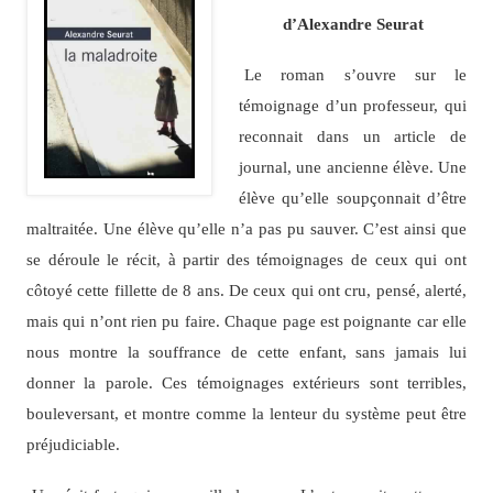
d’Alexandre Seurat
Le roman s’ouvre sur le
témoignage d’un professeur, qui
reconnait dans un article de
journal, une ancienne élève. Une
élève qu’elle soupçonnait d’être
maltraitée. Une élève qu’elle n’a pas pu sauver. C’est ainsi que
se déroule le récit, à partir des témoignages de ceux qui ont
côtoyé cette fillette de 8 ans. De ceux qui ont cru, pensé, alerté,
mais qui n’ont rien pu faire. Chaque page est poignante car elle
nous montre la souffrance de cette enfant, sans jamais lui
donner la parole. Ces témoignages extérieurs sont terribles,
bouleversant, et montre comme la lenteur du système peut être
préjudiciable.