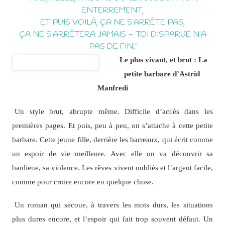
ENTERREMENT,
ET PUIS VOILÀ, ÇA NE S’ARRÊTE PAS,
ÇA NE S’ARRÊTERA JAMAIS – TOI DISPARUE N’A
PAS DE FIN.”
Le plus vivant, et brut : La
petite barbare d’Astrid
Manfredi
Un style brut, abrupte même. Difficile d’accès dans les
premières pages. Et puis, peu à peu, on s’attache à cette petite
barbare. Cette jeune fille, derrière les barreaux, qui écrit comme
un espoir de vie meilleure. Avec elle on va découvrir sa
banlieue, sa violence. Les rêves vivent oubliés et l’argent facile,
comme pour croire encore en quelque chose.
Un roman qui secoue, à travers les mots durs, les situations
plus dures encore, et l’espoir qui fait trop souvent défaut. Un