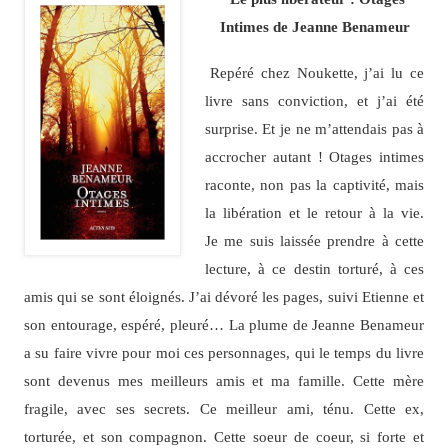
Intimes de Jeanne Benameur
Repéré chez Noukette, j’ai lu ce
livre sans conviction, et j’ai été
surprise. Et je ne m’attendais pas à
accrocher autant ! Otages intimes
raconte, non pas la captivité, mais
la libération et le retour à la vie.
Je me suis laissée prendre à cette
lecture, à ce destin torturé, à ces
amis qui se sont éloignés. J’ai dévoré les pages, suivi Etienne et
son entourage, espéré, pleuré… La plume de Jeanne Benameur
a su faire vivre pour moi ces personnages, qui le temps du livre
sont devenus mes meilleurs amis et ma famille. Cette mère
fragile, avec ses secrets. Ce meilleur ami, ténu. Cette ex,
torturée, et son compagnon. Cette soeur de coeur, si forte et