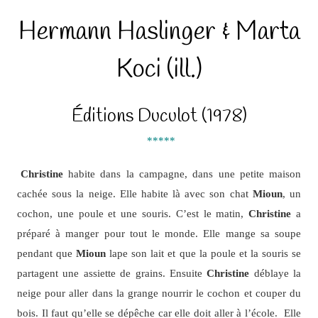
Hermann Haslinger & Marta
Koci (ill.)
Éditions Duculot (1978)
*****
Christine
habite dans la campagne, dans une petite maison
cachée sous la neige. Elle habite là avec son chat
Mioun
, un
cochon, une poule et une souris. C’est le matin,
Christine
a
préparé à manger pour tout le monde. Elle mange sa soupe
pendant que
Mioun
lape son lait et que la poule et la souris se
partagent une assiette de grains. Ensuite
Christine
déblaye la
neige pour aller dans la grange nourrir le cochon et couper du
bois. Il faut qu’elle se dépêche car elle doit aller à l’école. Elle