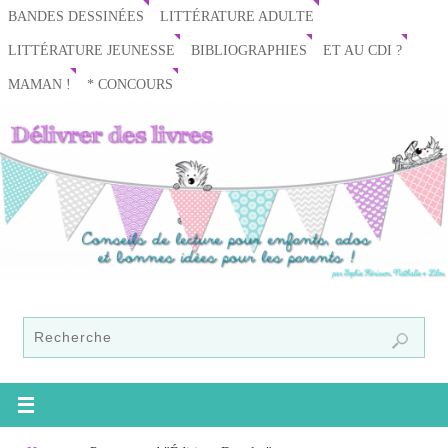
BANDES DESSINÉES
LITTÉRATURE ADULTE
LITTÉRATURE JEUNESSE
BIBLIOGRAPHIES
ET AU CDI ?
MAMAN !
* CONCOURS