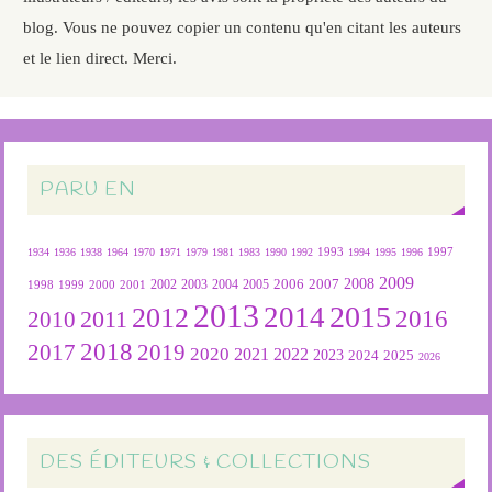
blog. Vous ne pouvez copier un contenu qu'en citant les auteurs
et le lien direct. Merci.
PARU EN
1934
1936
1938
1964
1970
1971
1979
1981
1983
1990
1992
1993
1994
1995
1996
1997
2009
2007
2008
2004
2005
2006
1999
2000
2001
2002
2003
1998
2013
2015
2012
2014
2016
2011
2010
2018
2019
2017
2020
2022
2021
2023
2024
2025
2026
DES ÉDITEURS & COLLECTIONS