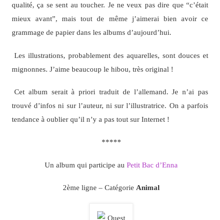
qualité, ça se sent au toucher. Je ne veux pas dire que “c’était
mieux avant”, mais tout de même j’aimerai bien avoir ce
grammage de papier dans les albums d’aujourd’hui.
Les illustrations, probablement des aquarelles, sont douces et
mignonnes. J’aime beaucoup le hibou, très original !
Cet album serait à priori traduit de l’allemand. Je n’ai pas
trouvé d’infos ni sur l’auteur, ni sur l’illustratrice. On a parfois
tendance à oublier qu’il n’y a pas tout sur Internet !
*****
Un album qui participe au
Petit Bac d’Enna
2ème ligne – Catégorie
Animal