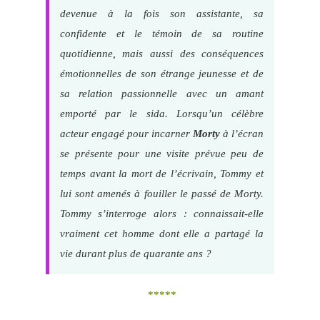
devenue à la fois son assistante, sa
confidente et le témoin de sa routine
quotidienne, mais aussi des conséquences
émotionnelles de son étrange jeunesse et de
sa relation passionnelle avec un amant
emporté par le sida. Lorsqu’un célèbre
acteur engagé pour incarner
Morty
à l’écran
se présente pour une visite prévue peu de
temps avant la mort de l’écrivain, Tommy et
lui sont amenés à fouiller le passé de Morty.
Tommy s’interroge alors : connaissait-elle
vraiment cet homme dont elle a partagé la
vie durant plus de quarante ans ?
*****