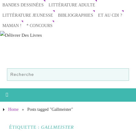
BANDES DESSINÉES
LITTÉRATURE ADULTE
LITTÉRATURE JEUNESSE
BIBLIOGRAPHIES
ET AU CDI ?
MAMAN !
* CONCOURS
Home
»
Posts tagged "Gallmeister"
ÉTIQUETTE :
GALLMEISTER