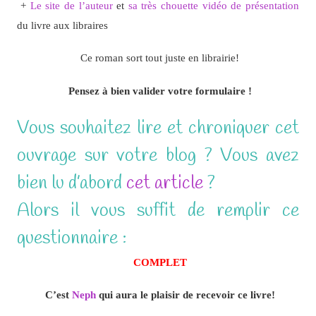
+
Le site de l’auteur
et
sa très chouette vidéo de présentation
du livre aux libraires
Ce roman sort tout juste en librairie!
Pensez à bien valider votre formulaire !
Vous souhaitez lire et chroniquer cet
ouvrage sur votre blog ? Vous avez
bien lu d’abord
cet article
?
Alors il vous suffit de remplir ce
questionnaire :
COMPLET
C’est
Neph
qui aura le plaisir de recevoir ce livre!