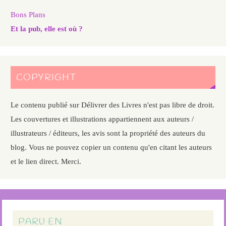
Bons Plans
Et la pub, elle est où ?
COPYRIGHT
Le contenu publié sur Délivrer des Livres n'est pas libre de droit.
Les couvertures et illustrations appartiennent aux auteurs /
illustrateurs / éditeurs, les avis sont la propriété des auteurs du
blog. Vous ne pouvez copier un contenu qu'en citant les auteurs
et le lien direct. Merci.
PARU EN