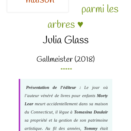
parmi les
arbres ♥
Julia Glass
Gallmeister (2018)
*****
Présentation de l’éditeur :
Le jour où
l’auteur vénéré de livres pour enfants
Morty
Lear
meurt accidentellement dans sa maison
du Connecticut, il lègue à
Tomasina Daulair
sa propriété et la gestion de son patrimoine
artistique. Au fil des années,
Tommy
était