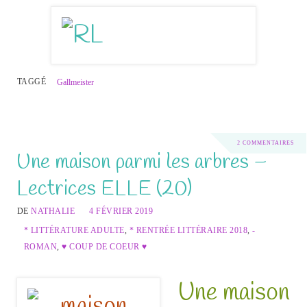
TAGGÉ
Gallmeister
2 COMMENTAIRES
Une maison parmi les arbres –
Lectrices ELLE (20)
DE
NATHALIE
4 FÉVRIER 2019
* LITTÉRATURE ADULTE
,
* RENTRÉE LITTÉRAIRE 2018
,
-
ROMAN
,
♥ COUP DE COEUR ♥
Une maison