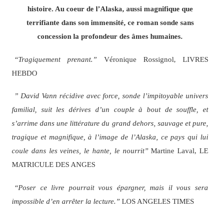
histoire. Au coeur de l’Alaska, aussi magnifique que
terrifiante dans son immensité, ce roman sonde sans
concession la profondeur des âmes humaines.
“Tragiquement prenant.”
Véronique Rossignol, LIVRES
HEBDO
” David Vann récidive avec force, sonde l’impitoyable univers
familial, suit les dérives d’un couple à bout de souffle, et
s’arrime dans une littérature du grand dehors, sauvage et pure,
tragique et magnifique, à l’image de l’Alaska, ce pays qui lui
coule dans les veines, le hante, le nourrit”
Martine Laval, LE
MATRICULE DES ANGES
“Poser ce livre pourrait vous épargner, mais il vous sera
impossible d’en arrêter la lecture.”
LOS ANGELES TIMES