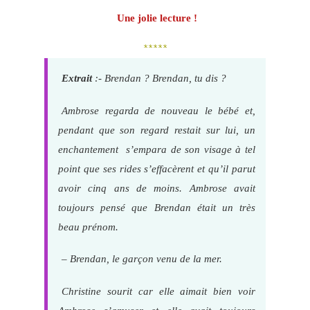
Une jolie lecture !
*****
Extrait
:- Brendan ? Brendan, tu dis ?
Ambrose regarda de nouveau le bébé et,
pendant que son regard restait sur lui, un
enchantement s’empara de son visage à tel
point que ses rides s’effacèrent et qu’il parut
avoir cinq ans de moins. Ambrose avait
toujours pensé que Brendan était un très
beau prénom.
– Brendan, le garçon venu de la mer.
Christine sourit car elle aimait bien voir