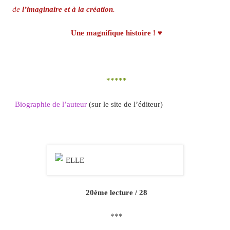
de
l’imaginaire et à la création
.
Une magnifique histoire ! ♥
*****
Biographie de l’auteur
(sur le site de l’éditeur)
20ème lecture / 28
***