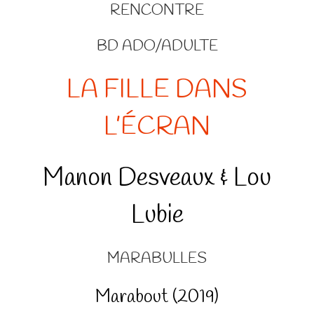
RENCONTRE
BD ADO/ADULTE
LA FILLE DANS
L’ÉCRAN
Manon Desveaux & Lou
Lubie
MARABULLES
Marabout (2019)