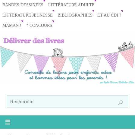
BANDES DESSINÉES
LITTÉRATURE ADULTE
LITTÉRATURE JEUNESSE
BIBLIOGRAPHIES
ET AU CDI ?
MAMAN !
* CONCOURS