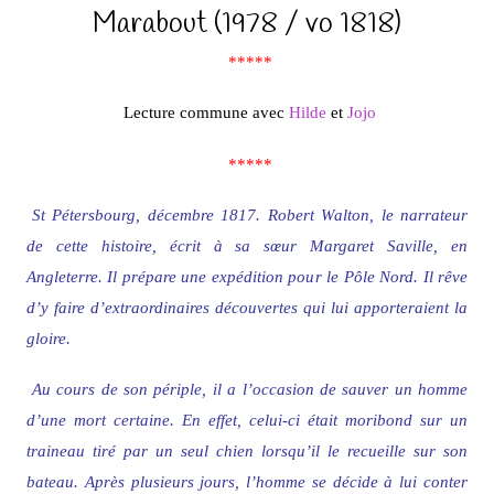
Marabout (1978 / vo 1818)
*****
Lecture commune avec
Hilde
et
Jojo
*****
St Pétersbourg, décembre 1817. Robert Walton, le narrateur
de cette histoire, écrit à sa sœur Margaret Saville, en
Angleterre. Il prépare une expédition pour le Pôle Nord. Il rêve
d’y faire d’extraordinaires découvertes qui lui apporteraient la
gloire.
Au cours de son périple, il a l’occasion de sauver un homme
d’une mort certaine. En effet, celui-ci était moribond sur un
traineau tiré par un seul chien lorsqu’il le recueille sur son
bateau. Après plusieurs jours, l’homme se décide à lui conter