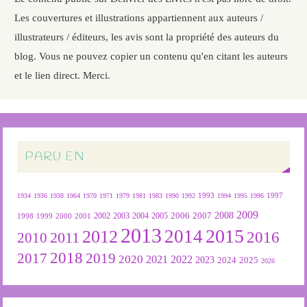
Les couvertures et illustrations appartiennent aux auteurs /
illustrateurs / éditeurs, les avis sont la propriété des auteurs du
blog. Vous ne pouvez copier un contenu qu'en citant les auteurs
et le lien direct. Merci.
PARU EN
1934
1936
1938
1964
1970
1971
1979
1981
1983
1990
1992
1993
1994
1995
1996
1997
2009
2007
2008
2004
2005
2006
1999
2000
2001
2002
2003
1998
2013
2015
2012
2014
2016
2011
2010
2018
2019
2017
2020
2022
2021
2023
2024
2025
2026