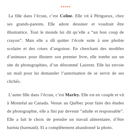
*****
La fille dans l’écran, c’est
Coline.
Elle vit à Périgueux, chez
ses grands-parents. Elle adore dessiner et voudrait être
illustratrice. Tout le monde lui dit qu’elle a “un bon coup de
crayon”. Mais elle a dû quitter l’école suite à une phobie
scolaire et des crises d’angoisse. En cherchant des modèles
d’animaux pour illustrer son premier livre, elle tombe sur un
site de photographies, d’un dénommé Laurent. Elle lui envoie
un mail pour lui demander l’autorisation de se servir de ses
clichés.
L’autre fille dans l’écran, c’est
Marley.
Elle est en couple et vit
à Montréal au Canada. Venue au Québec pour faire des études
de photographie, elle a fini par devenir “adulte et responsable”.
Elle a fait le choix de prendre un travail alimentaire, d’être
barista (barmaid). Et a complètement abandonné la photo.