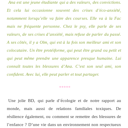
Ana est une jeune étudiante qui a des valeurs, des convictions.
Et cela lui occasionne souvent des crises d’éco-anxiété,
notamment lorsqu’elle va faire des courses. Elle va à la Fac
mais ne fréquente personne. Chez le psy, elle parle de ses
valeurs, de ses crises d’anxiété, mais refuse de parler du passé.
A ses côtés, il y a Olm, qui est à la fois son meilleur ami et son
colocataire. Un être protéiforme, qui peut être grand ou petit et
qui peut même prendre une apparence presque humaine. Lui
connaît toutes les blessures d’Ana. C’est son seul ami, son
confident. Avec lui, elle peut parler et tout partager.
*****
Une jolie BD, qui parle d’écologie et de notre rapport au
monde, mais aussi de relations familiales toxiques. De
résilience également, ou comment se remettre des blessures de
l’enfance ? D’une vie dans un environnement non respectueux