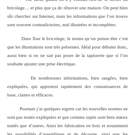
bricolage… et plus que ça de rénover une maison. On peut bien
sûr chercher sur Internet, mais les informations que l’on trouve
sont souvent contradictoires, mal illustrées et incomplètes.
Dans
Tout le bricolage
, le moins qu’on puisse dire c’est
que les illustrations sont très présentes. Idéal pour débuter donc,
aussi bien si on ne sait pas poser de la tapisserie que si l’on
souhaite ajouter une prise électrique.
De nombreuses informations, bien rangées, bien
expliquées, qui apportent rapidement des connaissances de
base, claires et efficaces.
Pourtant j’ai quelques regrets car les nouvelles normes ne
sont pas toutes expliquées et que certains sujets sont bien mieux
traités que d’autres. Ainsi les fabrication en bois et notamment
les possibilités d’assemblage et de découpe, ainsi que les