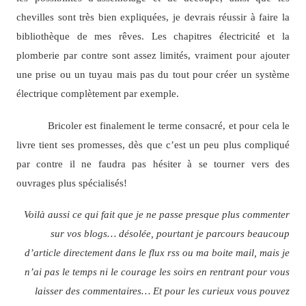
chevilles sont très bien expliquées, je devrais réussir à faire la
bibliothèque de mes rêves. Les chapitres électricité et la
plomberie par contre sont assez limités, vraiment pour ajouter
une prise ou un tuyau mais pas du tout pour créer un système
électrique complètement par exemple.
Bricoler est finalement le terme consacré, et pour cela le
livre tient ses promesses, dès que c’est un peu plus compliqué
par contre il ne faudra pas hésiter à se tourner vers des
ouvrages plus spécialisés!
Voilà aussi ce qui fait que je ne passe presque plus commenter
sur vos blogs… désolée, pourtant je parcours beaucoup
d’article directement dans le flux rss ou ma boite mail, mais je
n’ai pas le temps ni le courage les soirs en rentrant pour vous
laisser des commentaires…
Et pour les curieux vous pouvez