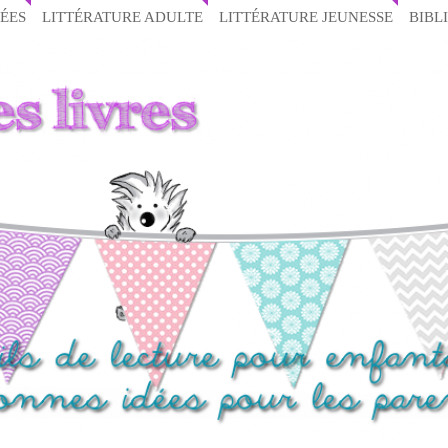
ÉES
LITTÉRATURE ADULTE
LITTÉRATURE JEUNESSE
BIBL