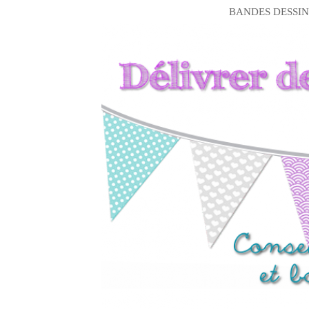
BANDES DESSIN