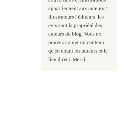
appartiennent aux auteurs /
illustrateurs / éditeurs, les
avis sont la propriété des
auteurs du blog. Vous ne
pouvez copier un contenu
qu'en citant les auteurs et le
lien direct. Merci.