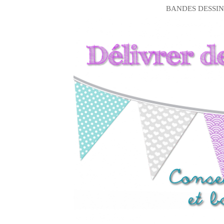
BANDES DESSIN