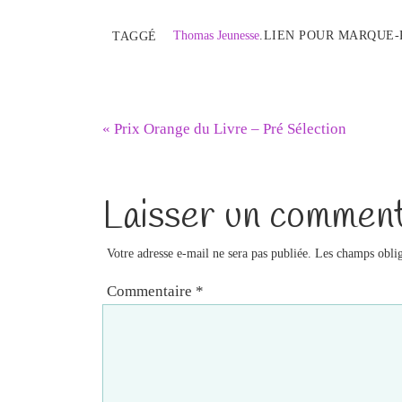
Thomas Jeunesse
.
LIEN POUR MARQUE-
TAGGÉ
«
Prix Orange du Livre – Pré Sélection
Laisser un comment
Votre adresse e-mail ne sera pas publiée.
Les champs oblig
Commentaire
*