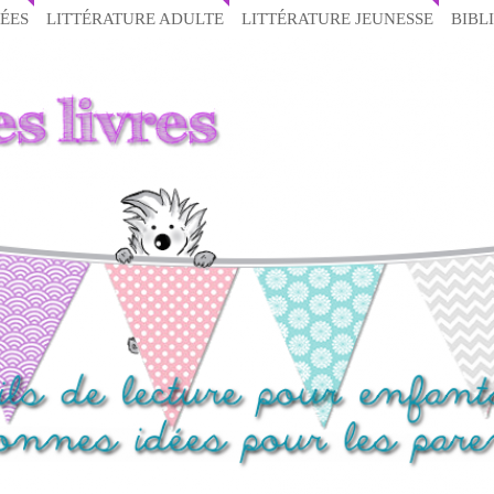
ÉES
LITTÉRATURE ADULTE
LITTÉRATURE JEUNESSE
BIBL