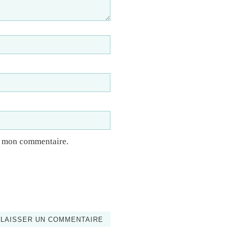
à mon commentaire.