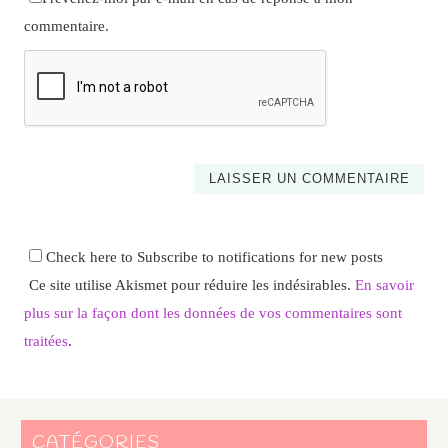
commentaire.
Check here to Subscribe to notifications for new posts
Ce site utilise Akismet pour réduire les indésirables.
En savoir
plus sur la façon dont les données de vos commentaires sont
traitées
.
CATÉGORIES