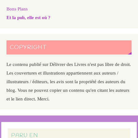
Bons Plans
Et la pub, elle est où ?
COPYRIGHT
Le contenu publié sur Délivrer des Livres n'est pas libre de droit.
Les couvertures et illustrations appartiennent aux auteurs /
illustrateurs / éditeurs, les avis sont la propriété des auteurs du
blog. Vous ne pouvez copier un contenu qu'en citant les auteurs
et le lien direct. Merci.
PARU EN