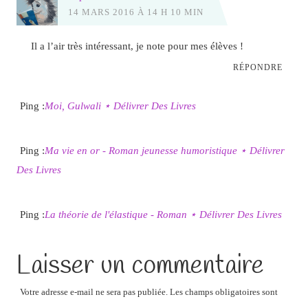
14 MARS 2016 À 14 H 10 MIN
Il a l’air très intéressant, je note pour mes élèves !
RÉPONDRE
Ping :
Moi, Gulwali ⋆ Délivrer Des Livres
Ping :
Ma vie en or - Roman jeunesse humoristique ⋆ Délivrer
Des Livres
Ping :
La théorie de l'élastique - Roman ⋆ Délivrer Des Livres
Laisser un commentaire
Votre adresse e-mail ne sera pas publiée.
Les champs obligatoires sont