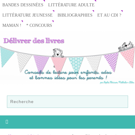
BANDES DESSINÉES
LITTÉRATURE ADULTE
LITTÉRATURE JEUNESSE
BIBLIOGRAPHIES
ET AU CDI ?
MAMAN !
* CONCOURS