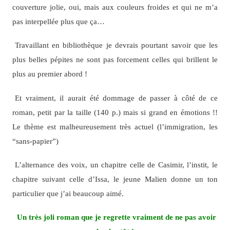
couverture jolie, oui, mais aux couleurs froides et qui ne m’a
pas interpellée plus que ça…
Travaillant en bibliothèque je devrais pourtant savoir que les
plus belles pépites ne sont pas forcement celles qui brillent le
plus au premier abord !
Et vraiment, il aurait été dommage de passer à côté de ce
roman, petit par la taille (140 p.) mais si grand en émotions !!
Le thème est malheureusement très actuel (l’immigration, les
“sans-papier”)
L’alternance des voix, un chapitre celle de Casimir, l’instit, le
chapitre suivant celle d’Issa, le jeune Malien donne un ton
particulier que j’ai beaucoup aimé.
Un très joli roman que je regrette vraiment de ne pas avoir