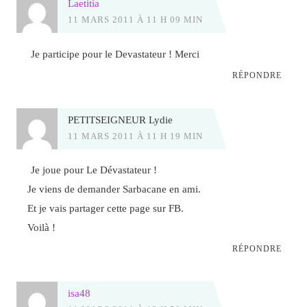
Laetitia
11 MARS 2011 À 11 H 09 MIN
Je participe pour le Devastateur ! Merci
RÉPONDRE
PETITSEIGNEUR Lydie
11 MARS 2011 À 11 H 19 MIN
Je joue pour Le Dévastateur !
Je viens de demander Sarbacane en ami.
Et je vais partager cette page sur FB.
Voilà !
RÉPONDRE
isa48