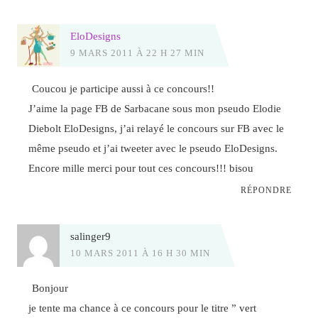
EloDesigns
9 MARS 2011 À 22 H 27 MIN
Coucou je participe aussi à ce concours!!
J’aime la page FB de Sarbacane sous mon pseudo Elodie
Diebolt EloDesigns, j’ai relayé le concours sur FB avec le
même pseudo et j’ai tweeter avec le pseudo EloDesigns.
Encore mille merci pour tout ces concours!!! bisou
RÉPONDRE
salinger9
10 MARS 2011 À 16 H 30 MIN
Bonjour
je tente ma chance à ce concours pour le titre ” vert