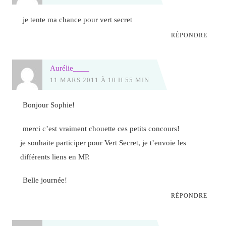
je tente ma chance pour vert secret
RÉPONDRE
Aurélie____
11 MARS 2011 À 10 H 55 MIN
Bonjour Sophie!
merci c’est vraiment chouette ces petits concours!
je souhaite participer pour Vert Secret, je t’envoie les
différents liens en MP.
Belle journée!
RÉPONDRE