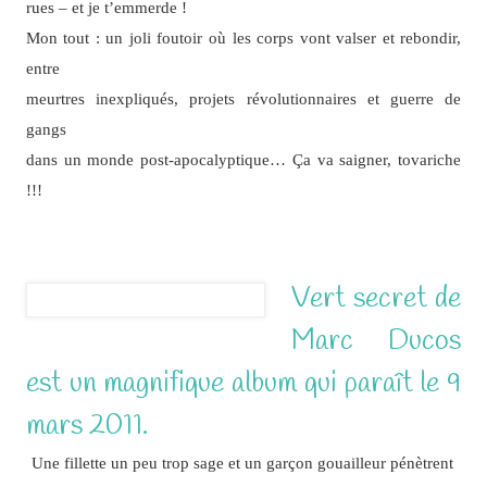
rues – et je t’emmerde !
Mon tout : un joli foutoir où les corps vont valser et rebondir,
entre
meurtres inexpliqués, projets révolutionnaires et guerre de
gangs
dans un monde post-apocalyptique… Ça va saigner, tovariche
!!!
Vert secret de
Marc Ducos
est un magnifique album qui paraît le 9
mars 2011.
Une fillette un peu trop sage et un garçon gouailleur pénètrent