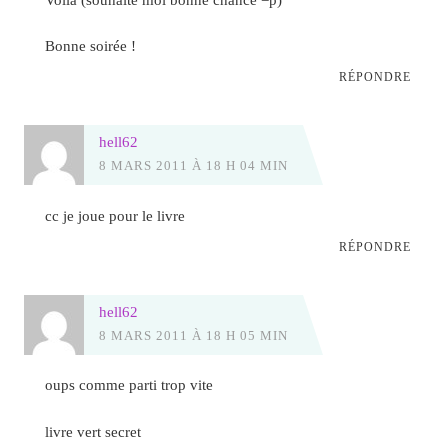
Bonne soirée !
RÉPONDRE
hell62
8 MARS 2011 À 18 H 04 MIN
cc je joue pour le livre
RÉPONDRE
hell62
8 MARS 2011 À 18 H 05 MIN
oups comme parti trop vite
livre vert secret