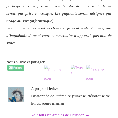
participations ne précisant pas le titre du livre souhaité ne
seront pas prise en compte. Les gagnants seront désignés par
tirage au sort (informatique)
Les commentaires sont modérés et je m’absente 2 jours, pas
d’inquiétude donc si votre commentaire n’apparait pas tout de
suite!
Nous suivre et partager :
A propos Herisson
Passionnée de littérature jeunesse, dévoreuse de
livres, jeune maman !
Voir tous les articles de Herisson
→