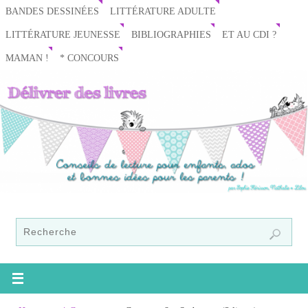
BANDES DESSINÉES
LITTÉRATURE ADULTE
LITTÉRATURE JEUNESSE
BIBLIOGRAPHIES
ET AU CDI ?
MAMAN !
* CONCOURS