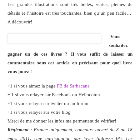
Les grandes illustrations sont très belles, vertes, pleines de
détails et l’histoire est très touchantes, bien qu’un peu facile…
A découvrir!
Vous
souhaitez
gagner un de ces livres ? Il vous suffit de laisser un
commentaire sous cet article en précisant pour quel livre
vous jouez !
+1 si vous aimez la page
FB de Sarbacane
+ 1 si vous relayer sur Facebook ou Hellocoton
+1 si vous relayer sur twitter ou un forum
+1 si vous relayer sur votre blog
Merci de me donner les infos me permettant de vérifier!
Règlement :
France uniquement, concours ouvert du 8 au 18
mars 2011. Une participation par foyer (adresse IP). Les