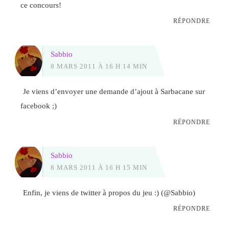
ce concours!
RÉPONDRE
Sabbio
8 MARS 2011 À 16 H 14 MIN
Je viens d’envoyer une demande d’ajout à Sarbacane sur
facebook ;)
RÉPONDRE
Sabbio
8 MARS 2011 À 16 H 15 MIN
Enfin, je viens de twitter à propos du jeu :) (@Sabbio)
RÉPONDRE