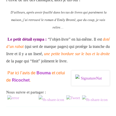
D’ailleurs, après avoir fouillé dans les tas de livres qui parsèment la
maison, j’ai retrouvé le roman d’Emily Brontë, que du coup, je vais
relire…
Le petit détail sympa :
“l’objet-livre” en lui-même. Il est
doté
d’un rabat
(qui sert de marque pages) qui protège la tranche du
livre et il y a un liseré,
une petite bordure sur le bas et la droite
de la page qui “finit” joliment le livre.
Par ici l’avis de
Bouma
et celui
de
Ricochet
.
Nous suivre et partager :