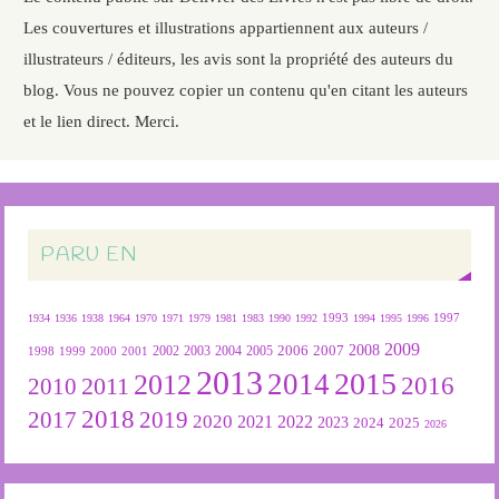
Les couvertures et illustrations appartiennent aux auteurs /
illustrateurs / éditeurs, les avis sont la propriété des auteurs du
blog. Vous ne pouvez copier un contenu qu'en citant les auteurs
et le lien direct. Merci.
PARU EN
1934
1936
1938
1964
1970
1971
1979
1981
1983
1990
1992
1993
1994
1995
1996
1997
2009
2007
2008
2004
2005
2006
1999
2000
2001
2002
2003
1998
2013
2015
2012
2014
2016
2011
2010
2018
2019
2017
2020
2022
2021
2023
2024
2025
2026