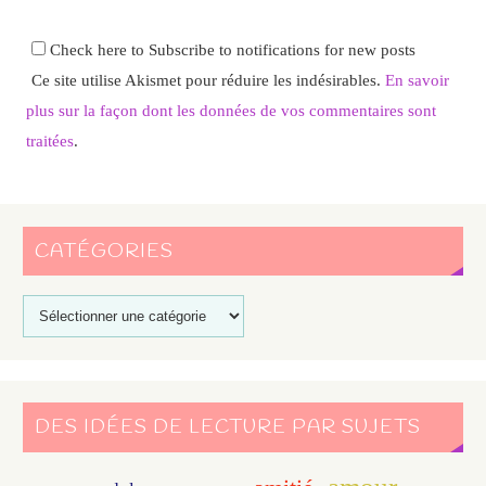
Check here to Subscribe to notifications for new posts
Ce site utilise Akismet pour réduire les indésirables.
En savoir
plus sur la façon dont les données de vos commentaires sont
traitées
.
CATÉGORIES
DES IDÉES DE LECTURE PAR SUJETS