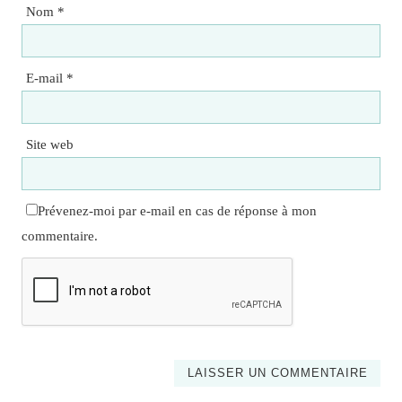
Nom
*
E-mail
*
Site web
Prévenez-moi par e-mail en cas de réponse à mon
commentaire.