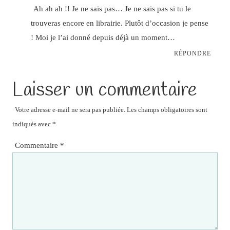
Ah ah ah !! Je ne sais pas… Je ne sais pas si tu le
trouveras encore en librairie. Plutôt d’occasion je pense
! Moi je l’ai donné depuis déjà un moment…
RÉPONDRE
Laisser un commentaire
Votre adresse e-mail ne sera pas publiée.
Les champs obligatoires sont
indiqués avec
*
Commentaire
*