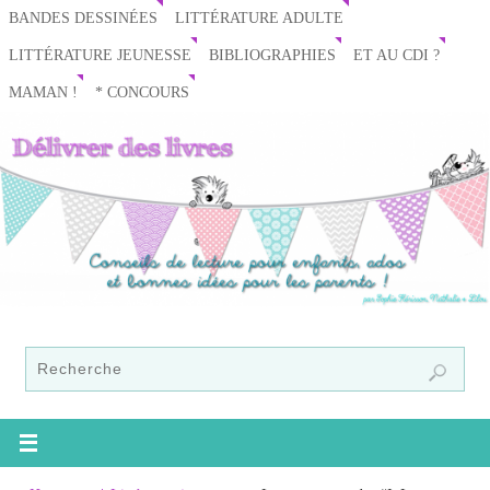
BANDES DESSINÉES
LITTÉRATURE ADULTE
LITTÉRATURE JEUNESSE
BIBLIOGRAPHIES
ET AU CDI ?
MAMAN !
* CONCOURS