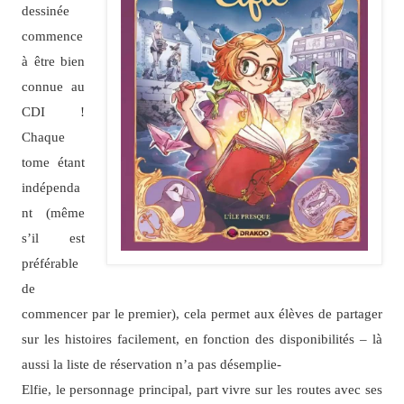
dessinée
commence
à être bien
connue au
CDI !
Chaque
tome étant
indépenda
nt (même
s’il est
préférable
de
commencer par le premier), cela permet aux élèves de partager
sur les histoires facilement, en fonction des disponibilités – là
aussi la liste de réservation n’a pas désemplie-
Elfie, le personnage principal, part vivre sur les routes avec ses