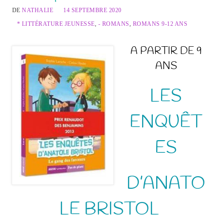
DE
NATHALIE
14 SEPTEMBRE 2020
* LITTÉRATURE JEUNESSE
,
- ROMANS
,
ROMANS 9-12 ANS
A PARTIR DE 9
ANS
LES
ENQUÊT
ES
D’ANATO
LE BRISTOL