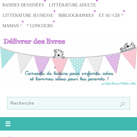
BANDES DESSINÉES
LITTÉRATURE ADULTE
LITTÉRATURE JEUNESSE
BIBLIOGRAPHIES
ET AU CDI ?
MAMAN !
* CONCOURS