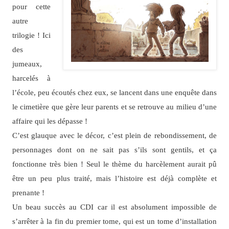
pour cette
autre
trilogie ! Ici
des
jumeaux,
harcelés à
l’école, peu écoutés chez eux, se lancent dans une enquête dans
le cimetière que gère leur parents et se retrouve au milieu d’une
affaire qui les dépasse !
C’est glauque avec le décor, c’est plein de rebondissement, de
personnages dont on ne sait pas s’ils sont gentils, et ça
fonctionne très bien ! Seul le thème du harcèlement aurait pû
être un peu plus traité, mais l’histoire est déjà complète et
prenante !
Un beau succès au CDI car il est absolument impossible de
s’arrêter à la fin du premier tome, qui est un tome d’installation