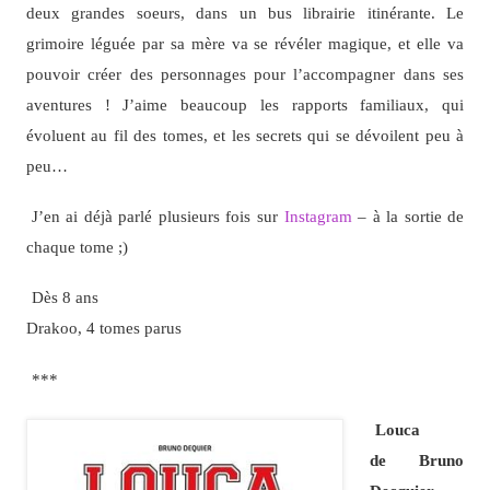
deux grandes soeurs, dans un bus librairie itinérante. Le
grimoire léguée par sa mère va se révéler magique, et elle va
pouvoir créer des personnages pour l’accompagner dans ses
aventures ! J’aime beaucoup les rapports familiaux, qui
évoluent au fil des tomes, et les secrets qui se dévoilent peu à
peu…
J’en ai déjà parlé plusieurs fois sur
Instagram
– à la sortie de
chaque tome ;)
Dès 8 ans
Drakoo, 4 tomes parus
***
Louca
de Bruno