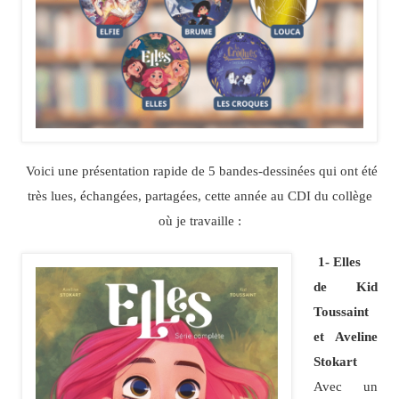
Voici une présentation rapide de 5 bandes-dessinées qui ont été
très lues, échangées, partagées, cette année au CDI du collège
où je travaille :
1- Elles
de Kid
Toussaint
et Aveline
Stokart
Avec un