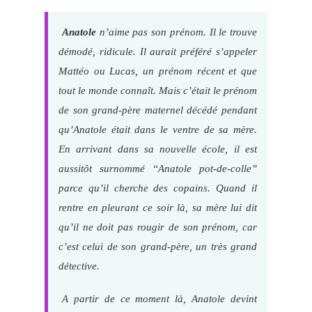
Anatole
n’aime pas son prénom. Il le trouve
démodé, ridicule. Il aurait préféré s’appeler
Mattéo ou Lucas, un prénom récent et que
tout le monde connaît. Mais c’était le prénom
de son grand-père maternel décédé pendant
qu’Anatole était dans le ventre de sa mère.
En arrivant dans sa nouvelle école, il est
aussitôt surnommé “Anatole pot-de-colle”
parce qu’il cherche des copains. Quand il
rentre en pleurant ce soir là, sa mère lui dit
qu’il ne doit pas rougir de son prénom, car
c’est celui de son grand-père, un très grand
détective.
A partir de ce moment là, Anatole devint