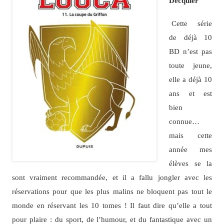
Decquier
Cette série
de déjà 10
BD n’est pas
toute jeune,
elle a déjà 10
ans et est
bien
connue…
mais cette
année mes
élèves se la
sont vraiment recommandée, et il a fallu jongler avec les
réservations pour que les plus malins ne bloquent pas tout le
monde en réservant les 10 tomes ! Il faut dire qu’elle a tout
pour plaire : du sport, de l’humour, et du fantastique avec un