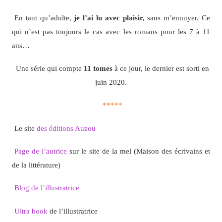
En tant qu’adulte,
je l’ai lu avec plaisir,
sans m’ennuyer. Ce
qui n’est pas toujours le cas avec les romans pour les 7 à 11
ans…
Une série qui compte
11 tomes
à ce jour, le dernier est sorti en
juin 2020.
*****
Le site
des éditions Auzou
Page de l’autrice
sur le site de la mel (Maison des écrivains et
de la littérature)
Blog de l’illustratrice
Ultra book
de l’illustratrice