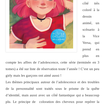
côté très
coloré à la
dessin
animé, un
scénario à
la Vice
Versa, qui
prend en
plus en
compte les affres de l’adolescence, cette série (terminée en 3
tomes) a été sur liste de réservation toute l’année ! C’est un peu
girly mais les garçons ont aimé aussi !
Les thèmes principaux autour de l’adolescence et des troubles
de la personnalité sont traités sous le prisme de la quête
d’identité, mais aussi avec un côté fantastique qui a beaucoup
plu. Le principe de coloration des cheveux pour repérer la