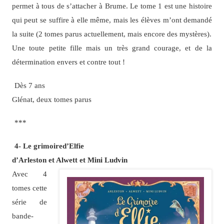
permet à tous de s’attacher à Brume. Le tome 1 est une histoire
qui peut se suffire à elle même, mais les élèves m’ont demandé
la suite (2 tomes parus actuellement, mais encore des mystères).
Une toute petite fille mais un très grand courage, et de la
détermination envers et contre tout !
Dès 7 ans
Glénat, deux tomes parus
***
4- Le grimoired’Elfie
d’Arleston et Alwett et Mini Ludvin
Avec 4
tomes cette
série de
bande-