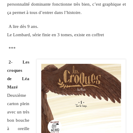
personnalité dominante fonctionne très bien, c’est graphique et
ça permet à tous d’entrer dans l’histoire.
A lire dès 9 ans.
Le Lombard, série finie en 3 tomes, existe en coffret
***
2- Les
croques
de Léa
Mazé
Deuxième
carton plein
avec un très
bon bouche
à oreille