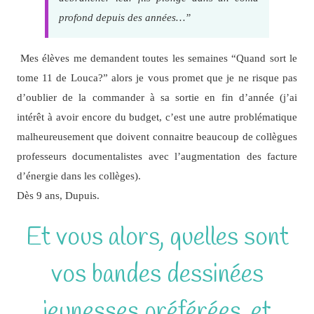
profond depuis des années…”
Mes élèves me demandent toutes les semaines “Quand sort le
tome 11 de Louca?” alors je vous promet que je ne risque pas
d’oublier de la commander à sa sortie en fin d’année (j’ai
intérêt à avoir encore du budget, c’est une autre problématique
malheureusement que doivent connaitre beaucoup de collègues
professeurs documentalistes avec l’augmentation des facture
d’énergie dans les collèges).
Dès 9 ans, Dupuis.
Louca tome 11 pdf gratuit
Et vous alors, quelles sont
vos bandes dessinées
jeunesses préférées, et