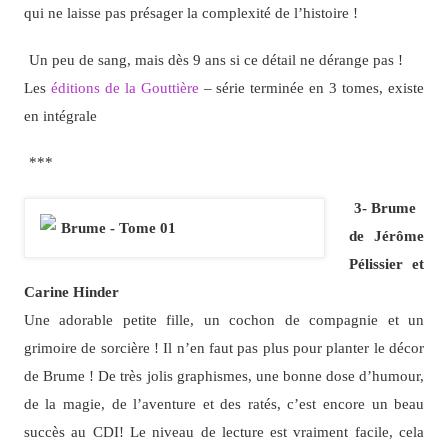
qui ne laisse pas présager la complexité de l’histoire !
Un peu de sang, mais dès 9 ans si ce détail ne dérange pas !
Les
éditions de la Gouttière
– série terminée en 3 tomes, existe
en intégrale
***
3- Brume
de Jérôme
Pélissier et
Carine Hinder
Une adorable petite fille, un cochon de compagnie et un
grimoire de sorcière ! Il n’en faut pas plus pour planter le décor
de Brume ! De très jolis graphismes, une bonne dose d’humour,
de la magie, de l’aventure et des ratés, c’est encore un beau
succès au CDI! Le niveau de lecture est vraiment facile, cela